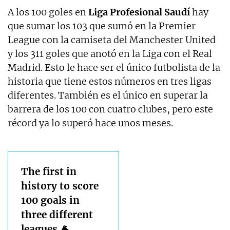
A los 100 goles en
Liga Profesional Saudí
hay
que sumar los 103 que sumó en la Premier
League con la camiseta del Manchester United
y los 311 goles que anotó en la Liga con el Real
Madrid. Esto le hace ser el único futbolista de la
historia que tiene estos números en tres ligas
diferentes. También es el único en superar la
barrera de los 100 con cuatro clubes, pero este
récord ya lo superó hace unos meses.
The first in
history to score
100 goals in
three different
leagues 🐐