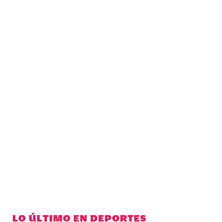
LO ÚLTIMO EN DEPORTES