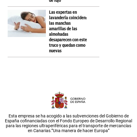
de lujo
Las expertas en
lavandería coinciden:
las manchas
amarillas de las
almohadas
desaparecen con este
truco y quedan como
nuevas
Esta empresa se ha acogido a las subvenciones del Gobierno de
España cofinanciadas con el Fondo Europeo de Desarrollo Regional
para las regiones ultraperiféricas para el transporte de mercancías
en Canarias.”Una manera de hacer Europa”