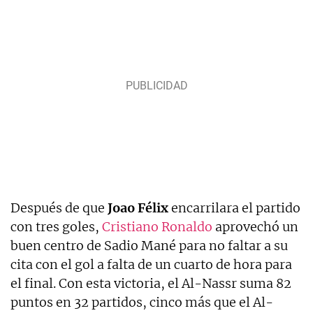
Después de que
Joao Félix
encarrilara el partido
con tres goles,
Cristiano Ronaldo
aprovechó un
buen centro de Sadio Mané para no faltar a su
cita con el gol a falta de un cuarto de hora para
el final. Con esta victoria, el Al-Nassr suma 82
puntos en 32 partidos, cinco más que el Al-