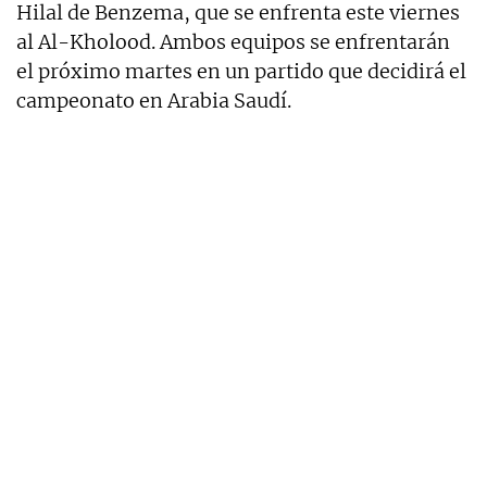
Hilal de Benzema, que se enfrenta este viernes
al Al-Kholood. Ambos equipos se enfrentarán
el próximo martes en un partido que decidirá el
campeonato en Arabia Saudí.