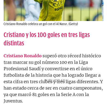
Cristiano Ronaldo celebra un gol con el Al Nassr. (Getty)
Cristiano y los 100 goles en tres ligas
distintas
Cristiano Ronaldo
superó otro récord histórico
tras marcar su gol número 100 en la Liga
Profesional Saudí y convertirse en el único
futbolista de la historia que ha logrado llegar a
esta cifra en tres clubes y tres ligas diferentes. Y
han estado cerca de ser en cuatro campeonatos,
ya que marcó 81 goles en la Serie A con la
Juventus.