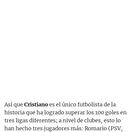
Así que
Cristiano
es el único futbolista de la
historia que ha logrado superar los 100 goles en
tres ligas diferentes; a nivel de clubes, esto lo
han hecho tres jugadores más: Romario (PSV,