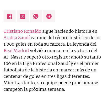
Cristiano Ronaldo
sigue haciendo historia en
Arabia Saudí
camino del récord histórico de los
1.000 goles en toda su carrera. La leyenda del
Real Madrid
volvió a marcar en la victoria del
Al-Nassr y superó otro registro: anotó su tanto
100 en la Liga Profesional Saudí y es el primer
futbolista de la historia en marcar más de un
centenar de goles en tres ligas diferentes.
Mientras tanto, su equipo puede proclamarse
campeón la próxima semana.