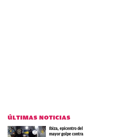
ÚLTIMAS NOTICIAS
Ibiza, epicentro del
mayor golpe contra