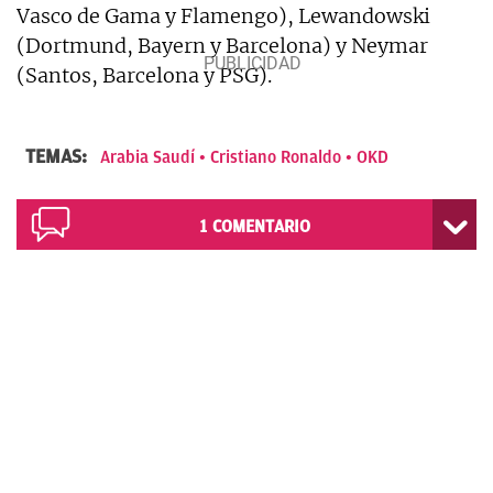
Vasco de Gama y Flamengo), Lewandowski
(Dortmund, Bayern y Barcelona) y Neymar
(Santos, Barcelona y PSG).
TEMAS:
Arabia Saudí
Cristiano Ronaldo
OKD
1
COMENTARIO