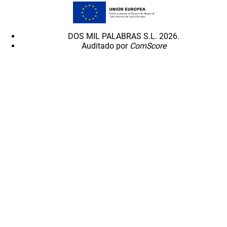
DOS MIL PALABRAS S.L. 2026.
Auditado por
ComScore