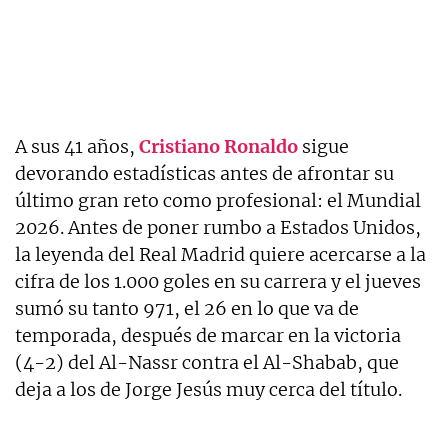
A sus 41 años,
Cristiano Ronaldo
sigue
devorando estadísticas antes de afrontar su
último gran reto como profesional: el Mundial
2026. Antes de poner rumbo a Estados Unidos,
la leyenda del Real Madrid quiere acercarse a la
cifra de los 1.000 goles en su carrera y el jueves
sumó su tanto 971, el 26 en lo que va de
temporada, después de marcar en la victoria
(4-2) del Al-Nassr contra el Al-Shabab, que
deja a los de Jorge Jesús muy cerca del título.