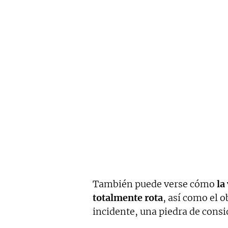
También puede verse cómo
la 
totalmente rota
, así como el 
incidente, una piedra de cons