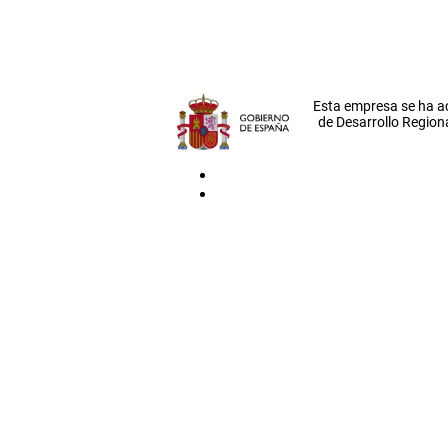
Esta empresa se ha a
de Desarrollo Regiona