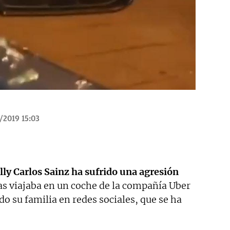
/2019 15:03
ally Carlos Sainz ha sufrido una agresión
as viajaba en un coche de la compañía Uber
 su familia en redes sociales, que se ha