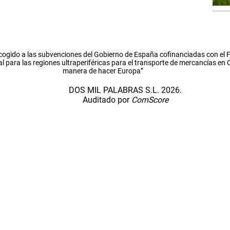
cogido a las subvenciones del Gobierno de España cofinanciadas con el
l para las regiones ultraperiféricas para el transporte de mercancías en
manera de hacer Europa”
DOS MIL PALABRAS S.L. 2026.
Auditado por
ComScore