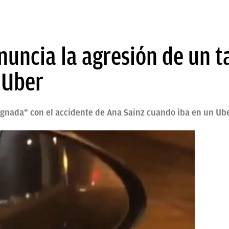
nuncia la agresión de un t
 Uber
dignada" con el accidente de Ana Sainz cuando iba en un Ub