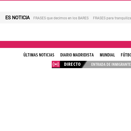
ES NOTICIA
FRASES que decimos en los BARES
FRASES para tranquiliza
ÚLTIMAS NOTICIAS
DIARIO MADRIDISTA
MUNDIAL
FÚTB
DIRECTO
ENTRADA DE INMIGRANTES