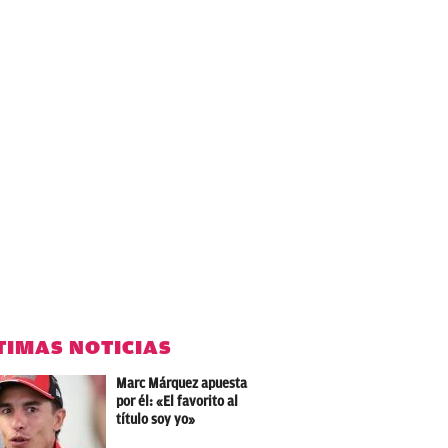
TIMAS NOTICIAS
Marc Márquez apuesta
por él: «El favorito al
título soy yo»