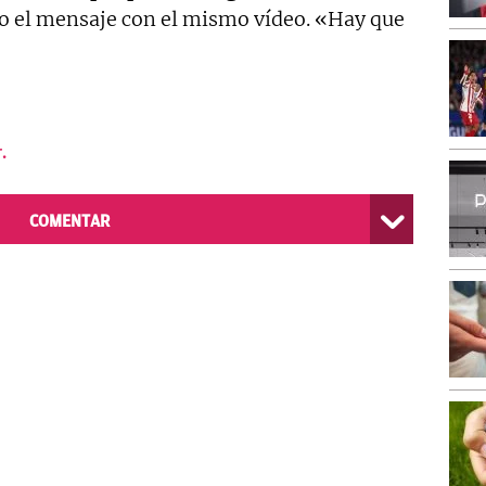
o el mensaje con el mismo vídeo. «Hay que
.
COMENTAR