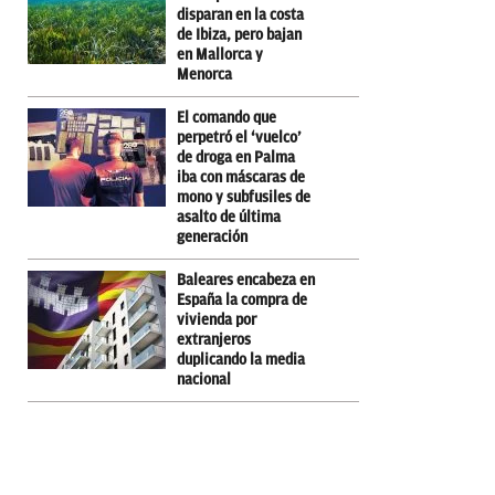
disparan en la costa
de Ibiza, pero bajan
en Mallorca y
Menorca
El comando que
perpetró el ‘vuelco’
de droga en Palma
iba con máscaras de
mono y subfusiles de
asalto de última
generación
Baleares encabeza en
España la compra de
vivienda por
extranjeros
duplicando la media
nacional