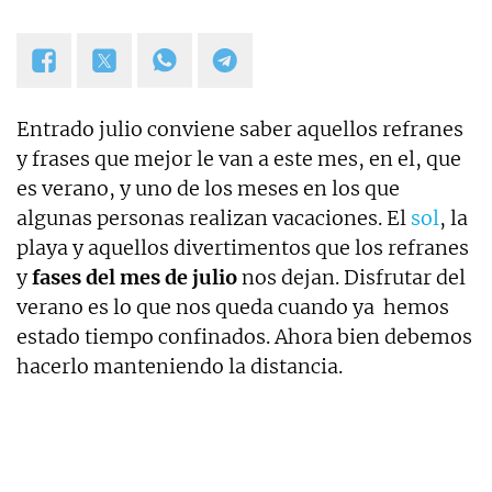
Entrado julio conviene saber aquellos refranes
y frases que mejor le van a este mes, en el, que
es verano, y uno de los meses en los que
algunas personas realizan vacaciones. El
sol
, la
playa y aquellos divertimentos que los refranes
y
fases del mes de julio
nos dejan. Disfrutar del
verano es lo que nos queda cuando ya hemos
estado tiempo confinados. Ahora bien debemos
hacerlo manteniendo la distancia.