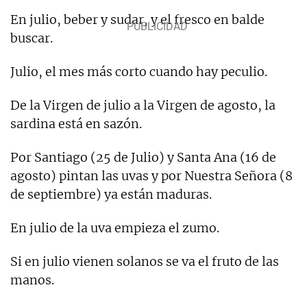
En julio, beber y sudar, y el fresco en balde
buscar.
Julio, el mes más corto cuando hay peculio.
De la Virgen de julio a la Virgen de agosto, la
sardina está en sazón.
Por Santiago (25 de Julio) y Santa Ana (16 de
agosto) pintan las uvas y por Nuestra Señora (8
de septiembre) ya están maduras.
En julio de la uva empieza el zumo.
Si en julio vienen solanos se va el fruto de las
manos.