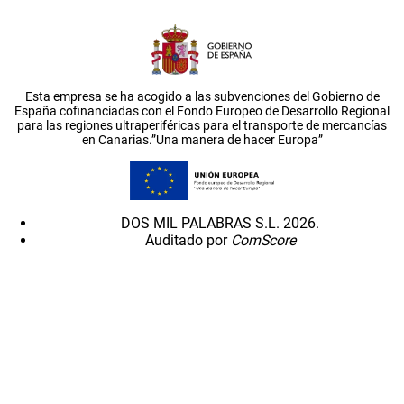
Esta empresa se ha acogido a las subvenciones del Gobierno de
España cofinanciadas con el Fondo Europeo de Desarrollo Regional
para las regiones ultraperiféricas para el transporte de mercancías
en Canarias.”Una manera de hacer Europa”
DOS MIL PALABRAS S.L. 2026.
Auditado por
ComScore