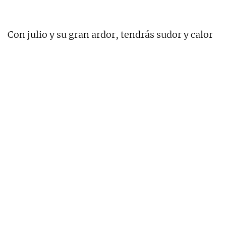
Con julio y su gran ardor, tendrás sudor y calor