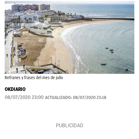
Refranes y frases del mes de julio
OKDIARIO
08/07/2020 23:00
ACTUALIZADO:
08/07/2020 23:18