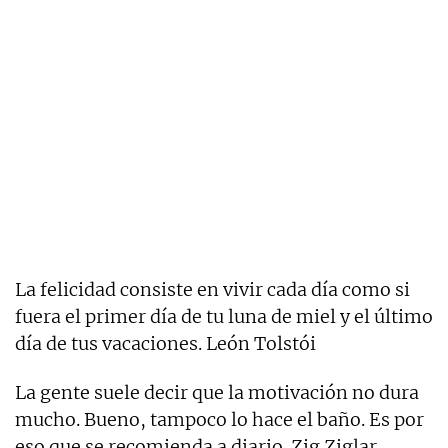
La felicidad consiste en vivir cada día como si
fuera el primer día de tu luna de miel y el último
día de tus vacaciones. León Tolstói
La gente suele decir que la motivación no dura
mucho. Bueno, tampoco lo hace el baño. Es por
eso que se recomienda a diario. Zig Ziglar