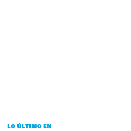
LO ÚLTIMO EN