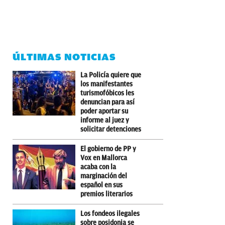
ÚLTIMAS NOTICIAS
La Policía quiere que
los manifestantes
turismofóbicos les
denuncian para así
poder aportar su
informe al juez y
solicitar detenciones
El gobierno de PP y
Vox en Mallorca
acaba con la
marginación del
español en sus
premios literarios
Los fondeos ilegales
sobre posidonia se