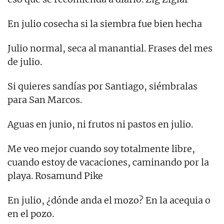
En julio cosecha si la siembra fue bien hecha
Julio normal, seca al manantial. Frases del mes
de julio.
Si quieres sandías por Santiago, siémbralas
para San Marcos.
Aguas en junio, ni frutos ni pastos en julio.
Me veo mejor cuando soy totalmente libre,
cuando estoy de vacaciones, caminando por la
playa. Rosamund Pike
En julio, ¿dónde anda el mozo? En la acequia o
en el pozo.