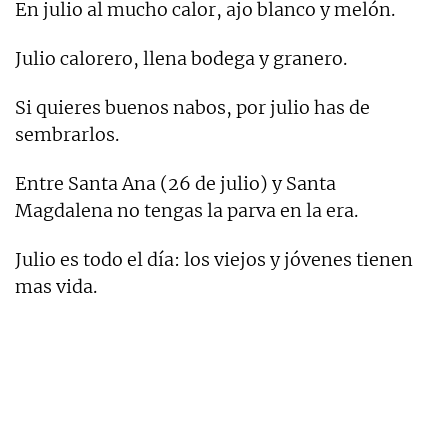
En julio al mucho calor, ajo blanco y melón.
Julio calorero, llena bodega y granero.
Si quieres buenos nabos, por julio has de
sembrarlos.
Entre Santa Ana (26 de julio) y Santa
Magdalena no tengas la parva en la era.
Julio es todo el día: los viejos y jóvenes tienen
mas vida.