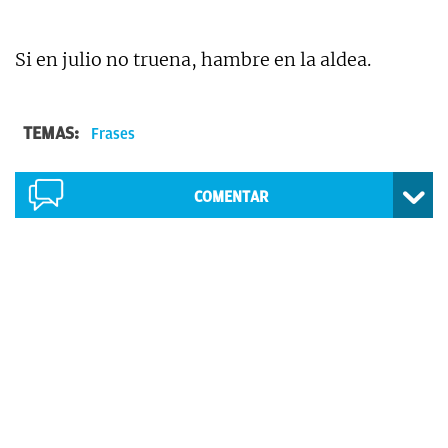
Si en julio no truena, hambre en la aldea.
TEMAS:
Frases
COMENTAR