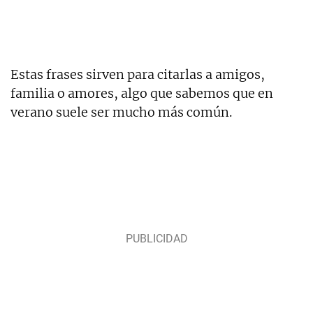
Estas frases sirven para citarlas a amigos,
familia o amores, algo que sabemos que en
verano suele ser mucho más común.