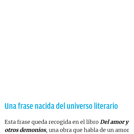
Una frase nacida del universo literario
Esta frase queda recogida en el libro
Del amor y
otros demonios
, una obra que habla de un amor