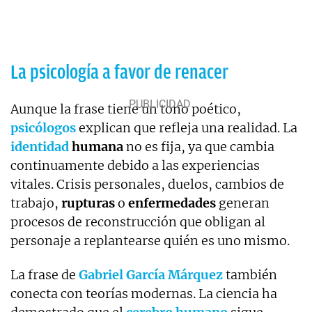
La psicología a favor de renacer
Aunque la frase tiene un tono poético,
psicólogos
explican que refleja una realidad. La
identidad
humana
no es fija, ya que cambia
continuamente debido a las experiencias
vitales. Crisis personales, duelos, cambios de
trabajo,
rupturas
o
enfermedades
generan
procesos de reconstrucción que obligan al
personaje a replantearse quién es uno mismo.
La frase de
Gabriel García Márquez
también
conecta con teorías modernas. La ciencia ha