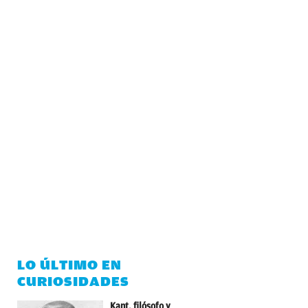
LO ÚLTIMO EN
CURIOSIDADES
Kant, filósofo y