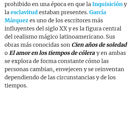
prohibido en una época en que la
Inquisición
y
la
esclavitud
estaban presentes.
García
Márquez
es uno de los escritores más
influyentes del siglo XX y es la figura central
del realismo mágico latinoamericano. Sus
obras más conocidas son
Cien años de soledad
o
El amor en los tiempos de cólera
y en ambas
se explora de forma constante cómo las
personas cambian, envejecen y se reinventan
dependiendo de las circunstancias y de los
tiempos.