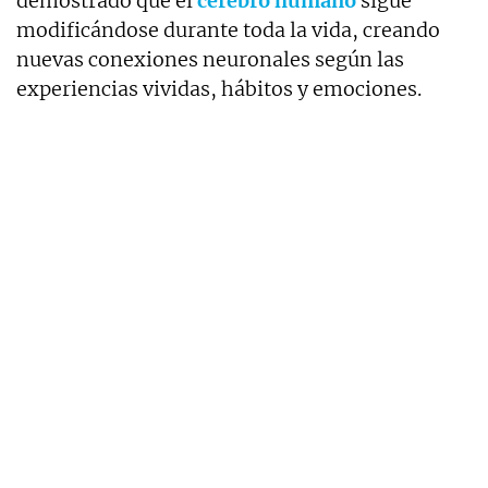
demostrado que el
cerebro humano
sigue
modificándose durante toda la vida, creando
nuevas conexiones neuronales según las
experiencias vividas, hábitos y emociones.