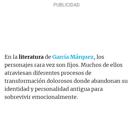
En la
literatura
de
García Márquez
, los
personajes rara vez son fijos. Muchos de ellos
atraviesan diferentes procesos de
transformación dolorosos donde abandonan su
identidad y personalidad antigua para
sobrevivir emocionalmente.