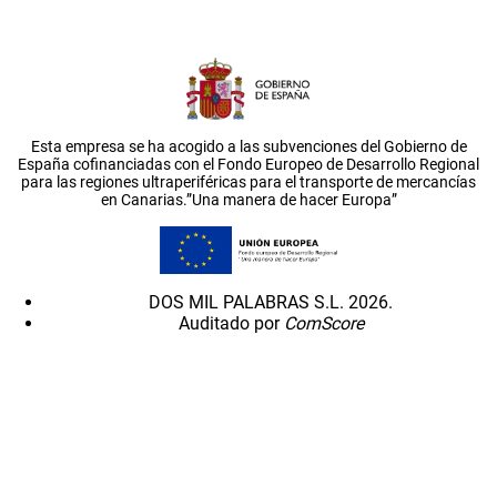
Esta empresa se ha acogido a las subvenciones del Gobierno de
España cofinanciadas con el Fondo Europeo de Desarrollo Regional
para las regiones ultraperiféricas para el transporte de mercancías
en Canarias.”Una manera de hacer Europa”
DOS MIL PALABRAS S.L. 2026.
Auditado por
ComScore