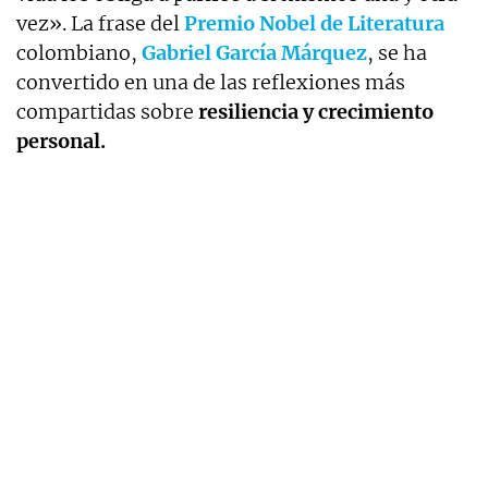
vez». La frase del
Premio Nobel de Literatura
colombiano,
Gabriel García Márquez
, se ha
convertido en una de las reflexiones más
compartidas sobre
resiliencia y crecimiento
personal.