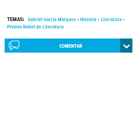
TEMAS:
Gabriel García Márquez
Historia
Literatura
Premio Nobel de Literatura
COMENTAR