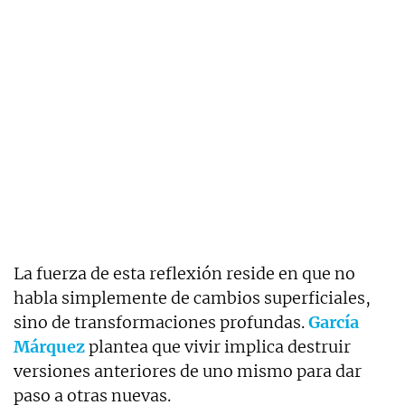
La fuerza de esta reflexión reside en que no
habla simplemente de cambios superficiales,
sino de transformaciones profundas.
García
Márquez
plantea que vivir implica destruir
versiones anteriores de uno mismo para dar
paso a otras nuevas.