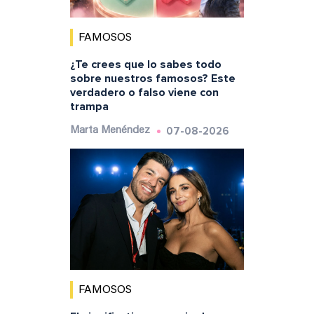
FAMOSOS
¿Te crees que lo sabes todo
sobre nuestros famosos? Este
verdadero o falso viene con
trampa
07-08-2026
Marta Menéndez
FAMOSOS