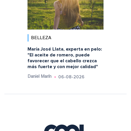
BELLEZA
María José Llata, experta en pelo:
"El aceite de romero, puede
favorecer que el cabello crezca
más fuerte y con mejor calidad"
06-08-2026
Daniel Marín