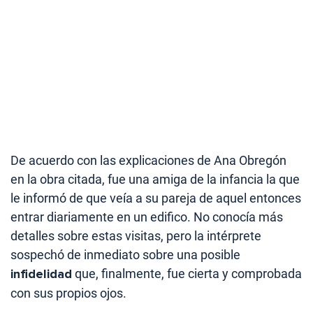
De acuerdo con las explicaciones de Ana Obregón
en la obra citada, fue una amiga de la infancia la que
le informó de que veía a su pareja de aquel entonces
entrar diariamente en un edifico. No conocía más
detalles sobre estas visitas, pero la intérprete
sospechó de inmediato sobre una posible
infidelidad
que, finalmente, fue cierta y comprobada
con sus propios ojos.