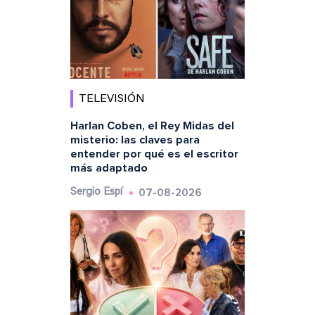
TELEVISIÓN
Harlan Coben, el Rey Midas del
misterio: las claves para
entender por qué es el escritor
más adaptado
07-08-2026
Sergio Espí