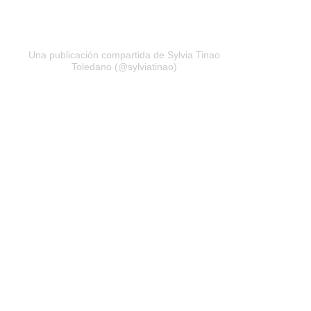
Una publicación compartida de Sylvia Tinao
Toledano (@sylviatinao)