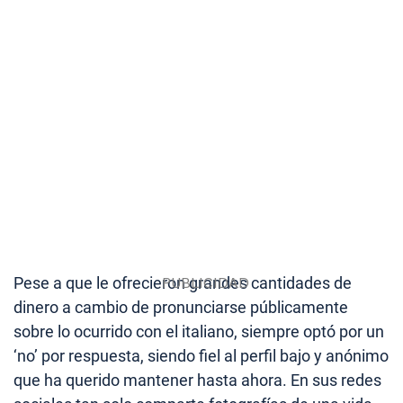
Pese a que le ofrecieron grandes cantidades de
dinero a cambio de pronunciarse públicamente
sobre lo ocurrido con el italiano, siempre optó por un
‘no’ por respuesta, siendo fiel al perfil bajo y anónimo
que ha querido mantener hasta ahora. En sus redes