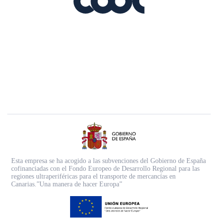
Esta empresa se ha acogido a las subvenciones del Gobierno de España
cofinanciadas con el Fondo Europeo de Desarrollo Regional para las
regiones ultraperiféricas para el transporte de mercancías en
Canarias.”Una manera de hacer Europa”