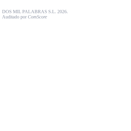
DOS MIL PALABRAS S.L. 2026.
Auditado por
ComScore