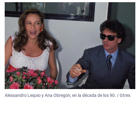
Alessandro Lequio y Ana Obregón, en la década de los 90. / Gtres