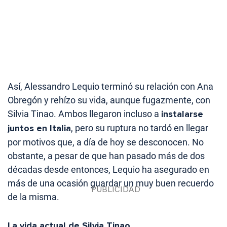
Así, Alessandro Lequio terminó su relación con Ana
Obregón y rehízo su vida, aunque fugazmente, con
Silvia Tinao. Ambos llegaron incluso a
instalarse
juntos en Italia
, pero su ruptura no tardó en llegar
por motivos que, a día de hoy se desconocen. No
obstante, a pesar de que han pasado más de dos
décadas desde entonces, Lequio ha asegurado en
más de una ocasión guardar un muy buen recuerdo
de la misma.
La vida actual de Silvia Tinao