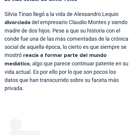
Silvia Tinao llegó a la vida de Alessandro Lequio
divorciada
del empresario Claudio Montes y siendo
madre de dos hijos. Pese a que su historia con el
conde fue una de las más comentadas de la crónica
social de aquella época, lo cierto es que siempre se
mostró
reacia a formar parte del mundo
mediático
, algo que parece continuar patente en su
vida actual. Es por ello por lo que son pocos los
datos que han transcurrido sobre su faceta más
privada.