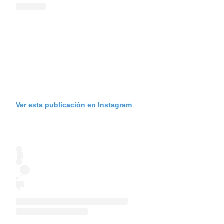
Ver esta publicación en Instagram