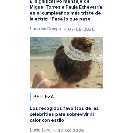
El significativo mensaje de
Miguel Torres a Paula Echevarría
en el cumpleaños más triste de
la actriz: "Pase lo que pase"
07-08-2026
Lourdes Crespo
BELLEZA
Los recogidos favoritos de las
celebrities para sobrevivir al
calor con estilo
07-08-2026
Lucía Lera