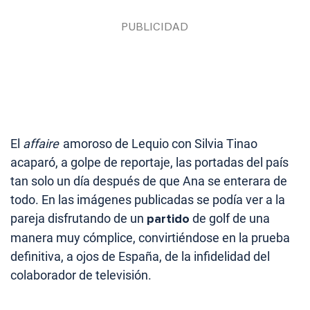
El
affaire
amoroso de Lequio con Silvia Tinao
acaparó, a golpe de reportaje, las portadas del país
tan solo un día después de que Ana se enterara de
todo. En las imágenes publicadas se podía ver a la
pareja disfrutando de un
partido
de golf de una
manera muy cómplice, convirtiéndose en la prueba
definitiva, a ojos de España, de la infidelidad del
colaborador de televisión.