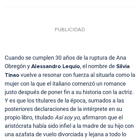
Cuando se cumplen 30 años de la ruptura de Ana
Obregón y
Alessandro Lequio
, el nombre de
Silvia
Tinao
vuelve a resonar con fuerza al situarla como la
mujer con la que el italiano comenzó un romance
justo después de poner fin a su historia con la actriz.
Y es que los titulares de la época, sumados a las
posteriores declaraciones de la intérprete en su
propio libro, titulado
Así soy yo
, afirmaron que el
aristócrata había sido infiel a la madre de su hijo con
una azafata de vuelo divorciada y lejana a todo lo