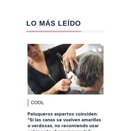
LO MÁS LEÍDO
COOL
Peluqueros expertos coinciden:
"Si las canas se vuelven amarillas
o verdosas, no recomiendo usar