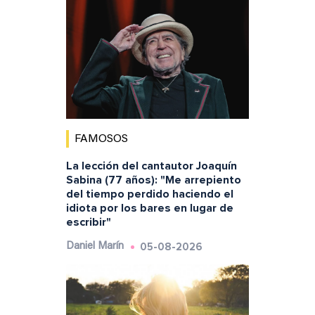
FAMOSOS
La lección del cantautor Joaquín
Sabina (77 años): "Me arrepiento
del tiempo perdido haciendo el
idiota por los bares en lugar de
escribir"
05-08-2026
Daniel Marín