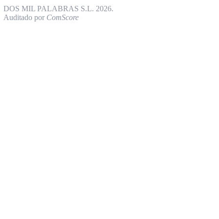
DOS MIL PALABRAS S.L. 2026.
Auditado por
ComScore