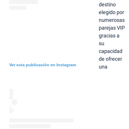
destino
elegido por
numerosas
parejas VIP
gracias a
su
capacidad
de ofrecer
Ver esta publicación en Instagram
una