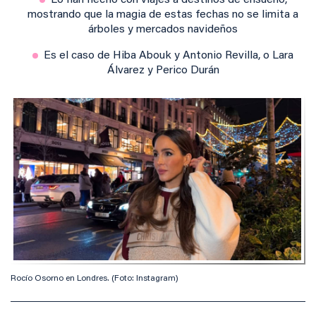
Lo han hecho con viajes a destinos de ensueño,
mostrando que la magia de estas fechas no se limita a
árboles y mercados navideños
Es el caso de Hiba Abouk y Antonio Revilla, o Lara
Álvarez y Perico Durán
Rocío Osorno en Londres. (Foto: Instagram)