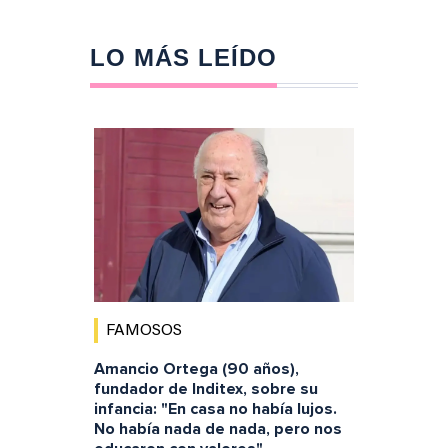
LO MÁS LEÍDO
FAMOSOS
Amancio Ortega (90 años),
fundador de Inditex, sobre su
infancia: "En casa no había lujos.
No había nada de nada, pero nos