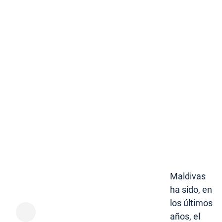
Maldivas
ha sido, en
los últimos
años, el