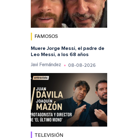
FAMOSOS
Muere Jorge Messi, el padre de
Leo Messi, a los 68 años
08-08-2026
Javi Fernández
TELEVISIÓN