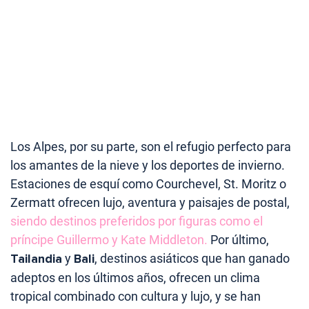
Los Alpes, por su parte, son el refugio perfecto para
los amantes de la nieve y los deportes de invierno.
Estaciones de esquí como Courchevel, St. Moritz o
Zermatt ofrecen lujo, aventura y paisajes de postal,
siendo destinos preferidos por figuras como el
príncipe Guillermo y Kate Middleton.
Por último,
Tailandia
y
Bali
, destinos asiáticos que han ganado
adeptos en los últimos años, ofrecen un clima
tropical combinado con cultura y lujo, y se han