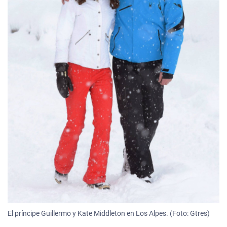
El príncipe Guillermo y Kate Middleton en Los Alpes. (Foto: Gtres)