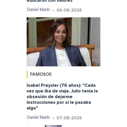
educaron con valores"
06-08-2026
Daniel Marín
FAMOSOS
Isabel Preysler (76 años): "Cada
vez que iba de viaje, Julio tenía la
obsesión de dejarme
instrucciones por si le pasaba
algo"
07-08-2026
Daniel Marín