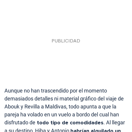
Aunque no han trascendido por el momento
demasiados detalles ni material gráfico del viaje de
Abouk y Revilla a Maldivas, todo apunta a que la
pareja ha volado en un vuelo a bordo del cual han
disfrutado de
todo tipo de comodidades
. Al llegar
a su destino, Hiba y Antonio
habrían alquilado un