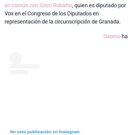
en común con Coco Robatto
, quien es diputado por
Vox en el Congreso de los Diputados en
representación de la circunscripción de Granada.
Osorno
ha
Ver esta publicación en Instagram