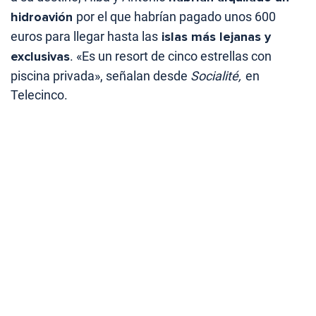
hidroavión
por el que habrían pagado unos 600
euros para llegar hasta las
islas más lejanas y
exclusivas
. «Es un resort de cinco estrellas con
piscina privada», señalan desde
Socialité,
en
Telecinco.