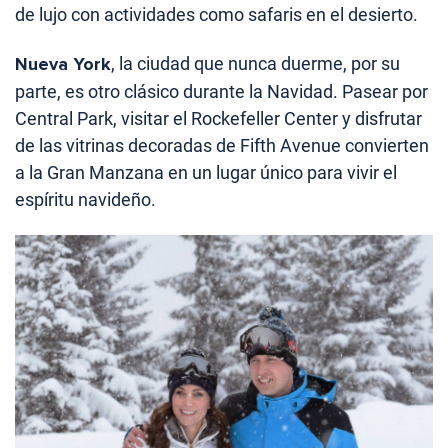
de lujo con actividades como safaris en el desierto.
Nueva York
, la ciudad que nunca duerme, por su
parte, es otro clásico durante la Navidad. Pasear por
Central Park, visitar el Rockefeller Center y disfrutar
de las vitrinas decoradas de Fifth Avenue convierten
a la Gran Manzana en un lugar único para vivir el
espíritu navideño.