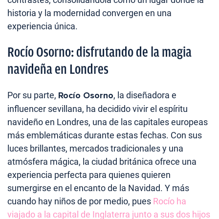
historia y la modernidad convergen en una
experiencia única.
Rocío Osorno: disfrutando de la magia
navideña en Londres
Por su parte,
Rocío Osorno
, la diseñadora e
influencer sevillana, ha decidido vivir el espíritu
navideño en Londres, una de las capitales europeas
más emblemáticas durante estas fechas. Con sus
luces brillantes, mercados tradicionales y una
atmósfera mágica, la ciudad británica ofrece una
experiencia perfecta para quienes quieren
sumergirse en el encanto de la Navidad. Y más
cuando hay niños de por medio, pues
Rocío ha
viajado a la capital de Inglaterra junto a sus dos hijos