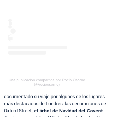
Una publicación compartida por Rocío Osorno
(@rocioosorno)
documentado su viaje por algunos de los lugares
más destacados de Londres: las decoraciones de
Oxford Street,
el árbol de Navidad del Covent