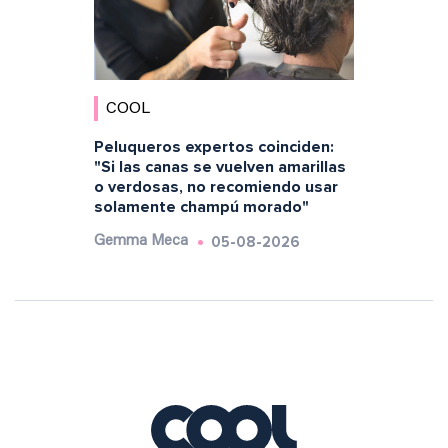
COOL
Peluqueros expertos coinciden:
"Si las canas se vuelven amarillas
o verdosas, no recomiendo usar
solamente champú morado"
05-08-2026
Gemma Meca