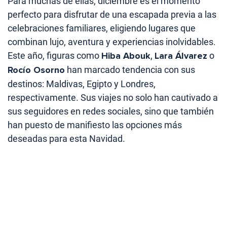
Para muchas de ellas, diciembre es el momento
perfecto para disfrutar de una escapada previa a las
celebraciones familiares, eligiendo lugares que
combinan lujo, aventura y experiencias inolvidables.
Este año, figuras como
Hiba Abouk
,
Lara Álvarez
o
Rocío Osorno
han marcado tendencia con sus
destinos: Maldivas, Egipto y Londres,
respectivamente. Sus viajes no solo han cautivado a
sus seguidores en redes sociales, sino que también
han puesto de manifiesto las opciones más
deseadas para esta Navidad.