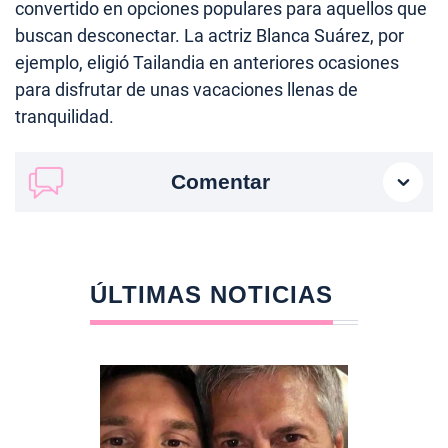
convertido en opciones populares para aquellos que
buscan desconectar. La actriz Blanca Suárez, por
ejemplo, eligió Tailandia en anteriores ocasiones
para disfrutar de unas vacaciones llenas de
tranquilidad.
Comentar
ÚLTIMAS NOTICIAS