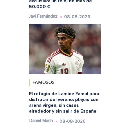
exclusivo: un reloj de más de
50.000 €
08-08-2026
Javi Fernández
FAMOSOS
El refugio de Lamine Yamal para
disfrutar del verano: playas con
arena virgen, sin casas
alrededor y sin salir de España
08-08-2026
Daniel Marín