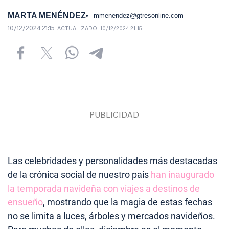
MARTA MENÉNDEZ
mmenendez@gtresonline.com
10/12/2024 21:15
ACTUALIZADO:
10/12/2024 21:15
Las celebridades y personalidades más destacadas
de la crónica social de nuestro país
han inaugurado
la temporada navideña con viajes a destinos de
ensueño
, mostrando que la magia de estas fechas
no se limita a luces, árboles y mercados navideños.