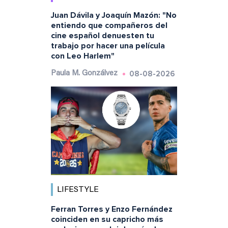
Juan Dávila y Joaquín Mazón: "No
entiendo que compañeros del
cine español denuesten tu
trabajo por hacer una película
con Leo Harlem"
08-08-2026
Paula M. Gonzálvez
LIFESTYLE
Ferran Torres y Enzo Fernández
coinciden en su capricho más