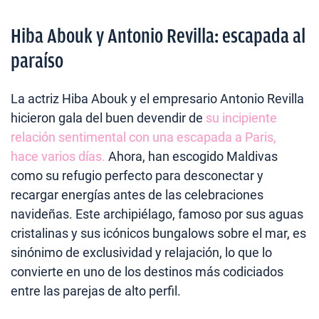
Hiba Abouk y Antonio Revilla: escapada al
paraíso
La actriz Hiba Abouk y el empresario Antonio Revilla
hicieron gala del buen devendir de
su incipiente
relación sentimental con una escapada a Paris,
hace varios días.
Ahora, han escogido Maldivas
como su refugio perfecto para desconectar y
recargar energías antes de las celebraciones
navideñas. Este archipiélago, famoso por sus aguas
cristalinas y sus icónicos bungalows sobre el mar, es
sinónimo de exclusividad y relajación, lo que lo
convierte en uno de los destinos más codiciados
entre las parejas de alto perfil.