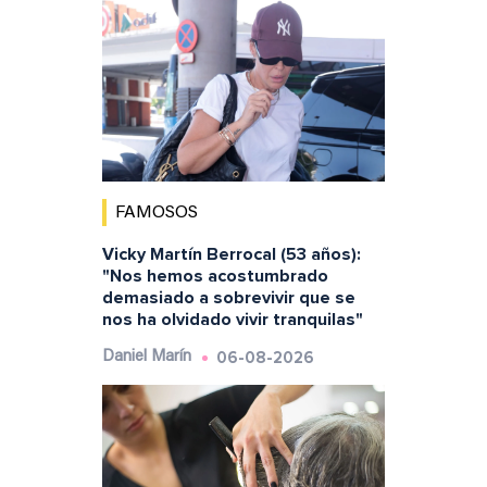
FAMOSOS
Vicky Martín Berrocal (53 años):
"Nos hemos acostumbrado
demasiado a sobrevivir que se
nos ha olvidado vivir tranquilas"
06-08-2026
Daniel Marín