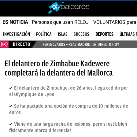
ES NOTICIA
Personas que usan RELOJ
VOLUNTARIOS para v
INVESTIGACIÓN
POLÍTICA
ISLAS
SUCESOS
DEPORTES
ÚLTIMAS 
DIRECTO
FERENCVAROS – REAL MADRID, EN DIRECTO HOY
El delantero de Zimbabue Kadewere
completará la delantera del Mallorca
El delantero de Zimbabue, de 26 años, llega cedido por
el Olympique de Lyon
Se ha pactado una opción de compra de 10 millones de
euros
Viene de una larga racha de lesiones, pero si está bien
físicamente marca diferencias