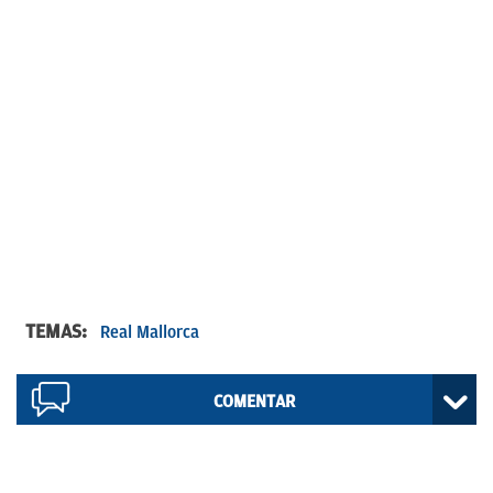
TEMAS:
Real Mallorca
COMENTAR