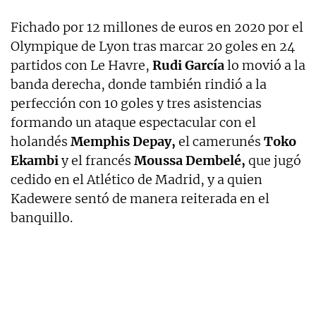
Fichado por 12 millones de euros en 2020 por el
Olympique de Lyon tras marcar 20 goles en 24
partidos con Le Havre,
Rudi García
lo movió a la
banda derecha, donde también rindió a la
perfección con 10 goles y tres asistencias
formando un ataque espectacular con el
holandés
Memphis Depay,
el camerunés
Toko
Ekambi
y el francés
Moussa Dembelé,
que jugó
cedido en el Atlético de Madrid, y a quien
Kadewere sentó de manera reiterada en el
banquillo.