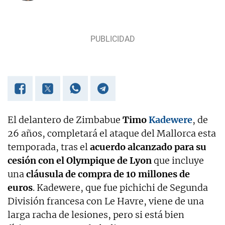
El delantero de Zimbabue
Timo
Kadewere
, de
26 años, completará el ataque del Mallorca esta
temporada, tras el
acuerdo alcanzado para su
cesión con el Olympique de Lyon
que incluye
una
cláusula de compra de 10 millones de
euros
. Kadewere, que fue pichichi de Segunda
División francesa con Le Havre, viene de una
larga racha de lesiones, pero si está bien