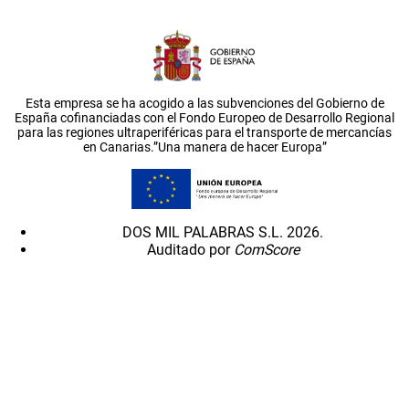
Esta empresa se ha acogido a las subvenciones del Gobierno de
España cofinanciadas con el Fondo Europeo de Desarrollo Regional
para las regiones ultraperiféricas para el transporte de mercancías
en Canarias.”Una manera de hacer Europa”
DOS MIL PALABRAS S.L. 2026.
Auditado por
ComScore