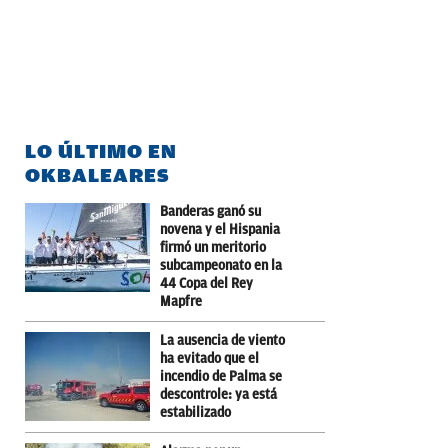
LO ÚLTIMO EN
OKBALEARES
Banderas ganó su
novena y el Hispania
firmó un meritorio
subcampeonato en la
44 Copa del Rey
Mapfre
La ausencia de viento
ha evitado que el
incendio de Palma se
descontrole: ya está
estabilizado