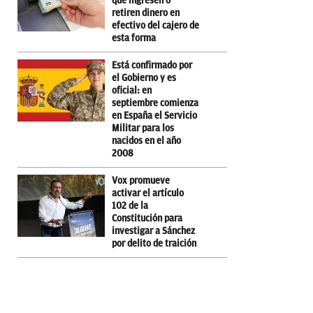
que ingresen o
retiren dinero en
efectivo del cajero de
esta forma
Está confirmado por
el Gobierno y es
oficial: en
septiembre comienza
en España el Servicio
Militar para los
nacidos en el año
2008
Vox promueve
activar el artículo
102 de la
Constitución para
investigar a Sánchez
por delito de traición