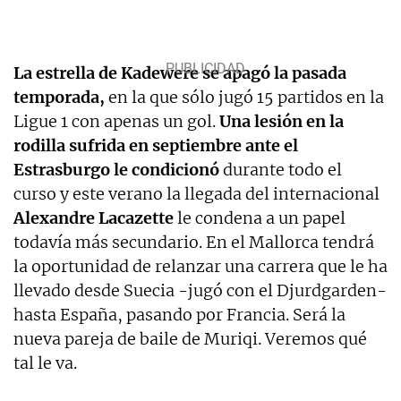
La estrella de Kadewere se apagó la pasada
temporada,
en la que sólo jugó 15 partidos en la
Ligue 1 con apenas un gol.
Una lesión en la
rodilla sufrida en septiembre ante el
Estrasburgo le condicionó
durante todo el
curso y este verano la llegada del internacional
Alexandre Lacazette
le condena a un papel
todavía más secundario. En el Mallorca tendrá
la oportunidad de relanzar una carrera que le ha
llevado desde Suecia -jugó con el Djurdgarden-
hasta España, pasando por Francia. Será la
nueva pareja de baile de Muriqi. Veremos qué
tal le va.