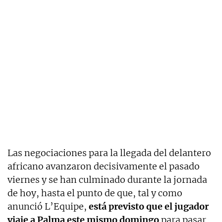
Las negociaciones para la llegada del delantero
africano avanzaron decisivamente el pasado
viernes y se han culminado durante la jornada
de hoy, hasta el punto de que, tal y como
anunció L’Equipe,
está previsto que el jugador
viaje a Palma este mismo domingo
para pasar