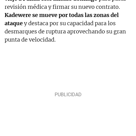
revisión médica y firmar su nuevo contrato.
Kadewere se mueve por todas las zonas del
ataque
y destaca por su capacidad para los
desmarques de ruptura aprovechando su gran
punta de velocidad.