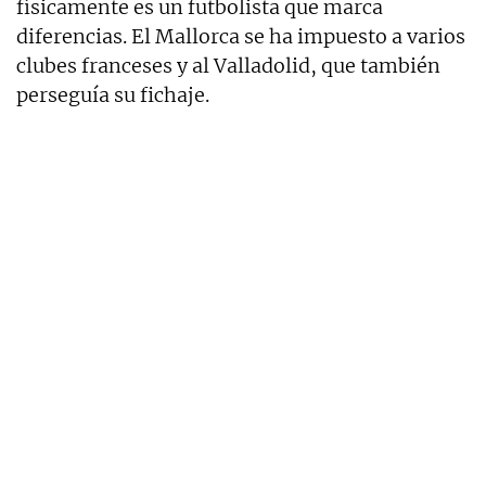
físicamente es un futbolista que marca
diferencias. El Mallorca se ha impuesto a varios
clubes franceses y al Valladolid, que también
perseguía su fichaje.