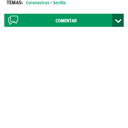
TEMAS:
Coronavirus
Sevilla
COMENTAR