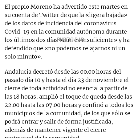
El propio Moreno ha advertido este martes en
su cuenta de Twitter de que la «ligera bajada»
de los datos de incidencia del coronavirus
Covid-19 en la comunidad autónoma durante
los últimos dos días «aún es insuficiente» y ha
defendido que «no podemos relajarnos ni un
solo minuto».
Andalucía decretó desde las 00.00 horas del
pasado día 10 y hasta el día 23 de noviembre el
cierre de toda actividad no esencial a partir de
las 18 horas, amplió el toque de queda desde las
22.00 hasta las 07.00 horas y confinó a todos los
municipios de la comunidad, de los que sólo se
podrá entrar y salir de forma justificada,
además de mantener vigente el cierre