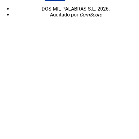
DOS MIL PALABRAS S.L. 2026.
Auditado por
ComScore