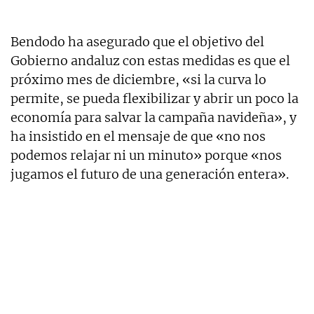
Bendodo ha asegurado que el objetivo del
Gobierno andaluz con estas medidas es que el
próximo mes de diciembre, «si la curva lo
permite, se pueda flexibilizar y abrir un poco la
economía para salvar la campaña navideña», y
ha insistido en el mensaje de que «no nos
podemos relajar ni un minuto» porque «nos
jugamos el futuro de una generación entera».