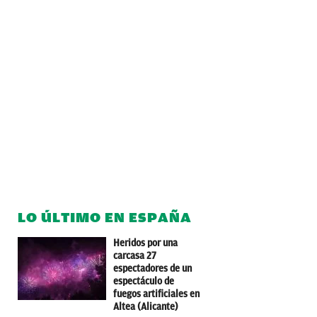
LO ÚLTIMO EN ESPAÑA
Heridos por una
carcasa 27
espectadores de un
espectáculo de
fuegos artificiales en
Altea (Alicante)