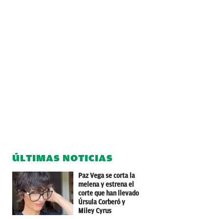
ÚLTIMAS NOTICIAS
Paz Vega se corta la
melena y estrena el
corte que han llevado
Úrsula Corberó y
Miley Cyrus