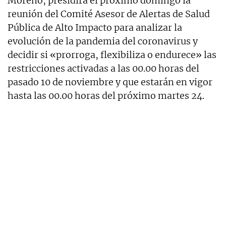
Moreno, presidirá el próximo domingo la
reunión del Comité Asesor de Alertas de Salud
Pública de Alto Impacto para analizar la
evolución de la pandemia del coronavirus y
decidir si «prorroga, flexibiliza o endurece» las
restricciones activadas a las 00.00 horas del
pasado 10 de noviembre y que estarán en vigor
hasta las 00.00 horas del próximo martes 24.