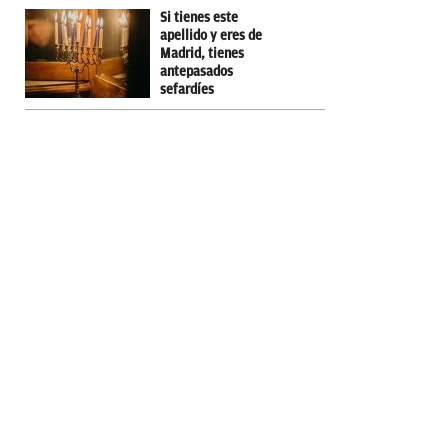
Si tienes este
apellido y eres de
Madrid, tienes
antepasados
sefardíes