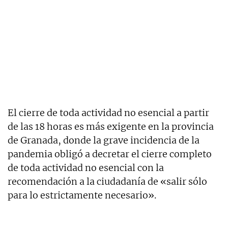
El cierre de toda actividad no esencial a partir
de las 18 horas es más exigente en la provincia
de Granada, donde la grave incidencia de la
pandemia obligó a decretar el cierre completo
de toda actividad no esencial con la
recomendación a la ciudadanía de «salir sólo
para lo estrictamente necesario».