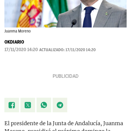
Juanma Moreno
OKDIARIO
17/11/2020 14:20
ACTUALIZADO:
17/11/2020 14:20
El presidente de la Junta de Andalucía, Juanma