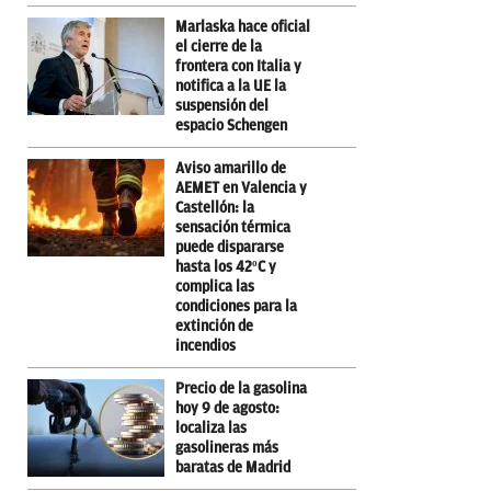
Marlaska hace oficial
el cierre de la
frontera con Italia y
notifica a la UE la
suspensión del
espacio Schengen
Aviso amarillo de
AEMET en Valencia y
Castellón: la
sensación térmica
puede dispararse
hasta los 42ºC y
complica las
condiciones para la
extinción de
incendios
Precio de la gasolina
hoy 9 de agosto:
localiza las
gasolineras más
baratas de Madrid