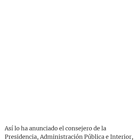
Así lo ha anunciado el consejero de la
Presidencia, Administración Pública e Interior,