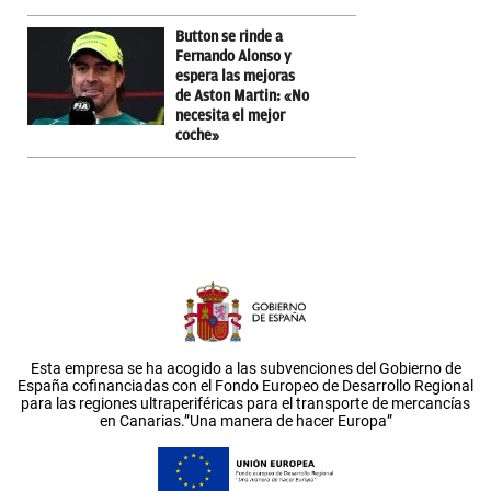
Button se rinde a
Fernando Alonso y
espera las mejoras
de Aston Martin: «No
necesita el mejor
coche»
Esta empresa se ha acogido a las subvenciones del Gobierno de
España cofinanciadas con el Fondo Europeo de Desarrollo Regional
para las regiones ultraperiféricas para el transporte de mercancías
en Canarias.”Una manera de hacer Europa”