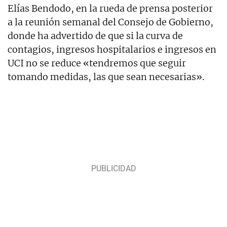
Elías Bendodo, en la rueda de prensa posterior
a la reunión semanal del Consejo de Gobierno,
donde ha advertido de que si la curva de
contagios, ingresos hospitalarios e ingresos en
UCI no se reduce «tendremos que seguir
tomando medidas, las que sean necesarias».