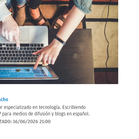
acho
ecializado en tecnología. Escribiendo
 para medios de difusión y blogs en español.
ZADO:
16/06/2026 21:00