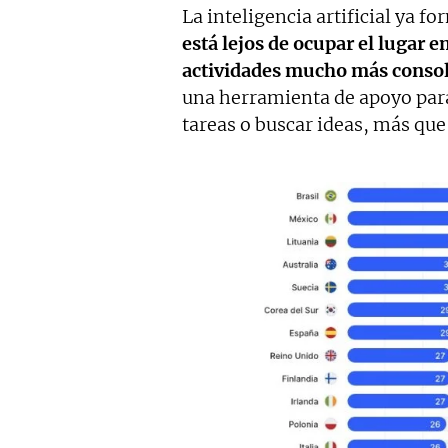
La inteligencia artificial ya fo
está lejos de ocupar el lugar 
actividades mucho más consol
una herramienta de apoyo para
tareas o buscar ideas, más que