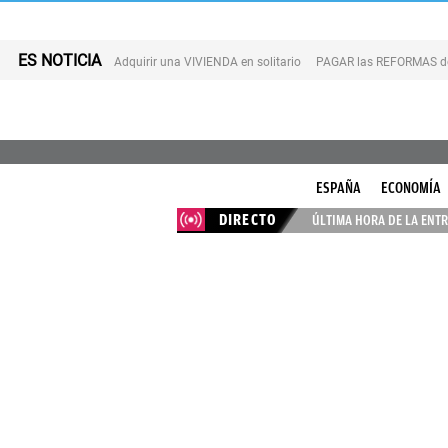
ES NOTICIA
Adquirir una VIVIENDA en solitario
PAGAR las REFORMAS de 
ESPAÑA
ECONOMÍA
DIRECTO
ÚLTIMA HORA DE LA ENTR