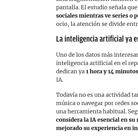
pantalla. El estudio señala que
sociales mientras ve series o p
ocio, la atención se divide entr
La inteligencia artificial ya 
Uno de los datos más interesan
inteligencia artificial en el r
dedican ya
1 hora y 14 minuto
IA.
Todavía no es una actividad t
música o navegar por redes so
una herramienta habitual. Se
considera la IA esencial en su 
mejorado su experiencia en in