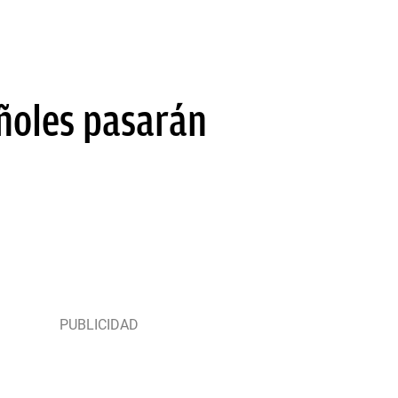
añoles pasarán