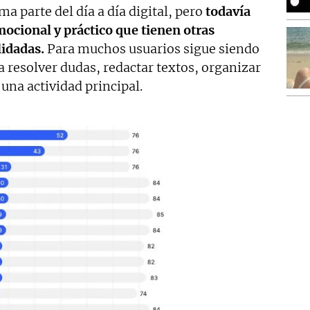
rma parte del día a día digital, pero
todavía
emocional y práctico que tienen otras
idadas.
Para muchos usuarios sigue siendo
 resolver dudas, redactar textos, organizar
 una actividad principal.