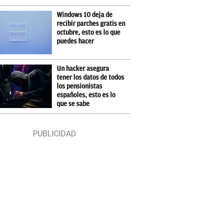
Windows 10 deja de
recibir parches gratis en
octubre, esto es lo que
puedes hacer
Un hacker asegura
tener los datos de todos
los pensionistas
españoles, esto es lo
que se sabe