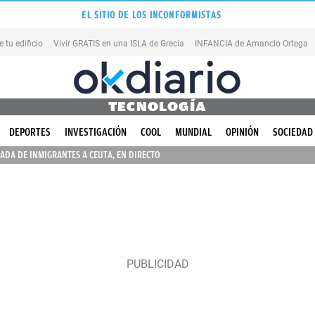
EL SITIO DE LOS INCONFORMISTAS
tu edificio
Vivir GRATIS en una ISLA de Grecia
INFANCIA de Amancio Ortega
TECNOLOGÍA
DEPORTES
INVESTIGACIÓN
COOL
MUNDIAL
OPINIÓN
SOCIEDAD
ADA DE INMIGRANTES A CEUTA, EN DIRECTO