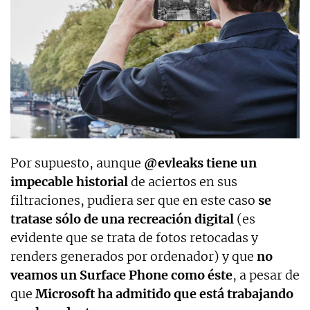
Por supuesto, aunque
@evleaks tiene un
impecable historial
de aciertos en sus
filtraciones, pudiera ser que en este caso
se
tratase sólo de una recreación digital
(es
evidente que se trata de fotos retocadas y
renders generados por ordenador) y que
no
veamos un Surface Phone como éste
, a pesar de
que
Microsoft ha admitido que está trabajando