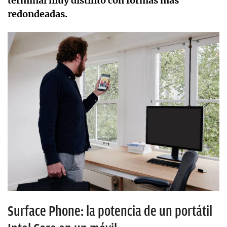
terminal muy distinto con formas más
redondeadas.
Surface Phone: la potencia de un portátil