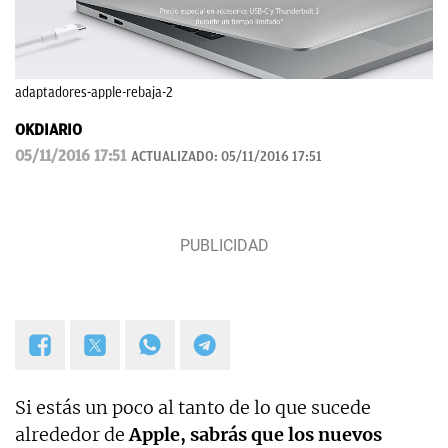
adaptadores-apple-rebaja-2
OKDIARIO
05/11/2016 17:51
ACTUALIZADO:
05/11/2016 17:51
Si estás un poco al tanto de lo que sucede
alrededor de
Apple, sabrás que los nuevos