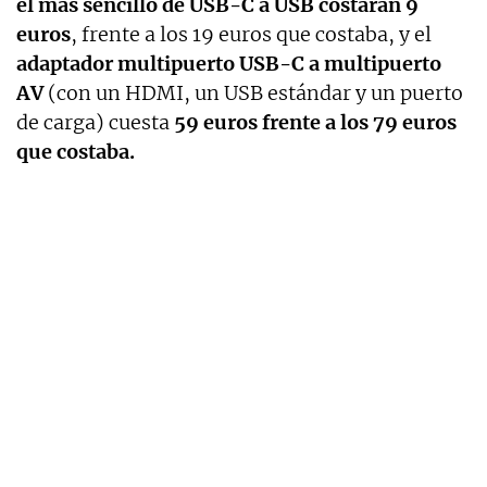
el más sencillo de USB-C a USB costarán 9
euros
, frente a los 19 euros que costaba, y el
adaptador multipuerto USB-C a multipuerto
AV
(con un HDMI, un USB estándar y un puerto
de carga) cuesta
59 euros frente a los 79 euros
que costaba.