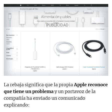
La rebaja significa que la propia
Apple reconoce
que tiene un problema
y un portavoz de la
compañía ha enviado un comunicado
explicando: