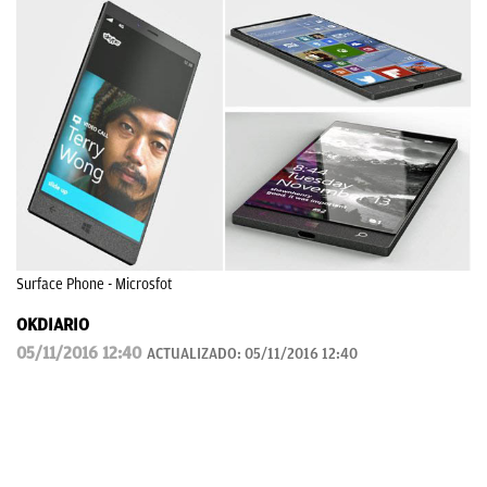
Surface Phone - Microsfot
OKDIARIO
05/11/2016 12:40
ACTUALIZADO:
05/11/2016 12:40