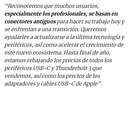
“Reconocemos que muchos usuarios,
especialmente los profesionales, se basan en
conectores antiguos
para hacer su trabajo hoy y
se enfrentan a una transición. Queremos
ayudarles a actualizarse a la última tecnología y
periféricos, así como acelerar el crecimiento de
este nuevo ecosistema. Hasta final de año,
estamos rebajando los precios de todos los
periféricos USB-C y Thunderbolt 3 que
vendemos, así como los precios de los
adaptadores y cables USB-C de Apple”.