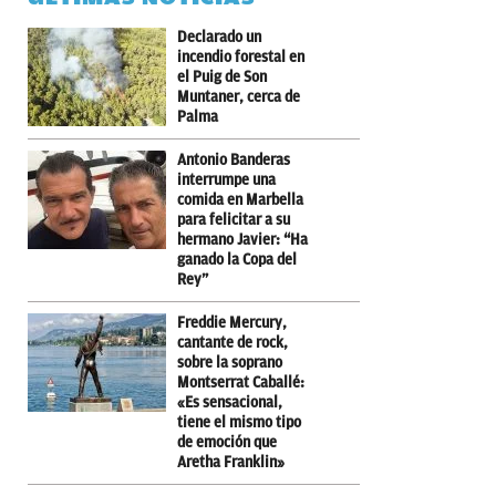
Declarado un
incendio forestal en
el Puig de Son
Muntaner, cerca de
Palma
Antonio Banderas
interrumpe una
comida en Marbella
para felicitar a su
hermano Javier: “Ha
ganado la Copa del
Rey”
Freddie Mercury,
cantante de rock,
sobre la soprano
Montserrat Caballé:
«Es sensacional,
tiene el mismo tipo
de emoción que
Aretha Franklin»