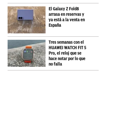
El Galaxy Z Fold8
arrasa en reservas y
ya está a la venta en
España
Tres semanas con el
HUAWEI WATCH FIT 5
Pro, el reloj que se
hace notar por lo que
no falla