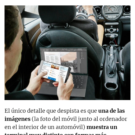
El único detalle que despista es que
una de las
imágenes
(la foto del móvil junto al ordenador
en el interior de un automóvil)
muestra un