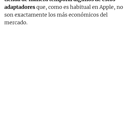
adaptadores
que, como es habitual en Apple, no
son exactamente los más económicos del
mercado.