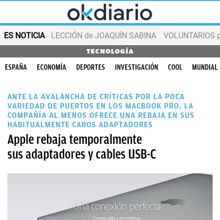
ES NOTICIA
LECCIÓN de JOAQUÍN SABINA
VOLUNTARIOS par
TECNOLOGÍA
ESPAÑA
ECONOMÍA
DEPORTES
INVESTIGACIÓN
COOL
MUNDIAL
ANTE LA AVALANCHA DE CRÍTICAS POR LA POCA
VARIEDAD DE PUERTOS EN LOS MACBOOK PRO, LA
COMPAÑÍA AL MENOS OFRECE UNA REBAJA EN SUS
HABITUALMENTE CAROS ADAPTADORES
Apple rebaja temporalmente
sus adaptadores y cables USB-C