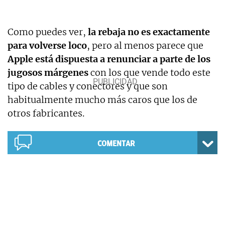
Como puedes ver,
la rebaja no es exactamente
para volverse loco
, pero al menos parece que
Apple está dispuesta a renunciar a parte de los
jugosos márgenes
con los que vende todo este
tipo de cables y conectores y que son
habitualmente mucho más caros que los de
otros fabricantes.
COMENTAR