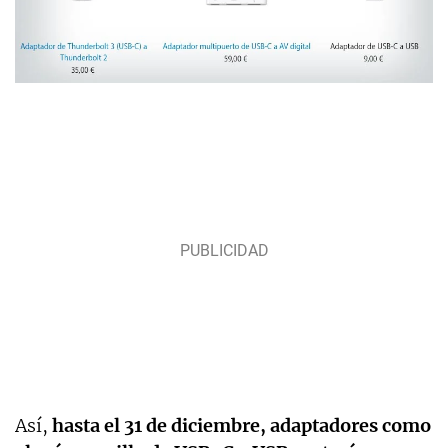
Así,
hasta el 31 de diciembre, adaptadores como