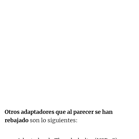
Otros adaptadores que al parecer se han
rebajado
son lo siguientes: