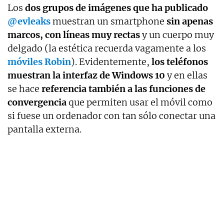
Los
dos grupos de imágenes que ha publicado
@evleaks
muestran un smartphone
sin apenas
marcos, con líneas muy rectas
y un cuerpo muy
delgado (la estética recuerda vagamente a los
móviles Robin
). Evidentemente,
los teléfonos
muestran la interfaz de Windows 10
y en ellas
se hace
referencia también a las funciones de
convergencia
que permiten usar el móvil como
si fuese un ordenador con tan sólo conectar una
pantalla externa.