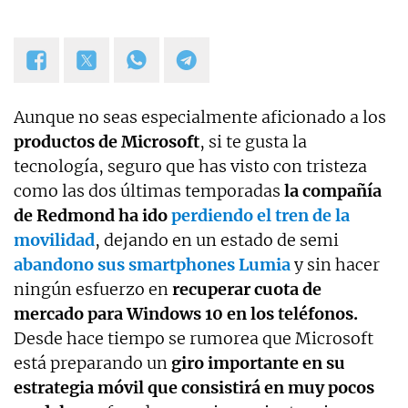
Aunque no seas especialmente aficionado a los
productos de Microsoft
, si te gusta la
tecnología, seguro que has visto con tristeza
como las dos últimas temporadas
la compañía
de Redmond ha ido
perdiendo el tren de la
movilidad
, dejando en un estado de semi
abandono sus smartphones Lumia
y sin hacer
ningún esfuerzo en
recuperar cuota de
mercado para Windows 10 en los teléfonos.
Desde hace tiempo se rumorea que Microsoft
está preparando un
giro importante en su
estrategia móvil que consistirá en muy pocos