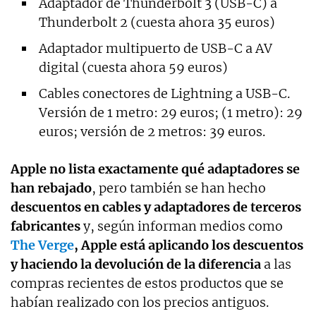
Adaptador de Thunderbolt 3 (USB-C) a
Thunderbolt 2 (cuesta ahora 35 euros)
Adaptador multipuerto de USB-C a AV
digital (cuesta ahora 59 euros)
Cables conectores de Lightning a USB-C.
Versión de 1 metro: 29 euros; (1 metro): 29
euros; versión de 2 metros: 39 euros.
Apple no lista exactamente qué adaptadores se
han rebajado
, pero también se han hecho
descuentos en cables y adaptadores de terceros
fabricantes
y, según informan medios como
The Verge
, Apple está aplicando los descuentos
y haciendo la devolución de la diferencia
a las
compras recientes de estos productos que se
habían realizado con los precios antiguos.