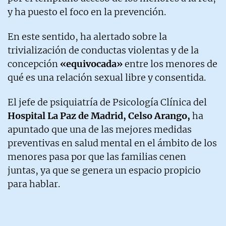
y ha puesto el foco en la prevención.
En este sentido, ha alertado sobre la
trivialización de conductas violentas y de la
concepción
«equivocada»
entre los menores de
qué es una relación sexual libre y consentida.
El jefe de psiquiatría de Psicología Clínica del
Hospital La Paz de Madrid, Celso Arango,
ha
apuntado que una de las mejores medidas
preventivas en salud mental en el ámbito de los
menores pasa por que las familias cenen
juntas, ya que se genera un espacio propicio
para hablar.