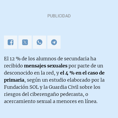
El 12 % de los alumnos de secundaria ha
recibido
mensajes sexuales
por parte de un
desconocido en la red, y
el 4 % en el caso de
primaria
, según un estudio elaborado por la
Fundación SOL y la Guardia Civil sobre los
riesgos del ciberengaño pederasta, o
acercamiento sexual a menores en línea.