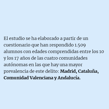
El estudio se ha elaborado a partir de un
cuestionario que han respondido 1.509
alumnos con edades comprendidas entre los 10
y los 17 años de las cuatro comunidades
autónomas en las que hay una mayor
prevalencia de este delito:
Madrid, Cataluña,
Comunidad Valenciana y Andalucía.