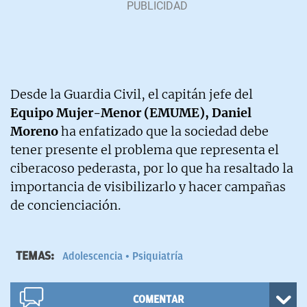
Desde la Guardia Civil, el capitán jefe del
Equipo Mujer-Menor (EMUME), Daniel
Moreno
ha enfatizado que la sociedad debe
tener presente el problema que representa el
ciberacoso pederasta, por lo que ha resaltado la
importancia de visibilizarlo y hacer campañas
de concienciación.
TEMAS:
Adolescencia
Psiquiatría
COMENTAR