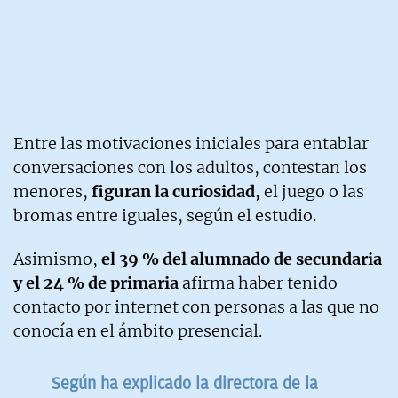
Entre las motivaciones iniciales para entablar
conversaciones con los adultos, contestan los
menores,
figuran la curiosidad,
el juego o las
bromas entre iguales, según el estudio.
Asimismo,
el 39 % del alumnado de secundaria
y el 24 % de primaria
afirma haber tenido
contacto por internet con personas a las que no
conocía en el ámbito presencial.
Según ha explicado la directora de la