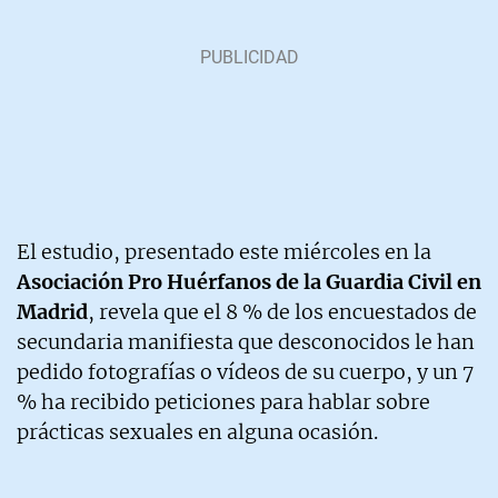
El estudio, presentado este miércoles en la
Asociación Pro Huérfanos de la Guardia Civil en
Madrid
, revela que el 8 % de los encuestados de
secundaria manifiesta que desconocidos le han
pedido fotografías o vídeos de su cuerpo, y un 7
% ha recibido peticiones para hablar sobre
prácticas sexuales en alguna ocasión.