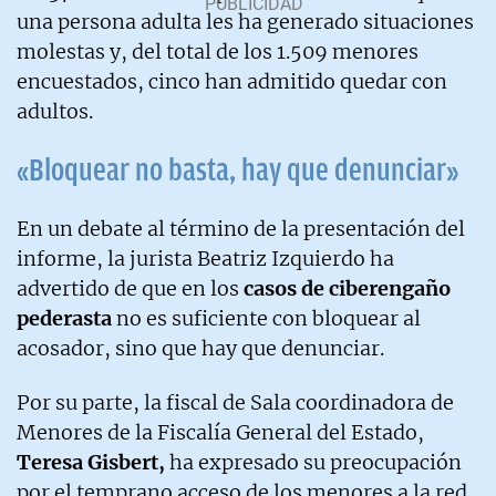
una persona adulta les ha generado situaciones
molestas y, del total de los 1.509 menores
encuestados, cinco han admitido quedar con
adultos.
«Bloquear no basta, hay que denunciar»
En un debate al término de la presentación del
informe, la jurista Beatriz Izquierdo ha
advertido de que en los
casos de ciberengaño
pederasta
no es suficiente con bloquear al
acosador, sino que hay que denunciar.
Por su parte, la fiscal de Sala coordinadora de
Menores de la Fiscalía General del Estado,
Teresa Gisbert,
ha expresado su preocupación
por el temprano acceso de los menores a la red,