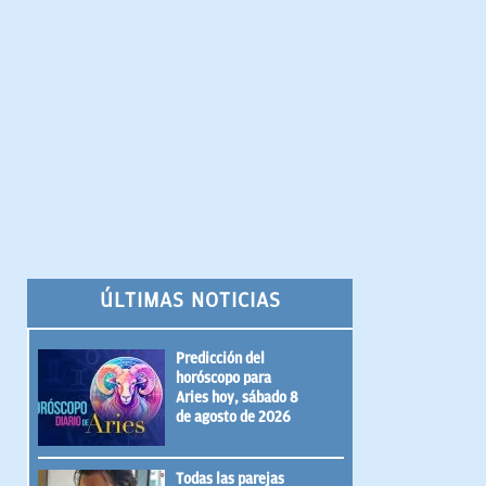
ÚLTIMAS NOTICIAS
Predicción del
horóscopo para
Aries hoy, sábado 8
de agosto de 2026
Todas las parejas