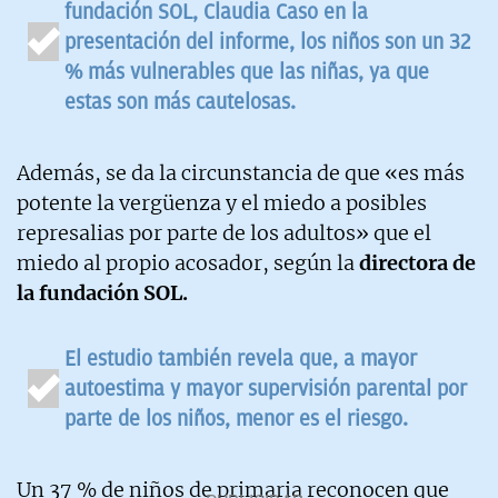
fundación SOL, Claudia Caso en la
presentación del informe, los niños son un 32
% más vulnerables que las niñas, ya que
estas son más cautelosas.
Además, se da la circunstancia de que «es más
potente la vergüenza y el miedo a posibles
represalias por parte de los adultos» que el
miedo al propio acosador, según la
directora de
la fundación SOL.
El estudio también revela que, a mayor
autoestima y mayor supervisión parental por
parte de los niños, menor es el riesgo.
Un 37 % de niños de primaria reconocen que