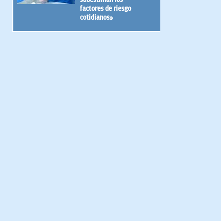
factores de riesgo
cotidianos»