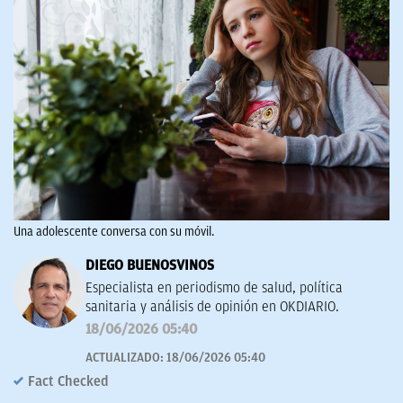
Una adolescente conversa con su móvil.
DIEGO BUENOSVINOS
Especialista en periodismo de salud, política
sanitaria y análisis de opinión en OKDIARIO.
18/06/2026 05:40
ACTUALIZADO:
18/06/2026 05:40
Fact Checked