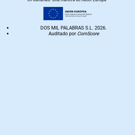
DOS MIL PALABRAS S.L. 2026.
Auditado por
ComScore