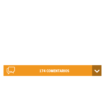
174
COMENTARIOS