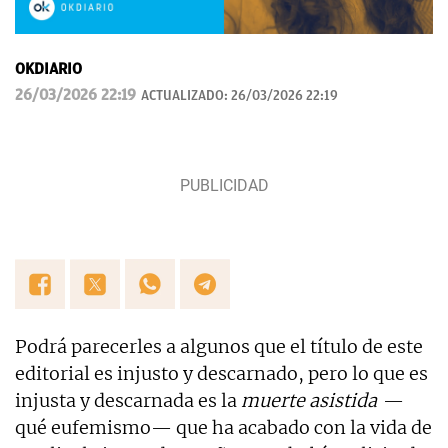
OKDIARIO
26/03/2026 22:19
ACTUALIZADO:
26/03/2026 22:19
Podrá parecerles a algunos que el título de este
editorial es injusto y descarnado, pero lo que es
injusta y descarnada es la
muerte asistida
—
qué eufemismo— que ha acabado con la vida de