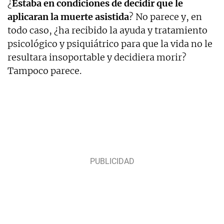
¿
Estaba en condiciones de decidir que le
aplicaran la muerte asistida
? No parece y, en
todo caso, ¿ha recibido la ayuda y tratamiento
psicológico y psiquiátrico para que la vida no le
resultara insoportable y decidiera morir?
Tampoco parece.