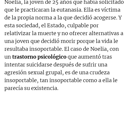
Noelia, la joven de 25 años que había solicitado
que le practicaran la eutanasia. Ella es víctima
de la propia norma a la que decidió acogerse. Y
esta sociedad, el Estado, culpable por
relativizar la muerte y no ofrecer alternativas a
una joven que decidió morir porque la vida le
resultaba insoportable. El caso de Noelia, con
un
trastorno psicológico
que aumentó tras
intentar suicidarse después de sufrir una
agresión sexual grupal, es de una crudeza
insoportable, tan insoportable como a ella le
parecía su existencia.