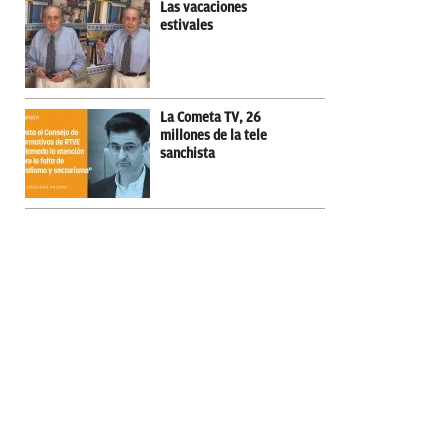
Las vacaciones
estivales
La Cometa TV, 26
millones de la tele
sanchista