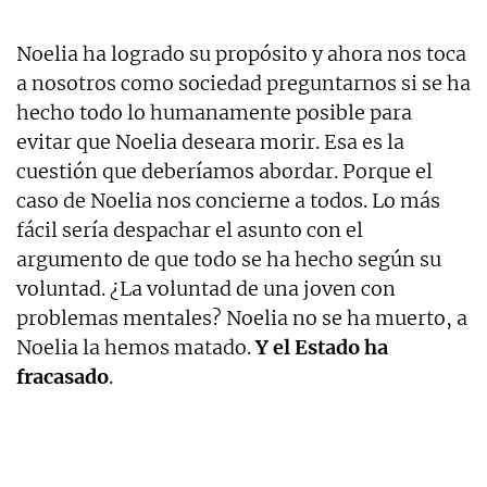
Noelia ha logrado su propósito y ahora nos toca
a nosotros como sociedad preguntarnos si se ha
hecho todo lo humanamente posible para
evitar que Noelia deseara morir. Esa es la
cuestión que deberíamos abordar. Porque el
caso de Noelia nos concierne a todos. Lo más
fácil sería despachar el asunto con el
argumento de que todo se ha hecho según su
voluntad. ¿La voluntad de una joven con
problemas mentales? Noelia no se ha muerto, a
Noelia la hemos matado.
Y el Estado ha
fracasado
.