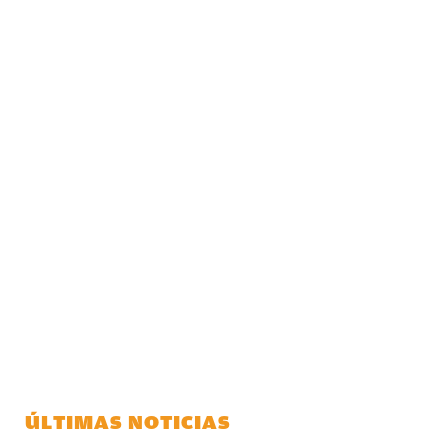
ÚLTIMAS NOTICIAS