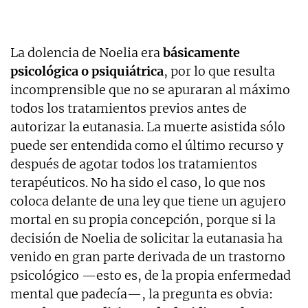
La dolencia de Noelia era
básicamente
psicológica
o psiquiátrica
, por lo que resulta
incomprensible que no se apuraran al máximo
todos los tratamientos previos antes de
autorizar la eutanasia. La muerte asistida sólo
puede ser entendida como el último recurso y
después de agotar todos los tratamientos
terapéuticos. No ha sido el caso, lo que nos
coloca delante de una ley que tiene un agujero
mortal en su propia concepción, porque si la
decisión de Noelia de solicitar la eutanasia ha
venido en gran parte derivada de un trastorno
psicológico —esto es, de la propia enfermedad
mental que padecía—, la pregunta es obvia: