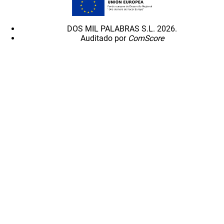
DOS MIL PALABRAS S.L. 2026.
Auditado por
ComScore