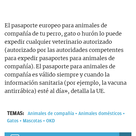
El pasaporte europeo para animales de
compañía de tu perro, gato o hurón lo puede
expedir cualquier veterinario autorizado
(autorizado por las autoridades competentes
para expedir pasaportes para animales de
compañía). El pasaporte para animales de
compañía es válido siempre y cuando la
información sanitaria (por ejemplo, la vacuna
antirrábica) esté al día», detalla la UE.
TEMAS:
Animales de compañía
Animales domésticos
Gatos
Mascotas
OKD