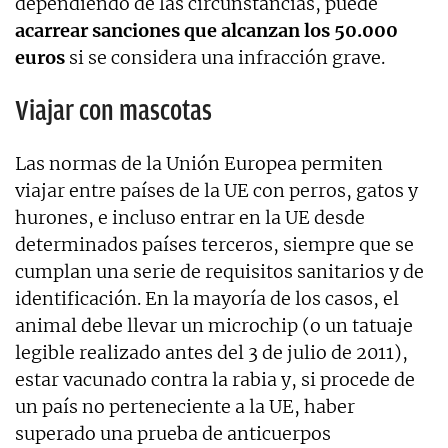
dependiendo de las circunstancias, puede
acarrear sanciones que alcanzan los 50.000
euros
si se considera una infracción grave.
Viajar con mascotas
Las normas de la Unión Europea permiten
viajar entre países de la UE con perros, gatos y
hurones, e incluso entrar en la UE desde
determinados países terceros, siempre que se
cumplan una serie de requisitos sanitarios y de
identificación. En la mayoría de los casos, el
animal debe llevar un microchip (o un tatuaje
legible realizado antes del 3 de julio de 2011),
estar vacunado contra la rabia y, si procede de
un país no perteneciente a la UE, haber
superado una prueba de anticuerpos