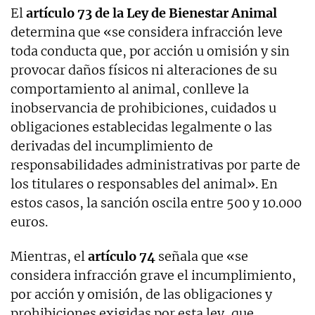
El
artículo 73 de la Ley de Bienestar Animal
determina que «se considera infracción leve
toda conducta que, por acción u omisión y sin
provocar daños físicos ni alteraciones de su
comportamiento al animal, conlleve la
inobservancia de prohibiciones, cuidados u
obligaciones establecidas legalmente o las
derivadas del incumplimiento de
responsabilidades administrativas por parte de
los titulares o responsables del animal». En
estos casos, la sanción oscila entre 500 y 10.000
euros.
Mientras, el
artículo 74
señala que «se
considera infracción grave el incumplimiento,
por acción y omisión, de las obligaciones y
prohibiciones exigidas por esta ley, que