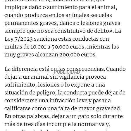
implique daño o sufrimiento para el animal,
cuando produzca en los animales secuelas
permanentes graves, daños o lesiones graves
siempre que no sea constitutivo de delito». La
Ley 7/2023 sanciona estas conductas con
multas de 10.001 a 50.000 euros, mientras las
muy graves alcanzan 200.000 euros.
La diferencia está en las consecuencias. Cuando
dejar a un animal sin vigilancia provoca
sufrimiento, lesiones o lo expone a una
situación de peligro, la conducta puede dejar de
considerarse una infracción leve y pasar a
calificarse como una falta de mayor gravedad.
En otras palabras, dejar a un gato solo durante
más de tres días incumple la normativa y,