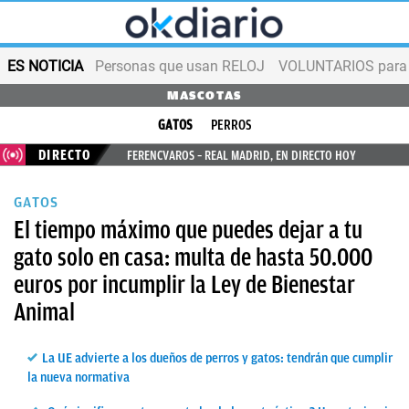
ES NOTICIA
Personas que usan RELOJ
VOLUNTARIOS para v
MASCOTAS
GATOS
PERROS
DIRECTO
FERENCVAROS – REAL MADRID, EN DIRECTO HOY
GATOS
El tiempo máximo que puedes dejar a tu
gato solo en casa: multa de hasta 50.000
euros por incumplir la Ley de Bienestar
Animal
La UE advierte a los dueños de perros y gatos: tendrán que cumplir
la nueva normativa