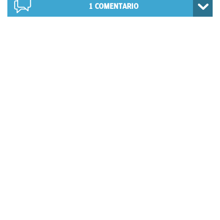
1
COMENTARIO