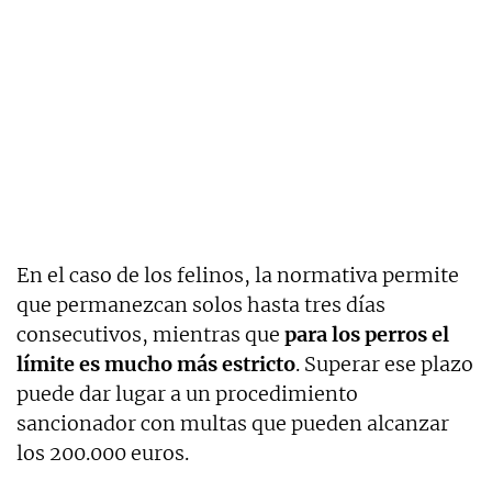
En el caso de los felinos, la normativa permite
que permanezcan solos hasta tres días
consecutivos, mientras que
para los perros el
límite es mucho más estricto
. Superar ese plazo
puede dar lugar a un procedimiento
sancionador con multas que pueden alcanzar
los 200.000 euros.