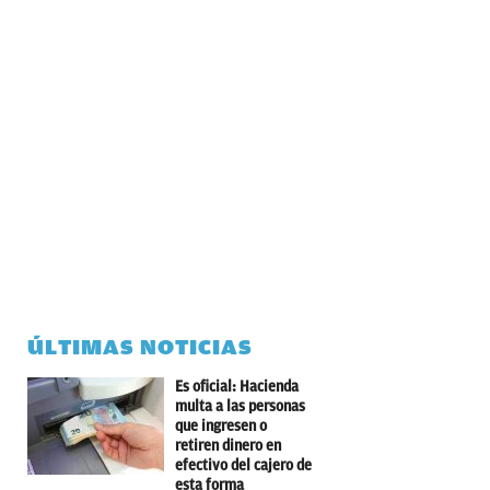
ÚLTIMAS NOTICIAS
Es oficial: Hacienda
multa a las personas
que ingresen o
retiren dinero en
efectivo del cajero de
esta forma