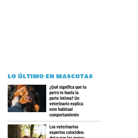
LO ÚLTIMO EN MASCOTAS
¿Qué significa que tu
perro te huela la
parte íntima? Un
veterinario explica
este habitual
comportamiento
Los veterinarios
expertos coinciden: