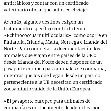
antirrábicos y contar con un certificado
veterinario oficial que autorice el viaje.
Además, algunos destinos exigen un
tratamiento específico contra la tenia
«Echinococcus multilocularis», como ocurre en
Finlandia, Irlanda, Malta, Noruega e Irlanda del
Norte. Para completar la documentación, los
animales que viajan entre países de la UE o
desde Irlanda del Norte deben disponer de un
pasaporte europeo para animales de compañía,
mientras que los que llegan desde un país no
perteneciente a la UE necesitan un certificado
zoosanitario válido de la Unión Europea.
«El pasaporte europeo para animales de
compañía es un documento de identificación