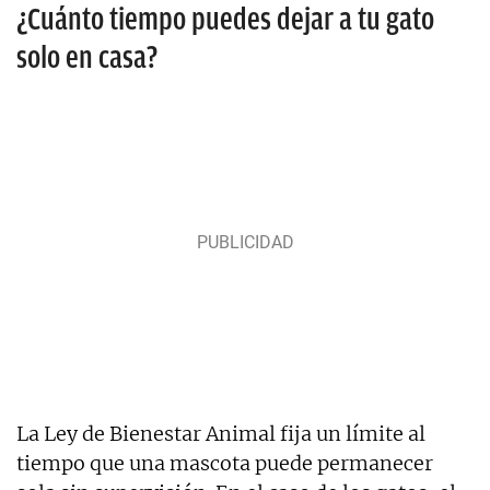
¿Cuánto tiempo puedes dejar a tu gato
solo en casa?
La Ley de Bienestar Animal fija un límite al
tiempo que una mascota puede permanecer