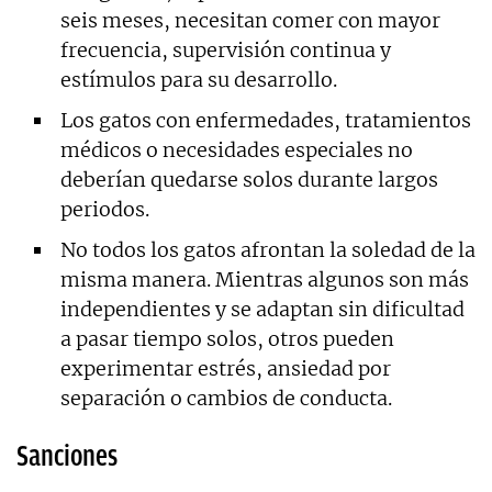
seis meses, necesitan comer con mayor
frecuencia, supervisión continua y
estímulos para su desarrollo.
Los gatos con enfermedades, tratamientos
médicos o necesidades especiales no
deberían quedarse solos durante largos
periodos.
No todos los gatos afrontan la soledad de la
misma manera. Mientras algunos son más
independientes y se adaptan sin dificultad
a pasar tiempo solos, otros pueden
experimentar estrés, ansiedad por
separación o cambios de conducta.
Sanciones