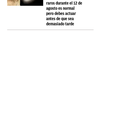
raros durante el 12 de
agosto es normal
pero debes actuar
antes de que sea
demasiado tarde