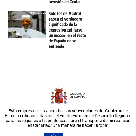
invasión de Ceuta
Sólo los de Madrid
saben el verdadero
significado de la
expresión «pillarse
un moco»: en el resto
de España no se
entiende
Esta empresa se ha acogido a las subvenciones del Gobierno de
España cofinanciadas con el Fondo Europeo de Desarrollo Regional
para las regiones ultraperiféricas para el transporte de mercancías
en Canarias.”Una manera de hacer Europa”