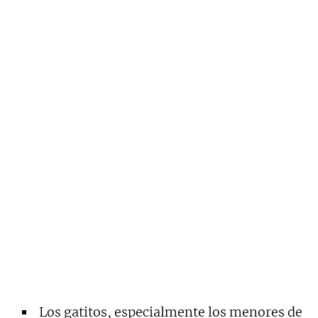
Los gatitos, especialmente los menores de