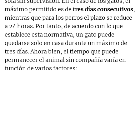
sola sin supervisión. En el caso de los gatos, el
máximo permitido es de
tres días consecutivos
,
mientras que para los perros el plazo se reduce
a 24 horas. Por tanto, de acuerdo con lo que
establece esta normativa, un gato puede
quedarse solo en casa durante un máximo de
tres días. Ahora bien, el tiempo que puede
permanecer el animal sin compañía varía en
función de varios factores: