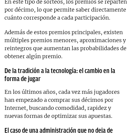
En este tipo de sorteos, los premios se reparten
por décimo, lo que permite saber directamente
cuánto corresponde a cada participación.
Además de estos premios principales, existen
múltiples premios menores, aproximaciones y
reintegros que aumentan las probabilidades de
obtener algún premio.
De la tradición a la tecnología: el cambio en la
forma de jugar
En los últimos años, cada vez más jugadores
han empezado a comprar sus décimos por
Internet, buscando comodidad, rapidez y
nuevas formas de optimizar sus apuestas.
El caso de una administración que no deja de