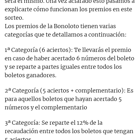
será el mismo. Una vez aclarado esto pasamos a
explicarte cómo funcionan los premios en este
sorteo.
Los premios de la Bonoloto tienen varias
categorías que te detallamos a continuación:
1ª Categoría (6 aciertos): Te llevarás el premio
en caso de haber acertado 6 números del boleto
y se reparte a partes iguales entre todos los
boletos ganadores.
2ª Categoría (5 aciertos + complementario): Es
para aquellos boletos que hayan acertado 5
números y el complementario
3ª Categoría: Se reparte el 12% de la
recaudación entre todos los boletos que tengan
5 aciertos.