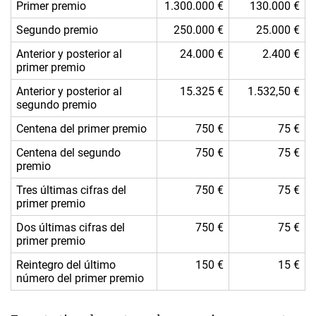
Primer premio
1.300.000 €
130.000 €
Segundo premio
250.000 €
25.000 €
Anterior y posterior al
24.000 €
2.400 €
primer premio
Anterior y posterior al
15.325 €
1.532,50 €
segundo premio
Centena del primer premio
750 €
75 €
Centena del segundo
750 €
75 €
premio
Tres últimas cifras del
750 €
75 €
primer premio
Dos últimas cifras del
750 €
75 €
primer premio
Reintegro del último
150 €
15 €
número del primer premio