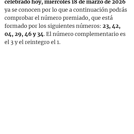
celebrado hoy, miércoles 18 de marzo de 2026
ya se conocen por lo que a continuación podrás
comprobar el número premiado, que está
formado por los siguientes números:
23, 42,
04, 29, 46 y 34
. El número complementario es
el 3 y el reintegro el 1.