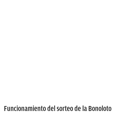
Funcionamiento del sorteo de la Bonoloto