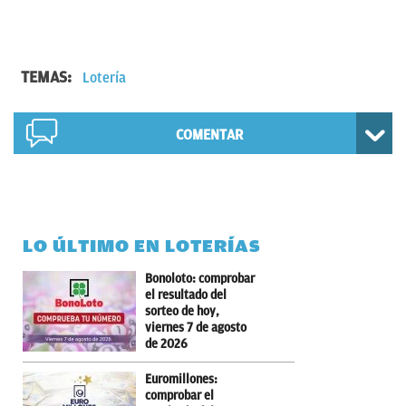
TEMAS:
Lotería
COMENTAR
LO ÚLTIMO EN LOTERÍAS
Bonoloto: comprobar
el resultado del
sorteo de hoy,
viernes 7 de agosto
de 2026
Euromillones:
comprobar el