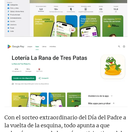
Con el sorteo extraordinario del Día del Padre a
la vuelta de la esquina, todo apunta a que