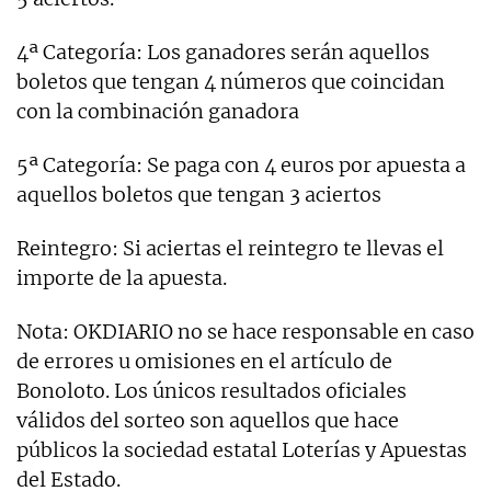
4ª Categoría: Los ganadores serán aquellos
boletos que tengan 4 números que coincidan
con la combinación ganadora
5ª Categoría: Se paga con 4 euros por apuesta a
aquellos boletos que tengan 3 aciertos
Reintegro: Si aciertas el reintegro te llevas el
importe de la apuesta.
Nota: OKDIARIO no se hace responsable en caso
de errores u omisiones en el artículo de
Bonoloto. Los únicos resultados oficiales
válidos del sorteo son aquellos que hace
públicos la sociedad estatal Loterías y Apuestas
del Estado.