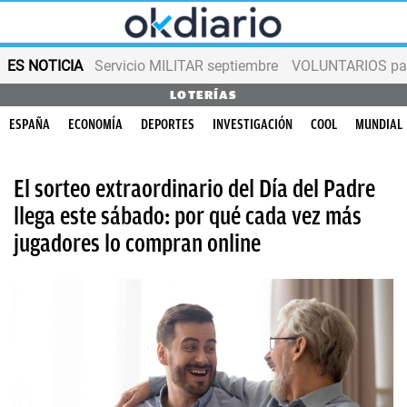
ES NOTICIA
Servicio MILITAR septiembre
VOLUNTARIOS para
LOTERÍAS
ESPAÑA
ECONOMÍA
DEPORTES
INVESTIGACIÓN
COOL
MUNDIAL
El sorteo extraordinario del Día del Padre
llega este sábado: por qué cada vez más
jugadores lo compran online