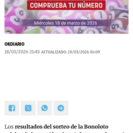
OKDIARIO
18/03/2026 21:45
ACTUALIZADO:
19/03/2026 01:09
Los
resultados del sorteo de la Bonoloto