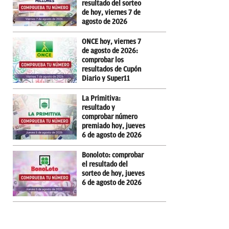
resultado del sorteo
de hoy, viernes 7 de
agosto de 2026
ONCE hoy, viernes 7
de agosto de 2026:
comprobar los
resultados de Cupón
Diario y Super11
La Primitiva:
resultado y
comprobar número
premiado hoy, jueves
6 de agosto de 2026
Bonoloto: comprobar
el resultado del
sorteo de hoy, jueves
6 de agosto de 2026