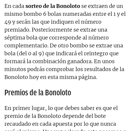
En cada
sorteo de la Bonoloto
se extraen de un
mismo bombo 6 bolas numeradas entre el 1 y el
49 y serán las que indiquen el número
premiado. Posteriormente se extrae una
séptima bola que corresponde al número
complementario. De otro bombo se extrae una
bola (del 0 al 9) que indicará el reintegro que
formará la combinación ganadora. En unos
minutos podrás comprobar los resultados de la
Bonoloto hoy en esta misma página.
Premios de la Bonoloto
En primer lugar, lo que debes saber es que el
premio de la Bonoloto depende del bote
recaudado en cada apuesta por lo que nunca