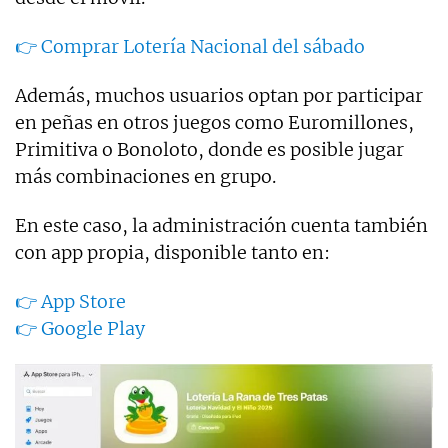
👉 Comprar Lotería Nacional del sábado
Además, muchos usuarios optan por participar
en peñas en otros juegos como Euromillones,
Primitiva o Bonoloto, donde es posible jugar
más combinaciones en grupo.
En este caso, la administración cuenta también
con app propia, disponible tanto en:
👉 App Store
👉 Google Play