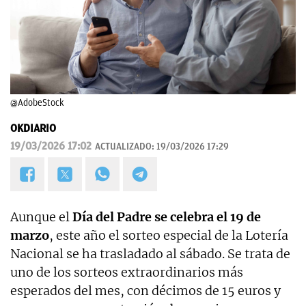
@AdobeStock
OKDIARIO
19/03/2026 17:02
ACTUALIZADO:
19/03/2026 17:29
Aunque el
Día del Padre se celebra el 19 de
marzo
, este año el sorteo especial de la Lotería
Nacional se ha trasladado al sábado. Se trata de
uno de los sorteos extraordinarios más
esperados del mes, con décimos de 15 euros y