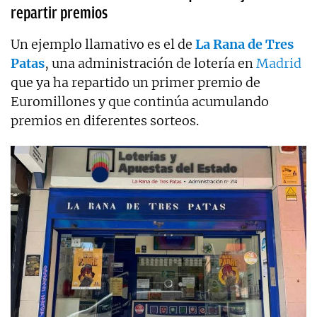
repartir premios
Un ejemplo llamativo es el de
La Rana de Tres
Patas
, una administración de lotería en
Madrid
que ya ha repartido un primer premio de
Euromillones y que continúa acumulando
premios en diferentes sorteos.