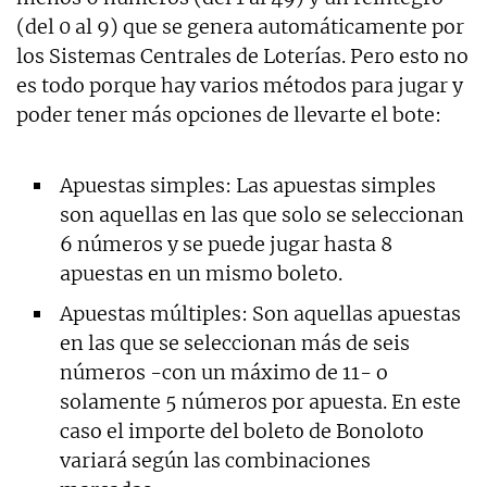
(del 0 al 9) que se genera automáticamente por
los Sistemas Centrales de Loterías. Pero esto no
es todo porque hay varios métodos para jugar y
poder tener más opciones de llevarte el bote:
Apuestas simples: Las apuestas simples
son aquellas en las que solo se seleccionan
6 números y se puede jugar hasta 8
apuestas en un mismo boleto.
Apuestas múltiples: Son aquellas apuestas
en las que se seleccionan más de seis
números -con un máximo de 11- o
solamente 5 números por apuesta. En este
caso el importe del boleto de Bonoloto
variará según las combinaciones