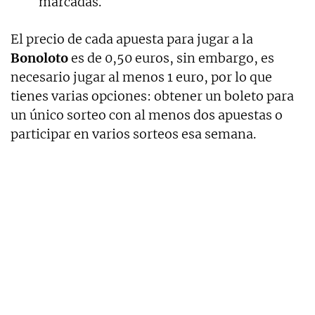
marcadas.
El precio de cada apuesta para jugar a la
Bonoloto
es de 0,50 euros, sin embargo, es
necesario jugar al menos 1 euro, por lo que
tienes varias opciones: obtener un boleto para
un único sorteo con al menos dos apuestas o
participar en varios sorteos esa semana.