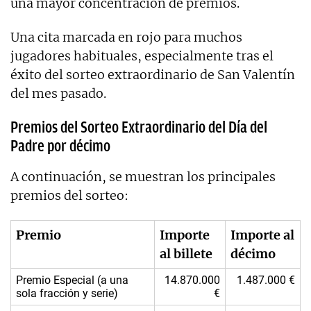
una mayor concentración de premios.
Una cita marcada en rojo para muchos
jugadores habituales, especialmente tras el
éxito del sorteo extraordinario de San Valentín
del mes pasado.
Premios del Sorteo Extraordinario del Día del
Padre por décimo
A continuación, se muestran los principales
premios del sorteo:
Premio
Importe
Importe al
al billete
décimo
Premio Especial (a una
14.870.000
1.487.000 €
sola fracción y serie)
€