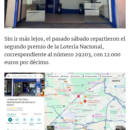
Sin ir más lejos, el pasado sábado repartieron el
segundo premio de la Lotería Nacional,
correspondiente al número 29203, con 12.000
euros por décimo.