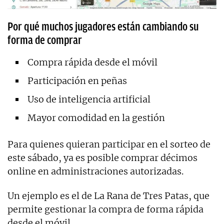
Por qué muchos jugadores están cambiando su
forma de comprar
Compra rápida desde el móvil
Participación en peñas
Uso de inteligencia artificial
Mayor comodidad en la gestión
Para quienes quieran participar en el sorteo de
este sábado, ya es posible comprar décimos
online en administraciones autorizadas.
Un ejemplo es el de La Rana de Tres Patas, que
permite gestionar la compra de forma rápida
desde el móvil.