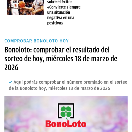
sobre el éxito:
«Convierte siempre
una situación
negativa en una
positiva»
COMPROBAR BONOLOTO HOY
Bonoloto: comprobar el resultado del
sorteo de hoy, miércoles 18 de marzo de
2026
Aquí podrás comprobar el número premiado en el sorteo
de la Bonoloto hoy, miércoles 18 de marzo de 2026