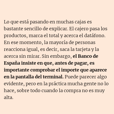
Lo que está pasando en muchas cajas es
bastante sencillo de explicar. El cajero pasa los
productos, marca el total y acerca el datáfono.
En ese momento, la mayoría de personas
reacciona igual, es decir, saca la tarjeta y la
acerca sin mirar. Sin embargo,
el Banco de
España insiste en que, antes de pagar, es
importante comprobar el importe que aparece
en la pantalla del terminal.
Puede parecer algo
evidente, pero en la práctica mucha gente no lo
hace, sobre todo cuando la compra no es muy
alta.