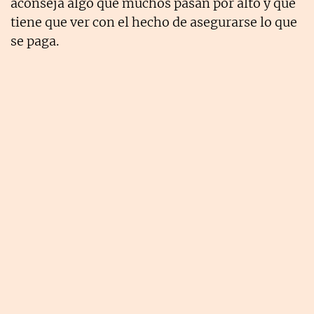
aconseja algo que muchos pasan por alto y que
tiene que ver con el hecho de asegurarse lo que
se paga.