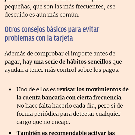
pequeñas, que son las más frecuentes, ese
descuido es aún más común.
Otros consejos básicos para evitar
problemas con la tarjeta
Además de comprobar el importe antes de
pagar, hay
una serie de hábitos sencillos
que
ayudan a tener más control sobre los pagos.
Uno de ellos es
revisar los movimientos de
la cuenta bancaria con cierta frecuencia
.
No hace falta hacerlo cada día, pero sí de
forma periódica para detectar cualquier
cargo que no encaje.
También es recomendable activar las