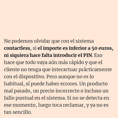
No podemos olvidar que con el sistema
contactless
, si
el importe es inferior a 50 euros,
ni siquiera hace falta introducir el PIN
. Eso
hace que todo vaya aún más rápido y que el
cliente no tenga que interactuar prácticamente
con el dispositivo. Pero aunque no es lo
habitual, sí puede haber errores. Un producto
mal pasado, un precio incorrecto o incluso un
fallo puntual en el sistema. Si no se detecta en
ese momento, luego toca reclamar, y ya no es
tan sencillo.