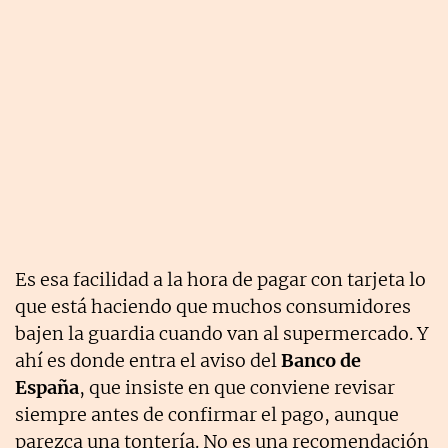
Es esa facilidad a la hora de pagar con tarjeta lo
que está haciendo que muchos consumidores
bajen la guardia cuando van al supermercado. Y
ahí es donde entra el aviso del
Banco de
España
, que insiste en que conviene revisar
siempre antes de confirmar el pago, aunque
parezca una tontería. No es una recomendación