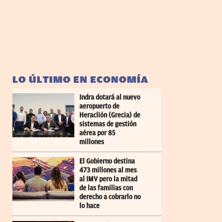
LO ÚLTIMO EN ECONOMÍA
Indra dotará al nuevo
aeropuerto de
Heraclión (Grecia) de
sistemas de gestión
aérea por 85
millones
El Gobierno destina
473 millones al mes
al IMV pero la mitad
de las familias con
derecho a cobrarlo no
lo hace