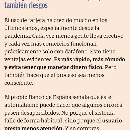
también riesgos
El uso de tarjeta ha crecido mucho en los
últimos años, especialmente desde la
pandemia. Cada vez menos gente lleva efectivo
y cada vez más comercios funcionan
prácticamente solo con datáfono. Esto tiene
ventajas evidentes.
Es más rápido, más cómodo
y evita tener que manejar dinero físico.
Pero
también hace que el proceso sea menos
consciente.
El propio Banco de España señala que este
automatismo puede hacer que algunos errores
pasen desapercibidos. No porque el sistema
falle de forma habitual, sino porque el
usuario
presta menos atención.
Y en compras