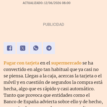
ACTUALIZADO:
12/06/2026 08:00
Pagar con tarjeta
en el
supermercado
se ha
convertido en algo tan habitual que ya casi no
se piensa. Llegas a la caja, acercas la tarjeta o el
móvil y en cuestión de segundos la compra está
hecha, algo que es rápido y casi automático.
Tanto que provoca que entidades como el
Banco de España advierta sobre ello y de hecho,