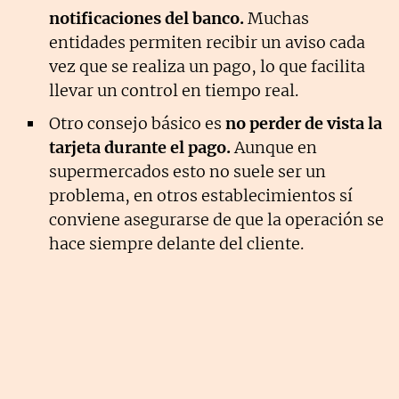
notificaciones del banco.
Muchas
entidades permiten recibir un aviso cada
vez que se realiza un pago, lo que facilita
llevar un control en tiempo real.
Otro consejo básico es
no perder de vista la
tarjeta durante el pago.
Aunque en
supermercados esto no suele ser un
problema, en otros establecimientos sí
conviene asegurarse de que la operación se
hace siempre delante del cliente.