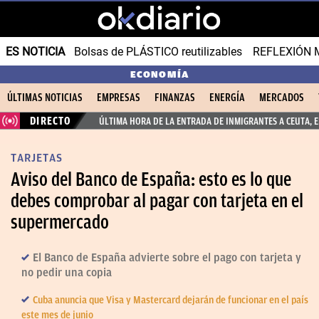
ES NOTICIA
Bolsas de PLÁSTICO reutilizables
REFLEXIÓN 
ECONOMÍA
ÚLTIMAS NOTICIAS
EMPRESAS
FINANZAS
ENERGÍA
MERCADOS
DIRECTO
ÚLTIMA HORA DE LA ENTRADA DE INMIGRANTES A CEUTA, 
TARJETAS
Aviso del Banco de España: esto es lo que
debes comprobar al pagar con tarjeta en el
supermercado
El Banco de España advierte sobre el pago con tarjeta y
no pedir una copia
Cuba anuncia que Visa y Mastercard dejarán de funcionar en el país
este mes de junio