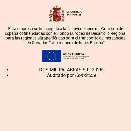
Esta empresa se ha acogido a las subvenciones del Gobierno de
España cofinanciadas con el Fondo Europeo de Desarrollo Regional
para las regiones ultraperiféricas para el transporte de mercancías
en Canarias.”Una manera de hacer Europa”
DOS MIL PALABRAS S.L. 2026.
Auditado por
ComScore