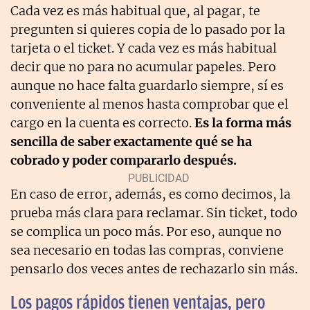
Cada vez es más habitual que, al pagar, te
pregunten si quieres copia de lo pasado por la
tarjeta o el ticket. Y cada vez es más habitual
decir que no para no acumular papeles. Pero
aunque no hace falta guardarlo siempre, sí es
conveniente al menos hasta comprobar que el
cargo en la cuenta es correcto.
Es la forma más
sencilla de saber exactamente qué se ha
cobrado y poder compararlo después.
En caso de error, además, es como decimos, la
prueba más clara para reclamar. Sin ticket, todo
se complica un poco más. Por eso, aunque no
sea necesario en todas las compras, conviene
pensarlo dos veces antes de rechazarlo sin más.
Los pagos rápidos tienen ventajas, pero