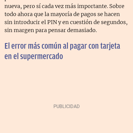
nueva, pero sí cada vez más importante. Sobre
todo ahora que la mayoría de pagos se hacen
sin introducir el PIN y en cuestión de segundos,
sin margen para pensar demasiado.
El error más común al pagar con tarjeta
en el supermercado