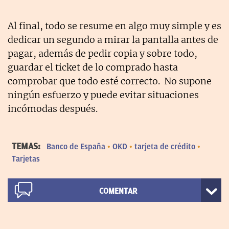
Al final, todo se resume en algo muy simple y es
dedicar un segundo a mirar la pantalla antes de
pagar, además de pedir copia y sobre todo,
guardar el ticket de lo comprado hasta
comprobar que todo esté correcto. No supone
ningún esfuerzo y puede evitar situaciones
incómodas después.
TEMAS:
Banco de España
OKD
tarjeta de crédito
Tarjetas
COMENTAR