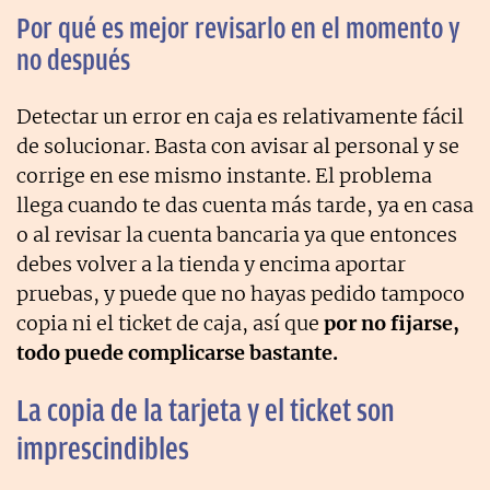
Por qué es mejor revisarlo en el momento y
no después
Detectar un error en caja es relativamente fácil
de solucionar. Basta con avisar al personal y se
corrige en ese mismo instante. El problema
llega cuando te das cuenta más tarde, ya en casa
o al revisar la cuenta bancaria ya que entonces
debes volver a la tienda y encima aportar
pruebas, y puede que no hayas pedido tampoco
copia ni el ticket de caja, así que
por no fijarse,
todo puede complicarse bastante.
La copia de la tarjeta y el ticket son
imprescindibles