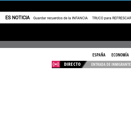
ES NOTICIA
Guardar recuerdos de la INFANCIA
TRUCO para REFRESCAR 
ESPAÑA
ECONOMÍA
DIRECTO
ENTRADA DE INMIGRANTES