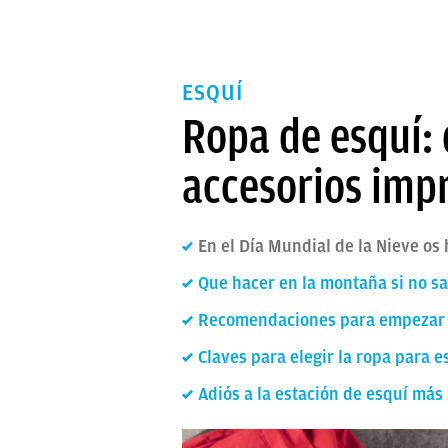
ESQUÍ
Ropa de esquí: 
accesorios imp
En el Día Mundial de la Nieve os
Que hacer en la montaña si no s
Recomendaciones para empezar 
Claves para elegir la ropa para e
Adiós a la estación de esquí más