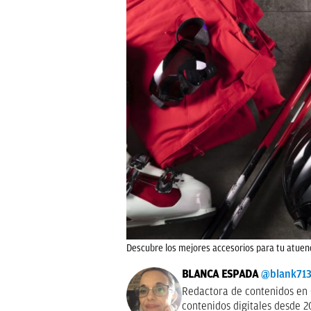
Descubre los mejores accesorios para tu atuen
BLANCA ESPADA
@blank71
Redactora de contenidos en 
contenidos digitales desde 2