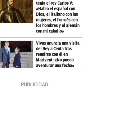
tenía el rey Carlos V:
«Hablo el español con
Dios, el italiano con las
mujeres, el francés con
los hombres y el alemán
con mi caballo»
Vivas anuncia una visita
del Rey a Ceuta tras
reunirse con él en
Marivent: «No puedo
aventurar una fecha»