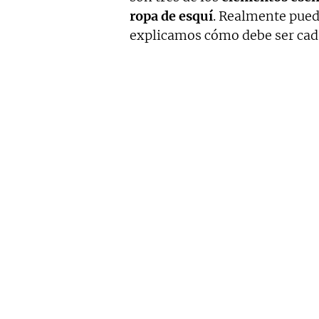
ropa de esquí
. Realmente pued
explicamos cómo debe ser cada