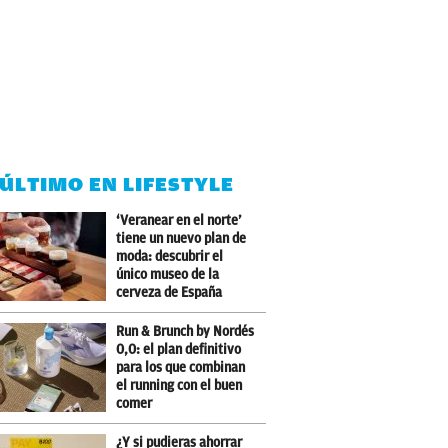
 ÚLTIMO EN LIFESTYLE
‘Veranear en el norte’
tiene un nuevo plan de
moda: descubrir el
único museo de la
cerveza de España
Run & Brunch by Nordés
0,0: el plan definitivo
para los que combinan
el running con el buen
comer
¿Y si pudieras ahorrar