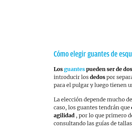
Cómo elegir guantes de esqu
Los
guantes
pueden ser de dos 
introducir los
dedos
por separa
para el pulgar y luego tienen u
La elección depende mucho de 
caso, los guantes tendrán que
agilidad
, por lo que primero d
consultando las guías de talla