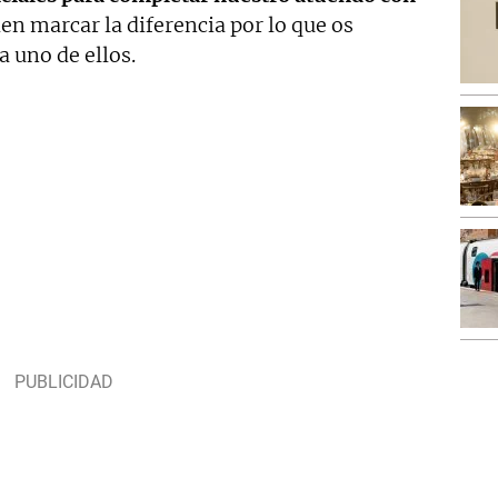
en marcar la diferencia por lo que os
 uno de ellos.