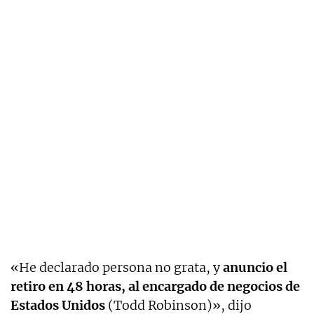
«He declarado persona no grata, y
anuncio el
retiro en 48 horas, al encargado de negocios de
Estados Unidos
(Todd Robinson)», dijo