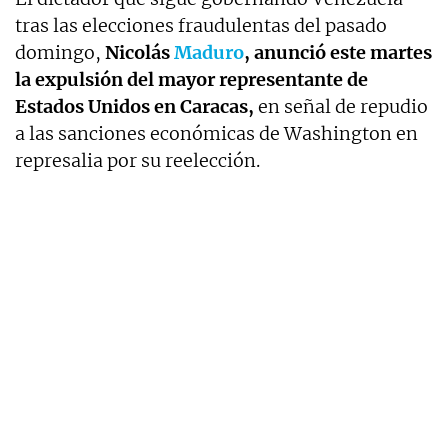
tras las elecciones fraudulentas del pasado
domingo,
Nicolás
Maduro
, anunció este martes
la expulsión del mayor representante de
Estados Unidos en Caracas,
en señal de repudio
a las sanciones económicas de Washington en
represalia por su reelección.