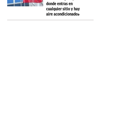
donde entras en
cualquier sitio y hay
aire acondicionado»