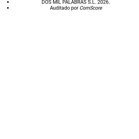
DOS MIL PALABRAS S.L. 2026.
Auditado por
ComScore