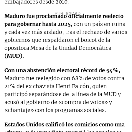
embajadores desde 2010.
Maduro fue proclamado oficialmente reelecto
para gobernar hasta 2025,
con un país en ruina
y cada vez más aislado, tras el rechazo de varios
gobiernos que respaldaron el boicot de la
opositora Mesa de la Unidad Democrática
(MUD).
Con una abstención electoral récord de 54%,
Maduro fue reelegido con 68% de votos contra
21% del ex chavista Henri Falcón, quien
participó separándose de la línea de la MUD y
acusó al gobierno de «compra de votos» y
«chantaje» con los programas sociales.
Estados Unidos calificó los comicios como una