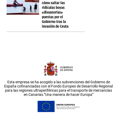
cómo saltar las
ridículas boyas
«disuasorias»
puestas por el
Gobierno tras la
invasión de Ceuta
Esta empresa se ha acogido a las subvenciones del Gobierno de
España cofinanciadas con el Fondo Europeo de Desarrollo Regional
para las regiones ultraperiféricas para el transporte de mercancías
en Canarias.”Una manera de hacer Europa”