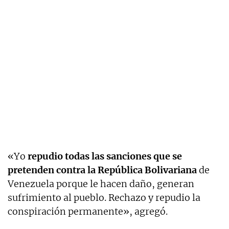
«Yo
repudio todas las sanciones que se
pretenden contra la República Bolivariana
de
Venezuela porque le hacen daño, generan
sufrimiento al pueblo. Rechazo y repudio la
conspiración permanente», agregó.