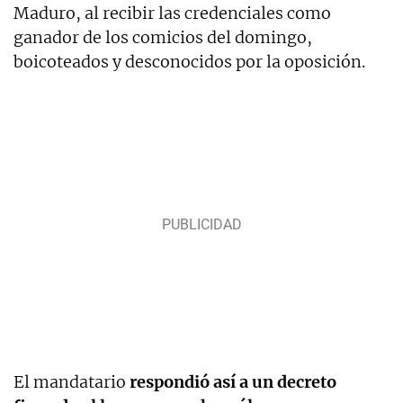
Maduro, al recibir las credenciales como
ganador de los comicios del domingo,
boicoteados y desconocidos por la oposición.
El mandatario
respondió así a un decreto