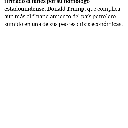
firmado el lunes por su homólogo
estadounidense, Donald Trump,
que complica
aún más el financiamiento del país petrolero,
sumido en una de sus peores crisis económicas.