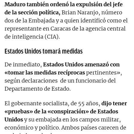
Maduro también ordenó la expulsión del jefe
de la sección política,
Brian Naranjo, número
dos de la Embajada y a quien identificó como el
representante en Caracas de la agencia central
de inteligencia (CIA).
Estados Unidos tomará medidas
De inmediato,
Estados Unidos amenazó con
«tomar las medidas recíprocas
pertinentes»,
según declaraciones de un funcionario del
Departamento de Estado.
El gobernante socialista, de 55 años,
dijo tener
«pruebas» de la «conspiración» de Estados
Unidos
y su embajada en los campos militar,
económico y político. Ambos países carecen de