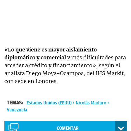
«Lo que viene es mayor aislamiento
diplomático y comercial
y más dificultades para
acceder a crédito y financiamiento», según el
analista Diego Moya-Ocampos, del IHS Markit,
con sede en Londres.
TEMAS:
Estados Unidos (EEUU)
Nicolás Maduro
Venezuela
COMENTAR