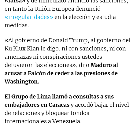
«farsa»
y de inmediato anunció las sanciones,
en tanto la Unión Europea denunció
«irregularidades»
en la elección y estudia
medidas.
«Al gobierno de Donald Trump, al gobierno del
Ku Klux Klan le digo: ni con sanciones, ni con
amenazas ni conspiraciones ustedes
detuvieron las elecciones», dijo
Maduro al
acusar a Falcón de ceder a las presiones de
Washington.
El Grupo de Lima llamó a consultas a sus
embajadores en Caracas
y acordó bajar el nivel
de relaciones y bloquear fondos
internacionales a Venezuela.