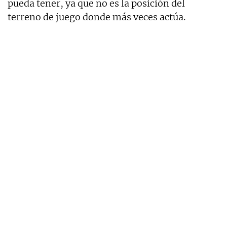
pueda tener, ya que no es la posición del
terreno de juego donde más veces actúa.