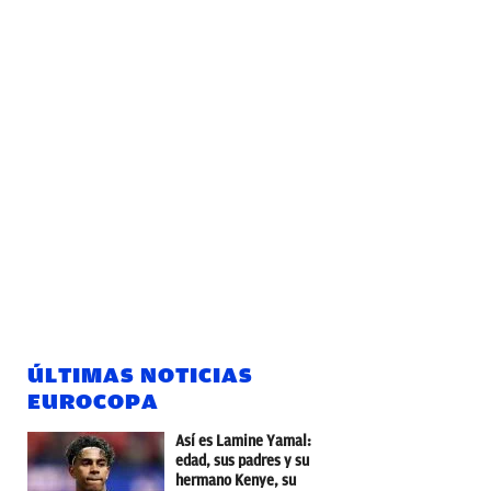
ÚLTIMAS NOTICIAS
EUROCOPA
Así es Lamine Yamal:
edad, sus padres y su
hermano Kenye, su