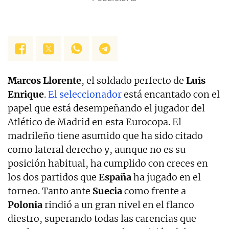
Marcos Llorente
, el soldado perfecto de
Luis
Enrique
.
El seleccionador
está encantado con el
papel que está desempeñando el jugador del
Atlético de Madrid en esta Eurocopa. El
madrileño tiene asumido que ha sido citado
como lateral derecho y, aunque no es su
posición habitual, ha cumplido con creces en
los dos partidos que
España
ha jugado en el
torneo. Tanto ante
Suecia
como frente a
Polonia
rindió a un gran nivel en el flanco
diestro, superando todas las carencias que