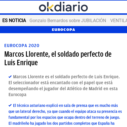
ES NOTICIA
Gonzalo Bernardos sobre JUBILACIÓN
VENTIL
EUROCOPA
EUROCOPA 2020
Marcos Llorente, el soldado perfecto de
Luis Enrique
Marcos Llorente es el soldado perfecto de Luis Enrique.
El seleccionador está encantado con el papel que está
desempeñando el jugador del Atlético de Madrid en esta
Eurocopa
El técnico asturiano explicó en sala de prensa que es mucho más
que un lateral derecho, ya que cuando el equipo ataca su presencia es
fundamental por los espacios que ocupa dentro del terreno de juego.
El madrileño ha jugado los dos partidos completos que España ha