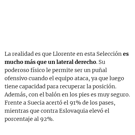
La realidad es que Llorente en esta Selección
es
mucho más que un lateral derecho
. Su
poderoso físico le permite ser un puñal
ofensivo cuando el equipo ataca, ya que luego
tiene capacidad para recuperar la posición.
Además, con el balón en los pies es muy seguro.
Frente a Suecia acertó el 91% de los pases,
mientras que contra Eslovaquia elevó el
porcentaje al 92%.