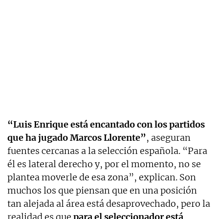
“Luis Enrique está encantado con los partidos
que ha jugado Marcos Llorente”
, aseguran
fuentes cercanas a la selección española. “Para
él es lateral derecho y, por el momento, no se
plantea moverle de esa zona”, explican. Son
muchos los que piensan que en una posición
tan alejada al área está desaprovechado, pero la
realidad es que
para el seleccionador está