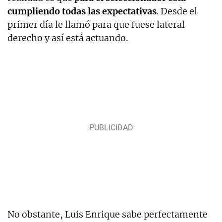
cumpliendo todas las expectativas
. Desde el
primer día le llamó para que fuese lateral
derecho y así está actuando.
No obstante, Luis Enrique sabe perfectamente