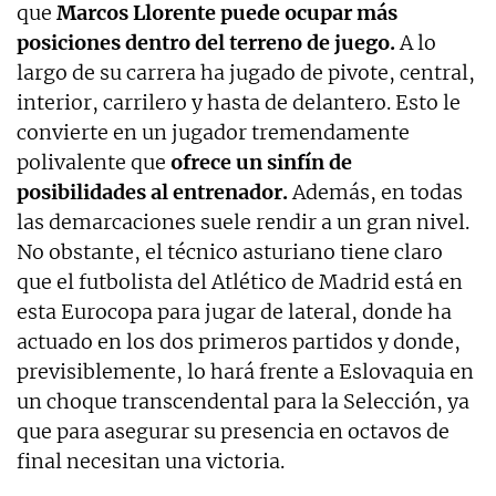
que
Marcos Llorente puede ocupar más
posiciones dentro del terreno de juego.
A lo
largo de su carrera ha jugado de pivote, central,
interior, carrilero y hasta de delantero. Esto le
convierte en un jugador tremendamente
polivalente que
ofrece un sinfín de
posibilidades al entrenador.
Además, en todas
las demarcaciones suele rendir a un gran nivel.
No obstante, el técnico asturiano tiene claro
que el futbolista del Atlético de Madrid está en
esta Eurocopa para jugar de lateral, donde ha
actuado en los dos primeros partidos y donde,
previsiblemente, lo hará frente a Eslovaquia en
un choque transcendental para la Selección, ya
que para asegurar su presencia en octavos de
final necesitan una victoria.