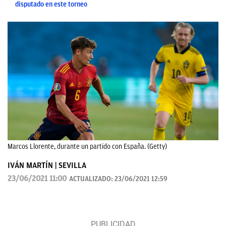
disputado en este torneo
Marcos Llorente, durante un partido con España. (Getty)
IVÁN MARTÍN | SEVILLA
23/06/2021 11:00
ACTUALIZADO:
23/06/2021 12:59