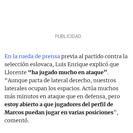
En la rueda de prensa
previa al partido contra la
selección eslovaca, Luis Enrique explicó que
Llorente
“ha jugado mucho en ataque”
.
“Aunque parta de lateral derecho, nuestros
laterales ocupan los espacios. Actúa muchos
más minutos en ataque que en defensa, pero
estoy abierto a que jugadores del perfil de
Marcos puedan jugar en varias posiciones
”,
comentó.