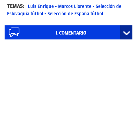
TEMAS:
Luis Enrique
Marcos Llorente
Selección de
Eslovaquia fútbol
Selección de España fútbol
1
COMENTARIO