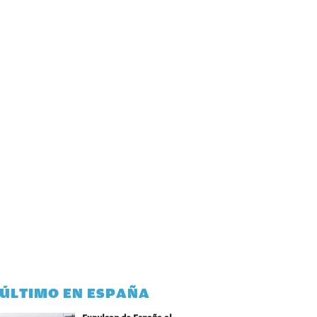
 ÚLTIMO EN ESPAÑA