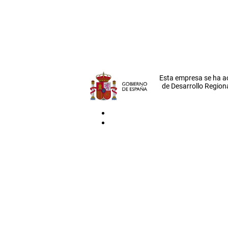
Esta empresa se ha a
de Desarrollo Regiona