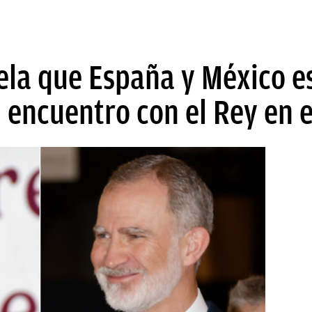
la que España y México e
 encuentro con el Rey en 