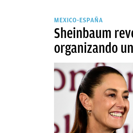
MEXICO-ESPAÑA
Sheinbaum reve
organizando un