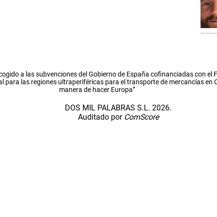
cogido a las subvenciones del Gobierno de España cofinanciadas con el
l para las regiones ultraperiféricas para el transporte de mercancías en
manera de hacer Europa”
DOS MIL PALABRAS S.L. 2026.
Auditado por
ComScore