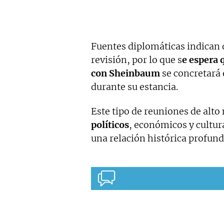
Fuentes diplomáticas indican 
revisión, por lo que s
e espera 
con Sheinbaum
se concretará 
durante su estancia.
Este tipo de reuniones de alto 
políticos
, económicos y cultu
una relación histórica profund