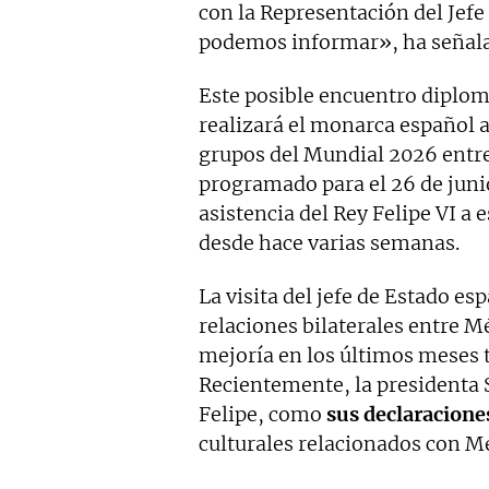
con la Representación del Jefe
podemos informar», ha señala
Este posible encuentro diplomá
realizará el monarca español a 
grupos del Mundial 2026 entre
programado para el 26 de junio
asistencia del Rey Felipe VI a
desde hace varias semanas.
La visita del jefe de Estado e
relaciones bilaterales entre 
mejoría en los últimos meses t
Recientemente, la presidenta
Felipe, como
sus declaracione
culturales relacionados con M