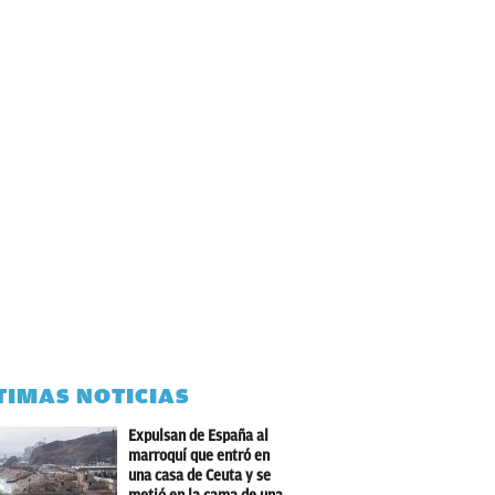
TIMAS NOTICIAS
Expulsan de España al
marroquí que entró en
una casa de Ceuta y se