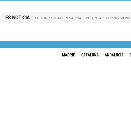
ES NOTICIA
LECCIÓN de JOAQUÍN SABINA
VOLUNTARIOS para vivir en 
MADRID
CATALUÑA
ANDALUCÍA