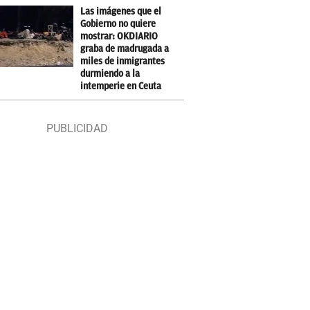
Las imágenes que el
Gobierno no quiere
mostrar: OKDIARIO
graba de madrugada a
miles de inmigrantes
durmiendo a la
intemperie en Ceuta