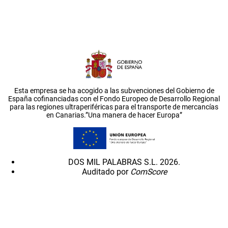
Esta empresa se ha acogido a las subvenciones del Gobierno de
España cofinanciadas con el Fondo Europeo de Desarrollo Regional
para las regiones ultraperiféricas para el transporte de mercancías
en Canarias.”Una manera de hacer Europa”
DOS MIL PALABRAS S.L. 2026.
Auditado por
ComScore