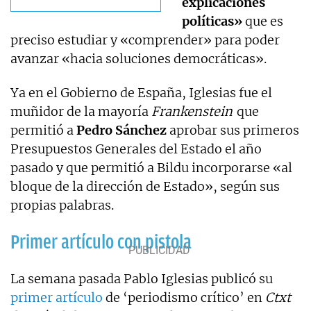
explicaciones
políticas»
que es
preciso estudiar y «comprender» para poder
avanzar «hacia soluciones democráticas».
Ya en el Gobierno de España, Iglesias fue el
muñidor de la mayoría
Frankenstein
que
permitió a
Pedro Sánchez
aprobar sus primeros
Presupuestos Generales del Estado el año
pasado y que permitió a Bildu incorporarse «al
bloque de la dirección de Estado», según sus
propias palabras.
Primer artículo con pistola
La semana pasada Pablo Iglesias publicó su
primer artículo
de ‘periodismo crítico’ en
Ctxt