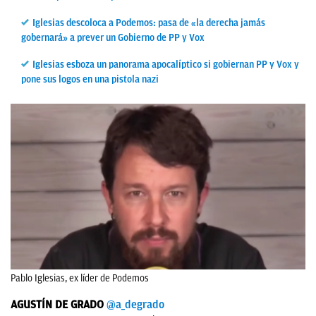
Iglesias descoloca a Podemos: pasa de «la derecha jamás
gobernará» a prever un Gobierno de PP y Vox
Iglesias esboza un panorama apocalíptico si gobiernan PP y Vox y
pone sus logos en una pistola nazi
Pablo Iglesias, ex líder de Podemos
AGUSTÍN DE GRADO
@a_degrado