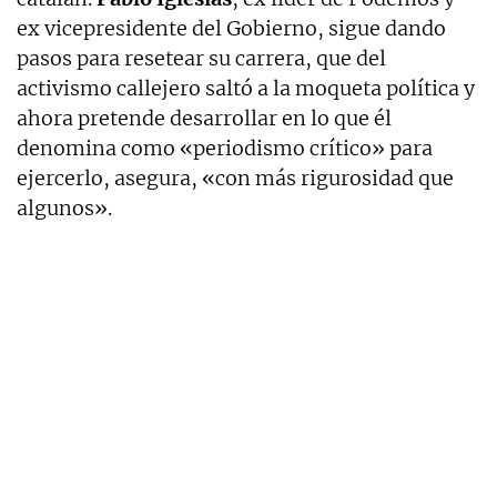
ex vicepresidente del Gobierno, sigue dando
pasos para resetear su carrera, que del
activismo callejero saltó a la moqueta política y
ahora pretende desarrollar en lo que él
denomina como «periodismo crítico» para
ejercerlo, asegura, «con más rigurosidad que
algunos».