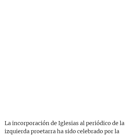
La incorporación de Iglesias al periódico de la
izquierda proetarra ha sido celebrado por la