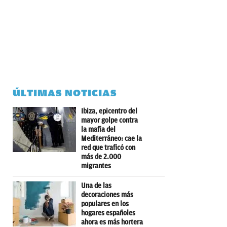
ÚLTIMAS NOTICIAS
Ibiza, epicentro del
mayor golpe contra
la mafia del
Mediterráneo: cae la
red que traficó con
más de 2.000
migrantes
Una de las
decoraciones más
populares en los
hogares españoles
ahora es más hortera