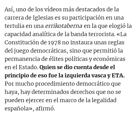
Así, uno de los vídeos más destacados de la
carrera de Iglesias es su participación en una
tertulia en una
errikotaberna
en la que elogió la
capacidad analítica de la banda terrorista. «La
Constitución de 1978 no instaura unas reglas
del juego democráticas, sino que permitió la
permanencia de élites políticas y económicas
en el Estado.
Quien se dio cuenta desde el
principio de eso fue la izquierda vasca y ETA.
Por mucho procedimiento democrático que
haya, hay determinados derechos que no se
pueden ejercer en el marco de la legalidad
española», afirmó.