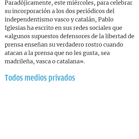
Paradójicamente, este miércoles, para celebrar
su incorporación a los dos periódicos del
independentismo vasco y catalán, Pablo
Iglesias ha escrito en sus redes sociales que
«algunos supuestos defensores de la libertad de
prensa enseñan su verdadero rostro cuando
atacan a la prensa que no les gusta, sea
madrileña, vasca o catalana».
Todos medios privados