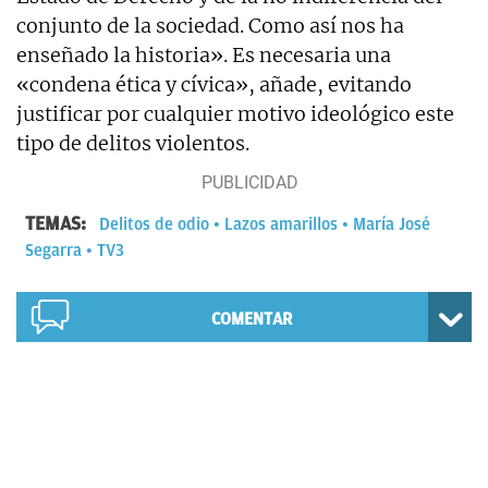
conjunto de la sociedad. Como así nos ha
enseñado la historia». Es necesaria una
«condena ética y cívica», añade, evitando
justificar por cualquier motivo ideológico este
tipo de delitos violentos.
TEMAS:
Delitos de odio
Lazos amarillos
María José
Segarra
TV3
COMENTAR