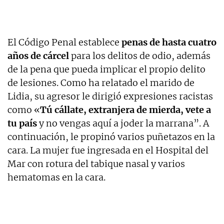
El Código Penal establece
penas de hasta cuatro
años de cárcel
para los delitos de odio, además
de la pena que pueda implicar el propio delito
de lesiones. Como ha relatado el marido de
Lidia, su agresor le dirigió expresiones racistas
como «
Tú cállate, extranjera de mierda, vete a
tu país
y no vengas aquí a joder la marrana”. A
continuación, le propinó varios puñetazos en la
cara. La mujer fue ingresada en el Hospital del
Mar con rotura del tabique nasal y varios
hematomas en la cara.