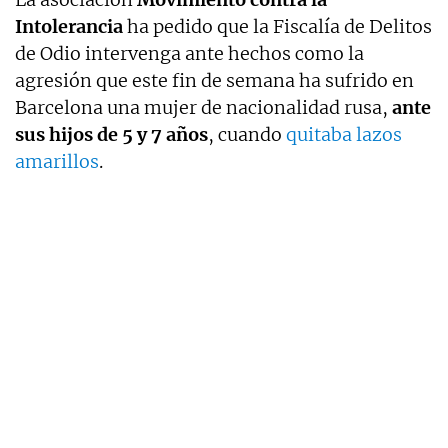
Intolerancia
ha pedido que la Fiscalía de Delitos
de Odio intervenga ante hechos como la
agresión que este fin de semana ha sufrido en
Barcelona una mujer de nacionalidad rusa,
ante
sus hijos de 5 y 7 años
, cuando
quitaba lazos
amarillos
.