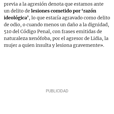
previa a la agresión denota que estamos ante
un delito de
lesiones cometido por ‘razón
ideológica’
, lo que estaría agravado como delito
de odio, o cuando menos un daño a la dignidad,
510 del Código Penal, con frases emitidas de
naturaleza xenófoba, por el agresor de Lidia, la
mujer a quien insulta y lesiona gravemente».