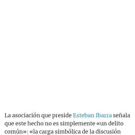
La asociación que preside
Esteban Ibarra
señala
que este hecho no es simplemente «un delito
común»: «la carga simbólica de la discusión