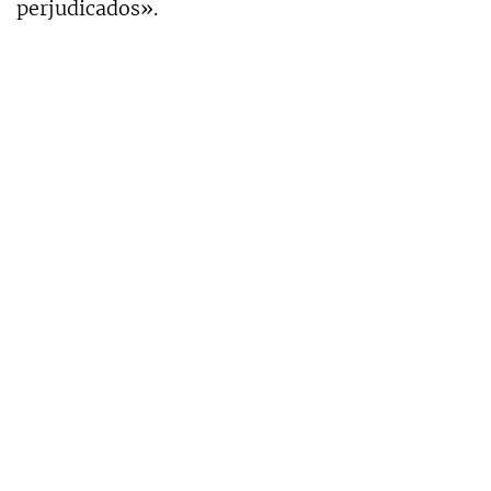
perjudicados».