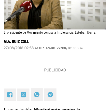
El presidente de Movimiento contra la Intolerancia, Esteban Ibarra.
M.A. RUIZ COLL
27/08/2018 02:58
ACTUALIZADO:
29/08/2018 13:26
La asociación
Movimiento contra la