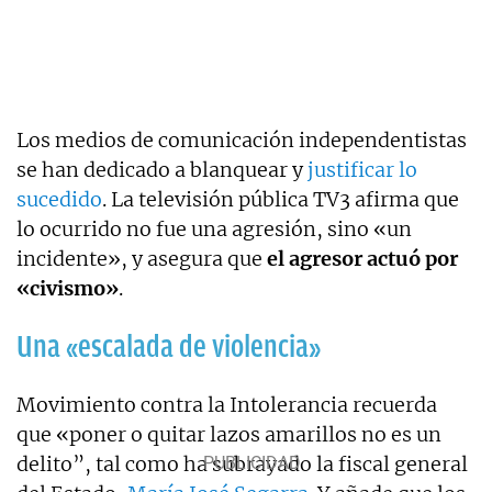
Los medios de comunicación independentistas
se han dedicado a blanquear y
justificar lo
sucedido
. La televisión pública TV3 afirma que
lo ocurrido no fue una agresión, sino «un
incidente», y asegura que
el agresor actuó por
«civismo»
.
Una «escalada de violencia»
Movimiento contra la Intolerancia recuerda
que «poner o quitar lazos amarillos no es un
delito”, tal como ha subrayado la fiscal general