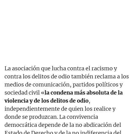
La asociación que lucha contra el racismo y
contra los delitos de odio también reclama a los
medios de comunicación, partidos políticos y
sociedad civil «
la condena más absoluta de la
violencia y de los delitos de odio
,
independientemente de quien los realice y
donde se produzcan. La convivencia
democrática depende de la no abdicación del
Estado de Derecho y de la no indiferencia del