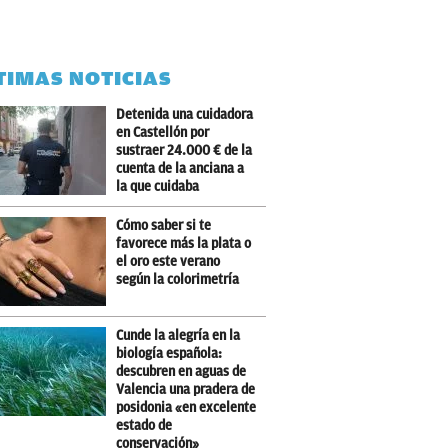
TIMAS NOTICIAS
Detenida una cuidadora
en Castellón por
sustraer 24.000 € de la
cuenta de la anciana a
la que cuidaba
Cómo saber si te
favorece más la plata o
el oro este verano
según la colorimetría
Cunde la alegría en la
biología española:
descubren en aguas de
Valencia una pradera de
posidonia «en excelente
estado de
conservación»