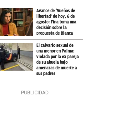
Avance de ‘Sueños de
libertad’ de hoy, 6 de
agosto: Fina toma una
decisión sobre la
propuesta de Bianca
El calvario sexual de
una menor en Palma:
violada por la ex pareja
de su abuela bajo
amenazas de muerte a
sus padres