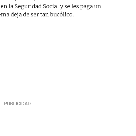
a en la Seguridad Social y se les paga un
tema deja de ser tan bucólico.