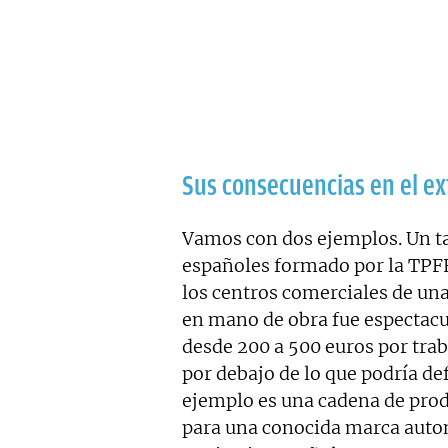
Sus consecuencias en el ex
Vamos con dos ejemplos. Un tal
españoles formado por la TPFE 
los centros comerciales de un
en mano de obra fue espectacu
desde 200 a 500 euros por traba
por debajo de lo que podría de
ejemplo es una cadena de prod
para una conocida marca autom