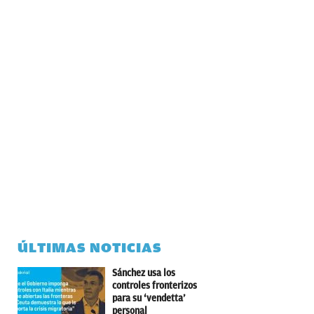
ÚLTIMAS NOTICIAS
Sánchez usa los
controles fronterizos
para su ‘vendetta’
personal