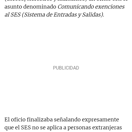
asunto denominado
Comunicando exenciones
al SES (Sistema de Entradas y Salidas)
.
El oficio finalizaba señalando expresamente
que el SES no se aplica a personas extranjeras