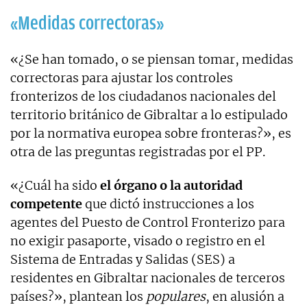
«Medidas correctoras»
«¿Se han tomado, o se piensan tomar, medidas
correctoras para ajustar los controles
fronterizos de los ciudadanos nacionales del
territorio británico de Gibraltar a lo estipulado
por la normativa europea sobre fronteras?», es
otra de las preguntas registradas por el PP.
«¿Cuál ha sido
el órgano o la autoridad
competente
que dictó instrucciones a los
agentes del Puesto de Control Fronterizo para
no exigir pasaporte, visado o registro en el
Sistema de Entradas y Salidas (SES) a
residentes en Gibraltar nacionales de terceros
países?», plantean los
populares
, en alusión a