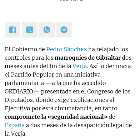
El Gobierno de
Pedro Sánchez
ha relajado los
controles para los
marroquíes de Gibraltar
dos
meses antes del fin de la
Verja
. Así lo denuncia
el Partido Popular en una iniciativa
parlamentaria —a la que ha accedido
OKDIARIO— presentada en el Congreso de los
Diputados, donde exige explicaciones al
Ejecutivo por esta circunstancia, en tanto
compromete la «seguridad nacional»
de
España
a dos meses de la desaparición legal de
la Verja.