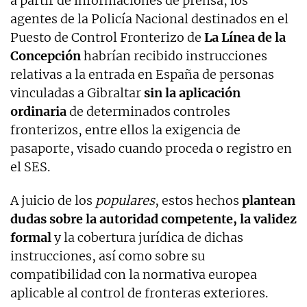
a partir de informaciones de prensa, los
agentes de la Policía Nacional destinados en el
Puesto de Control Fronterizo de
La Línea de la
Concepción
habrían recibido instrucciones
relativas a la entrada en España de personas
vinculadas a Gibraltar
sin la aplicación
ordinaria
de determinados controles
fronterizos, entre ellos la exigencia de
pasaporte, visado cuando proceda o registro en
el SES.
A juicio de los
populares
, estos hechos
plantean
dudas sobre la autoridad competente, la validez
formal
y la cobertura jurídica de dichas
instrucciones, así como sobre su
compatibilidad con la normativa europea
aplicable al control de fronteras exteriores.