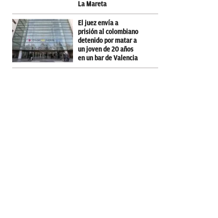
La Mareta
El juez envía a
prisión al colombiano
detenido por matar a
un joven de 20 años
en un bar de Valencia