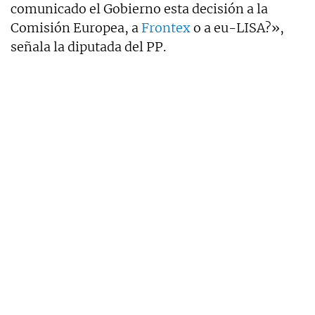
comunicado el Gobierno esta decisión a la
Comisión Europea, a
Frontex
o a eu-LISA?»,
señala la diputada del PP.