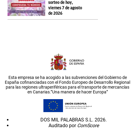
sorteo de hoy,
viernes 7 de agosto
de 2026
Esta empresa se ha acogido a las subvenciones del Gobierno de
España cofinanciadas con el Fondo Europeo de Desarrollo Regional
para las regiones ultraperiféricas para el transporte de mercancías
en Canarias.”Una manera de hacer Europa”
DOS MIL PALABRAS S.L. 2026.
Auditado por
ComScore