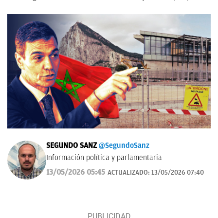
SEGUNDO SANZ
@SegundoSanz
Información política y parlamentaria
13/05/2026 05:45
ACTUALIZADO:
13/05/2026 07:40