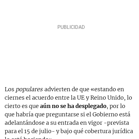
Los
populares
advierten de que «estando en
ciernes el acuerdo entre la UE y Reino Unido, lo
cierto es que
aún no se ha desplegado
, por lo
que habría que preguntarse si el Gobierno está
adelantándose a su entrada en vigor -prevista
para el 15 de julio- y bajo qué cobertura jurídica