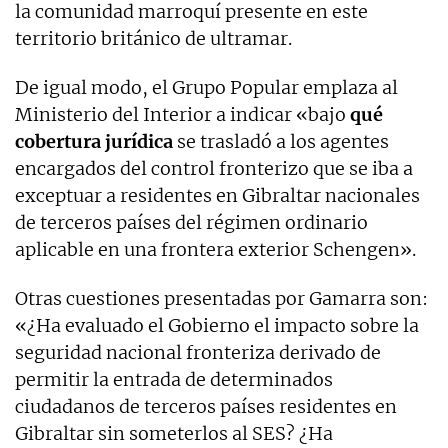
la comunidad marroquí presente en este
territorio británico de ultramar.
De igual modo, el Grupo Popular emplaza al
Ministerio del Interior a indicar «bajo
qué
cobertura jurídica
se trasladó a los agentes
encargados del control fronterizo que se iba a
exceptuar a residentes en Gibraltar nacionales
de terceros países del régimen ordinario
aplicable en una frontera exterior Schengen».
Otras cuestiones presentadas por Gamarra son:
«¿Ha evaluado el Gobierno el impacto sobre la
seguridad nacional fronteriza derivado de
permitir la entrada de determinados
ciudadanos de terceros países residentes en
Gibraltar sin someterlos al SES? ¿Ha