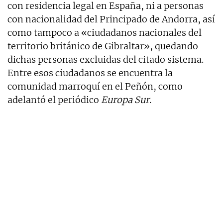
con residencia legal en España, ni a personas
con nacionalidad del Principado de Andorra, así
como tampoco a «ciudadanos nacionales del
territorio británico de Gibraltar», quedando
dichas personas excluidas del citado sistema.
Entre esos ciudadanos se encuentra la
comunidad marroquí en el Peñón, como
adelantó el periódico
Europa Sur
.