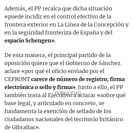
Además, el PP recalca que dicha situación
«puede incidir en el control efectivo de la
frontera exterior en La Línea de la Concepción y
en la seguridad fronteriza de España y del
espacio Schengen»
.
De esta manera, el principal partido de la
oposición quiere que el Gobierno de Sánchez
aclare «por qué el oficio enviado por el
CEFRONT
carece de número de registro; firma
electrónica o sello y firma»
. Junto a ello, el PP
también insta al Ejecutivo a aclarar «sobre qué
base legal, y articulado en concreto, se
fundamenta la exención de sellado de los
ciudadanos nacionales del territorio británico
de Gibraltar».