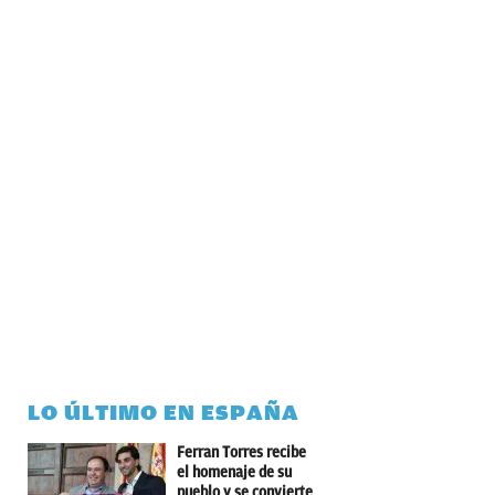
LO ÚLTIMO EN ESPAÑA
Ferran Torres recibe
el homenaje de su
pueblo y se convierte