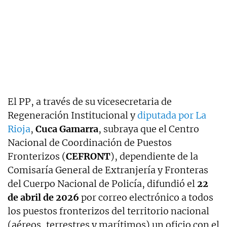
El PP, a través de su vicesecretaria de
Regeneración Institucional y
diputada por La
Rioja
,
Cuca Gamarra
, subraya que el Centro
Nacional de Coordinación de Puestos
Fronterizos (
CEFRONT
), dependiente de la
Comisaría General de Extranjería y Fronteras
del Cuerpo Nacional de Policía, difundió el
22
de abril de 2026
por correo electrónico a todos
los puestos fronterizos del territorio nacional
(aéreos, terrestres y marítimos) un oficio con el