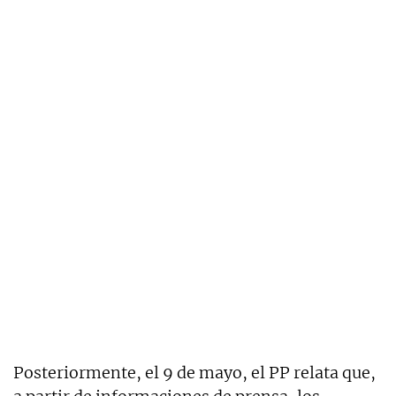
Posteriormente, el 9 de mayo, el PP relata que,