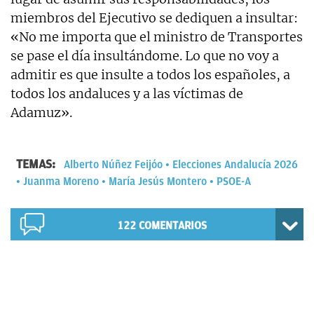
miembros del Ejecutivo se dediquen a insultar:
«No me importa que el ministro de Transportes
se pase el día insultándome. Lo que no voy a
admitir es que insulte a todos los españoles, a
todos los andaluces y a las víctimas de
Adamuz».
TEMAS:
Alberto Núñez Feijóo
Elecciones Andalucía 2026
Juanma Moreno
María Jesús Montero
PSOE-A
122
COMENTARIOS