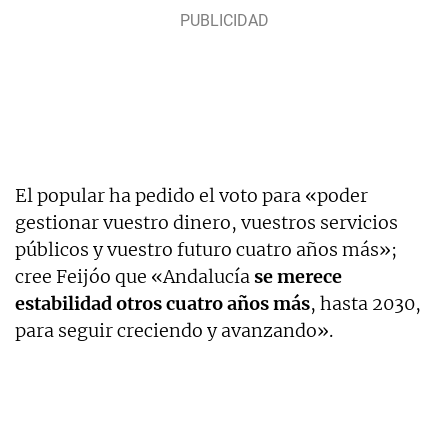
El popular ha pedido el voto para «poder
gestionar vuestro dinero, vuestros servicios
públicos y vuestro futuro cuatro años más»;
cree Feijóo que «Andalucía
se merece
estabilidad otros cuatro años más
, hasta 2030,
para seguir creciendo y avanzando».