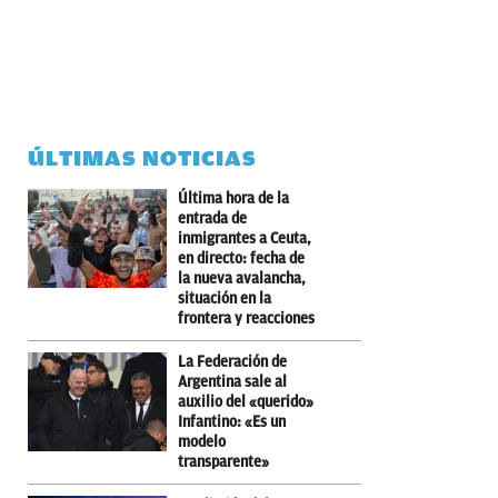
ÚLTIMAS NOTICIAS
Última hora de la
entrada de
inmigrantes a Ceuta,
en directo: fecha de
la nueva avalancha,
situación en la
frontera y reacciones
La Federación de
Argentina sale al
auxilio del «querido»
Infantino: «Es un
modelo
transparente»