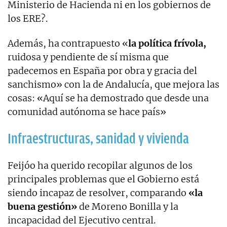
Ministerio de Hacienda ni en los gobiernos de
los ERE?.
Además, ha contrapuesto «
la política frívola,
ruidosa y pendiente de sí misma que
padecemos en España por obra y gracia del
sanchismo» con la de Andalucía, que mejora las
cosas: «Aquí se ha demostrado que desde una
comunidad autónoma se hace país»
Infraestructuras, sanidad y vivienda
Feijóo ha querido recopilar algunos de los
principales problemas que el Gobierno está
siendo incapaz de resolver, comparando
«la
buena gestión»
de Moreno Bonilla y la
incapacidad del Ejecutivo central.