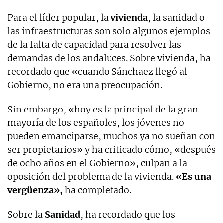
Para el líder popular, la
vivienda
, la sanidad o
las infraestructuras son solo algunos ejemplos
de la falta de capacidad para resolver las
demandas de los andaluces. Sobre vivienda, ha
recordado que «cuando Sánchaez llegó al
Gobierno, no era una preocupación.
Sin embargo, «hoy es la principal de la gran
mayoría de los españoles, los jóvenes no
pueden emanciparse, muchos ya no sueñan con
ser propietarios» y ha criticado cómo, «después
de ocho años en el Gobierno», culpan a la
oposición del problema de la vivienda.
«Es una
vergüenza»,
ha completado.
Sobre la
Sanidad
, ha recordado que los