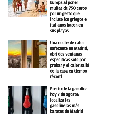
Europa al poner
multas de 750 euros
por un gesto que
incluso los griegos e
italianos hacen en
sus playas
Una noche de calor
sofocante en Madrid,
abrí dos ventanas
específicas sólo por
probar y el calor salió
de la casa en tiempo
récord
Precio de la gasolina
hoy 7 de agosto:
localiza las
gasolineras más
baratas de Madrid