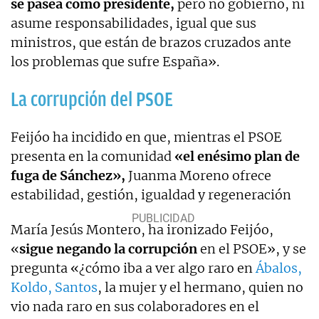
se pasea como presidente,
pero no gobierno, ni
asume responsabilidades, igual que sus
ministros, que están de brazos cruzados ante
los problemas que sufre España».
La corrupción del PSOE
Feijóo ha incidido en que, mientras el PSOE
presenta en la comunidad
«el enésimo plan de
fuga de Sánchez»,
Juanma Moreno ofrece
estabilidad, gestión, igualdad y regeneración
María Jesús Montero, ha ironizado Feijóo,
«
sigue negando la corrupción
en el PSOE», y se
pregunta «¿cómo iba a ver algo raro en
Ábalos,
Koldo, Santos
, la mujer y el hermano, quien no
vio nada raro en sus colaboradores en el