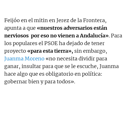
Feijóo en el mitin en Jerez de la Frontera,
apunta a que
«nuestros adversarios están
nerviosos por eso no vienen a Andalucía»
. Para
los populares el PSOE ha dejado de tener
proyecto
«para esta tierra»,
sin embargo,
Juanma Moreno
«no necesita dividir para
ganar, insultar para que se le escuche, Juanma
hace algo que es obligatorio en política:
gobernar bien y para todos».