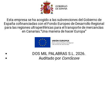
Esta empresa se ha acogido a las subvenciones del Gobierno de
España cofinanciadas con el Fondo Europeo de Desarrollo Regional
para las regiones ultraperiféricas para el transporte de mercancías
en Canarias.”Una manera de hacer Europa”
DOS MIL PALABRAS S.L. 2026.
Auditado por
ComScore