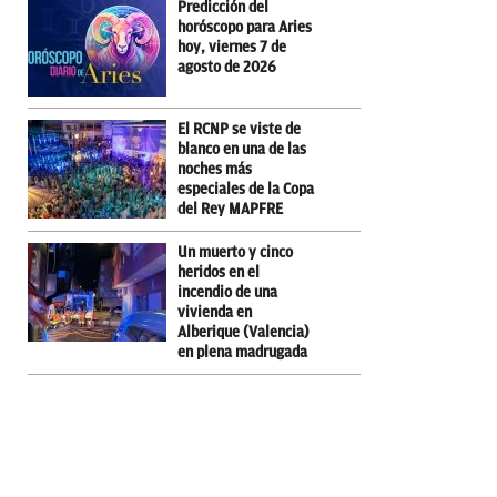
Predicción del
horóscopo para Aries
hoy, viernes 7 de
agosto de 2026
El RCNP se viste de
blanco en una de las
noches más
especiales de la Copa
del Rey MAPFRE
Un muerto y cinco
heridos en el
incendio de una
vivienda en
Alberique (Valencia)
en plena madrugada