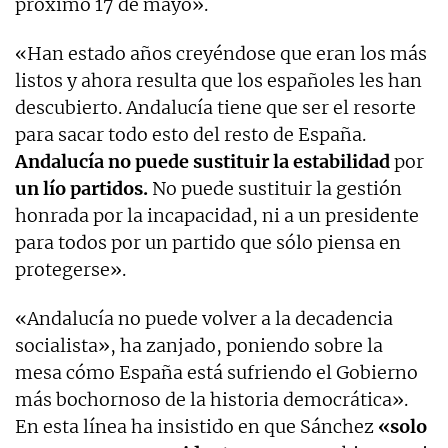
próximo 17 de mayo».
«Han estado años creyéndose que eran los más
listos y ahora resulta que los españoles les han
descubierto. Andalucía tiene que ser el resorte
para sacar todo esto del resto de España.
Andalucía no puede sustituir la estabilidad
por
un lío partidos.
No puede sustituir la gestión
honrada por la incapacidad, ni a un presidente
para todos por un partido que sólo piensa en
protegerse».
«Andalucía no puede volver a la decadencia
socialista», ha zanjado, poniendo sobre la
mesa cómo España está sufriendo el Gobierno
más bochornoso de la historia democrática».
En esta línea ha insistido en que Sánchez
«solo