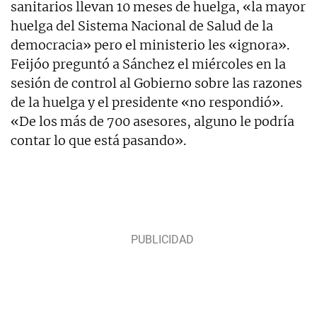
sanitarios llevan 10 meses de huelga, «la mayor
huelga del Sistema Nacional de Salud de la
democracia» pero el ministerio les «ignora».
Feijóo preguntó a Sánchez el miércoles en la
sesión de control al Gobierno sobre las razones
de la huelga y el presidente «no respondió».
«De los más de 700 asesores, alguno le podría
contar lo que está pasando».