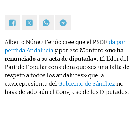
Alberto Núñez Feijóo cree que el PSOE
da por
perdida Andalucía
y por eso Montero
«no ha
renunciado a su acta de diputada».
El líder del
Partido Popular considera que «es una falta de
respeto a todos los andaluces» que la
exvicepresienta del
Gobierno de Sánchez
no
haya dejado aún el Congreso de los Diputados.