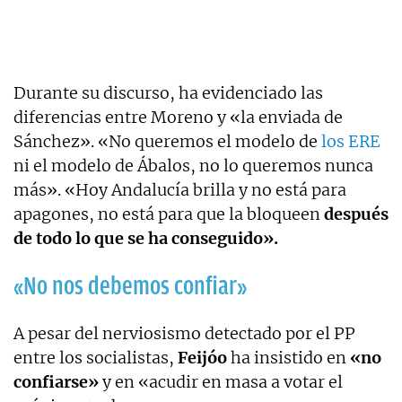
Durante su discurso, ha evidenciado las
diferencias entre Moreno y «la enviada de
Sánchez». «No queremos el modelo de
los ERE
ni el modelo de Ábalos, no lo queremos nunca
más». «Hoy Andalucía brilla y no está para
apagones, no está para que la bloqueen
después
de todo lo que se ha conseguido».
«No nos debemos confiar»
A pesar del nerviosismo detectado por el PP
entre los socialistas,
Feijóo
ha insistido en
«no
confiarse»
y en «acudir en masa a votar el