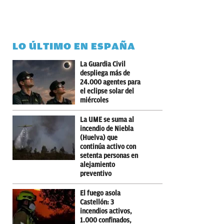
LO ÚLTIMO EN ESPAÑA
La Guardia Civil
despliega más de
24.000 agentes para
el eclipse solar del
miércoles
La UME se suma al
incendio de Niebla
(Huelva) que
continúa activo con
setenta personas en
alejamiento
preventivo
El fuego asola
Castellón: 3
incendios activos,
1.000 confinados,