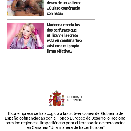
deseo de un soltero:
«Quiero comérmela
con nata»
Madonna revela los
dos perfumes que
utiliza y el secreto
está en combinarlos:
«Así creo mi propia
firma olfativa»
Esta empresa se ha acogido a las subvenciones del Gobierno de
España cofinanciadas con el Fondo Europeo de Desarrollo Regional
para las regiones ultraperiféricas para el transporte de mercancías
en Canarias.”Una manera de hacer Europa”