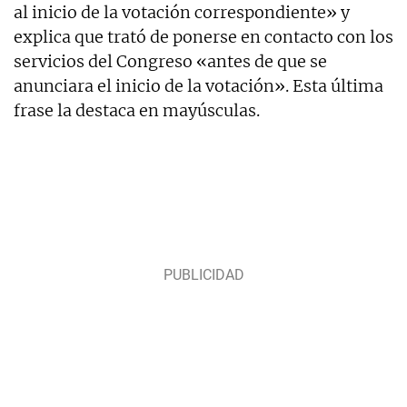
al inicio de la votación correspondiente» y
explica que trató de ponerse en contacto con los
servicios del Congreso «antes de que se
anunciara el inicio de la votación». Esta última
frase la destaca en mayúsculas.