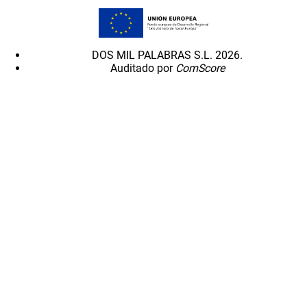
DOS MIL PALABRAS S.L. 2026.
Auditado por
ComScore