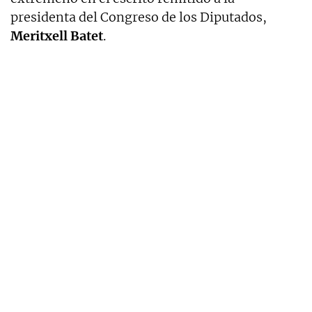
presidenta del Congreso de los Diputados,
Meritxell Batet
.