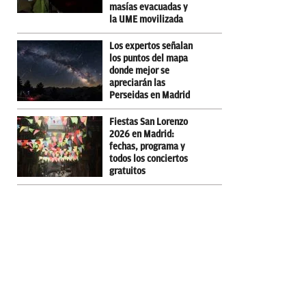
masías evacuadas y
la UME movilizada
Los expertos señalan
los puntos del mapa
donde mejor se
apreciarán las
Perseidas en Madrid
Fiestas San Lorenzo
2026 en Madrid:
fechas, programa y
todos los conciertos
gratuitos