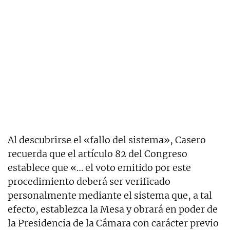
Al descubrirse el «fallo del sistema», Casero
recuerda que el artículo 82 del Congreso
establece que «… el voto emitido por este
procedimiento deberá ser verificado
personalmente mediante el sistema que, a tal
efecto, establezca la Mesa y obrará en poder de
la Presidencia de la Cámara con carácter previo