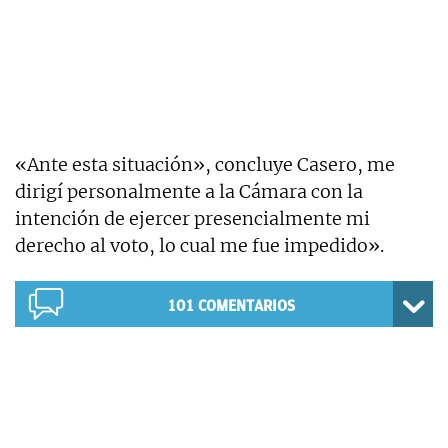
«Ante esta situación», concluye Casero, me
dirigí personalmente a la Cámara con la
intención de ejercer presencialmente mi
derecho al voto, lo cual me fue impedido».
101
COMENTARIOS