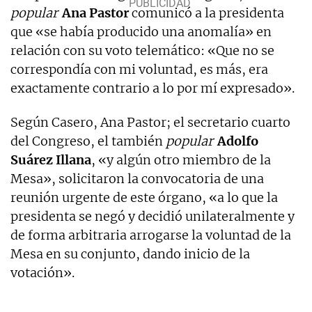
popular
Ana Pastor
comunicó a la presidenta
que «se había producido una anomalía» en
relación con su voto telemático: «Que no se
correspondía con mi voluntad, es más, era
exactamente contrario a lo por mí expresado».
Según Casero, Ana Pastor; el secretario cuarto
del Congreso, el también
popular
Adolfo
Suárez Illana
, «y algún otro miembro de la
Mesa», solicitaron la convocatoria de una
reunión urgente de este órgano, «a lo que la
presidenta se negó y decidió unilateralmente y
de forma arbitraria arrogarse la voluntad de la
Mesa en su conjunto, dando inicio de la
votación».