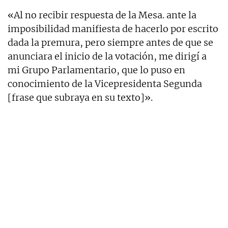
«Al no recibir respuesta de la Mesa. ante la
imposibilidad manifiesta de hacerlo por escrito
dada la premura, pero siempre antes de que se
anunciara el inicio de la votación, me dirigí a
mi Grupo Parlamentario, que lo puso en
conocimiento de la Vicepresidenta Segunda
[frase que subraya en su texto]».