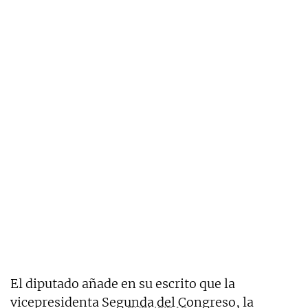
El diputado añade en su escrito que la
vicepresidenta Segunda del Congreso, la