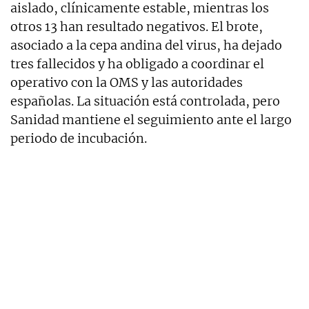
aislado, clínicamente estable, mientras los
otros 13 han resultado negativos. El brote,
asociado a la cepa andina del virus, ha dejado
tres fallecidos y ha obligado a coordinar el
operativo con la OMS y las autoridades
españolas. La situación está controlada, pero
Sanidad mantiene el seguimiento ante el largo
periodo de incubación.