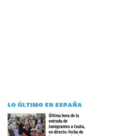
LO ÚLTIMO EN ESPAÑA
Última hora de la
entrada de
inmigrantes a Ceuta,
en directo: fecha de