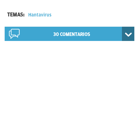
TEMAS:
Hantavirus
30
COMENTARIOS