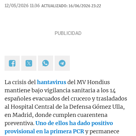
12/05/2026 11:36
ACTUALIZADO:
16/06/2026 23:22
La crisis del
hantavirus
del MV Hondius
mantiene bajo vigilancia sanitaria a los 14
españoles evacuados del crucero y trasladados
al Hospital Central de la Defensa Gómez Ulla,
en Madrid, donde cumplen cuarentena
preventiva.
Uno de ellos ha dado positivo
provisional en la primera PCR
y permanece