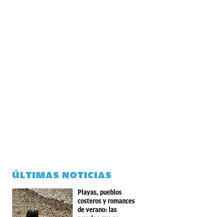
ÚLTIMAS NOTICIAS
Playas, pueblos
costeros y romances
de verano: las