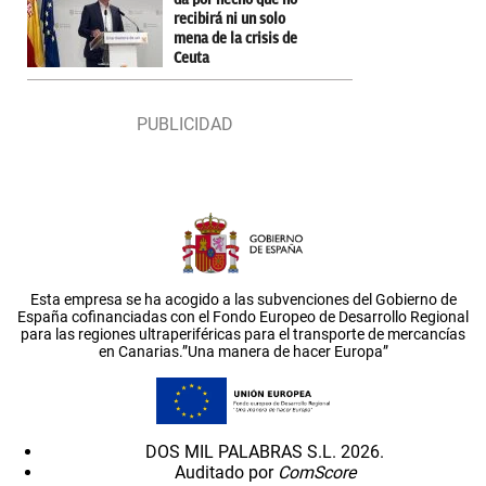
recibirá ni un solo
mena de la crisis de
Ceuta
Esta empresa se ha acogido a las subvenciones del Gobierno de
España cofinanciadas con el Fondo Europeo de Desarrollo Regional
para las regiones ultraperiféricas para el transporte de mercancías
en Canarias.”Una manera de hacer Europa”
DOS MIL PALABRAS S.L. 2026.
Auditado por
ComScore