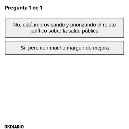
OKDIARIO