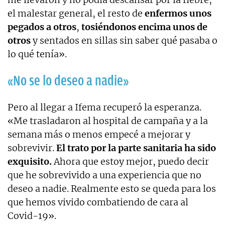
el malestar general, el resto de
enfermos unos
pegados a otros
,
tosiéndonos encima unos de
otros
y sentados en sillas sin saber qué pasaba o
lo qué tenía».
«No se lo deseo a nadie»
Pero al llegar a Ifema recuperó la esperanza.
«Me trasladaron al hospital de campaña y a la
semana más o menos empecé a mejorar y
sobrevivir.
El trato por la parte sanitaria ha sido
exquisito.
Ahora que estoy mejor, puedo decir
que he sobrevivido a una experiencia que no
deseo a nadie. Realmente esto se queda para los
que hemos vivido combatiendo de cara al
Covid-19».