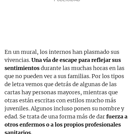
En un mural, los internos han plasmado sus
vivencias.
Una vía de escape para reflejar sus
sentimientos
durante las muchas horas en las
que no pueden ver a sus familias. Por los tipos
de letra vemos que detrás de algunas de las
cartas hay personas mayores, mientras que
otras están escritas con estilos mucho más
juveniles. Algunos incluso ponen su nombre y
edad. Se trata de una forma más de dar
fuerza a
otros enfermos o a los propios profesionales
sanitarios.