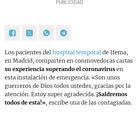
Los pacientes del
hospital temporal
de Ifema,
en Madrid, comparten en conmovedoras cartas
su experiencia superando el coronavirus
en
esta instalación de emergencia. «Son unos
guerreros de Dios todos ustedes, gracias por la
atención. Estoy super agradecida.
¡Saldremos
todos de esta!»
, escribe una de las contagiadas.