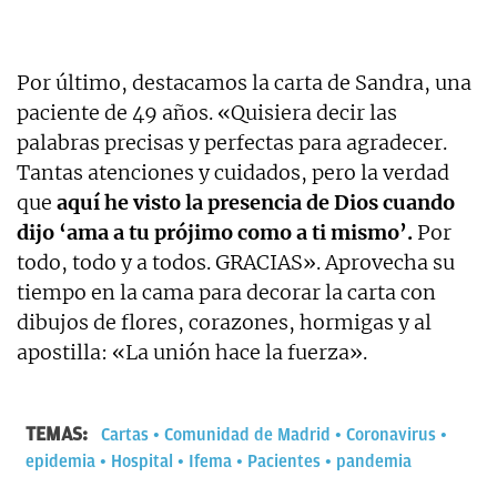
Por último, destacamos la carta de Sandra, una
paciente de 49 años. «Quisiera decir las
palabras precisas y perfectas para agradecer.
Tantas atenciones y cuidados, pero la verdad
que
aquí he visto la presencia de Dios cuando
dijo ‘ama a tu prójimo como a ti mismo’.
Por
todo, todo y a todos. GRACIAS». Aprovecha su
tiempo en la cama para decorar la carta con
dibujos de flores, corazones, hormigas y al
apostilla: «La unión hace la fuerza».
TEMAS:
Cartas
Comunidad de Madrid
Coronavirus
epidemia
Hospital
Ifema
Pacientes
pandemia