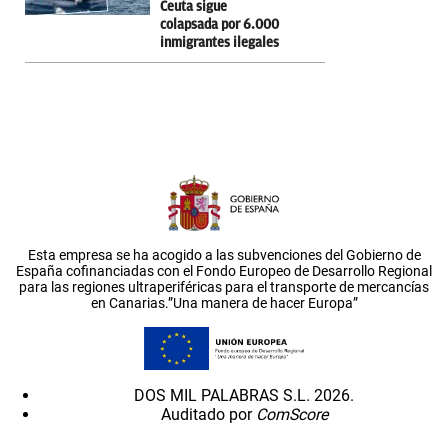
Ceuta sigue
colapsada por 6.000
inmigrantes ilegales
Esta empresa se ha acogido a las subvenciones del Gobierno de
España cofinanciadas con el Fondo Europeo de Desarrollo Regional
para las regiones ultraperiféricas para el transporte de mercancías
en Canarias.”Una manera de hacer Europa”
DOS MIL PALABRAS S.L. 2026.
Auditado por
ComScore