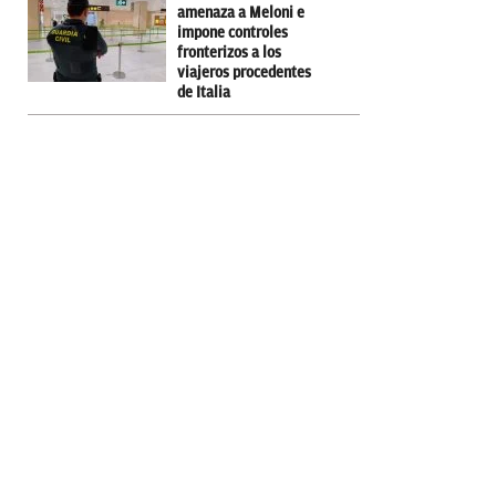
amenaza a Meloni e
impone controles
fronterizos a los
viajeros procedentes
de Italia