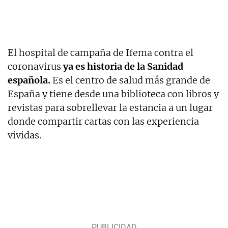
El hospital de campaña de Ifema contra el
coronavirus
ya es historia de la Sanidad
española.
Es el centro de salud más grande de
España y tiene desde una biblioteca con libros y
revistas para sobrellevar la estancia a un lugar
donde compartir cartas con las experiencia
vividas.