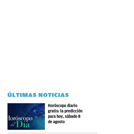
ÚLTIMAS NOTICIAS
Horóscopo diario
gratis: la predicción
para hoy, sábado 8
de agosto