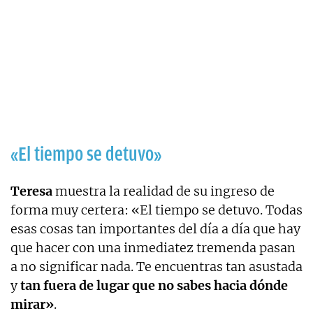
«El tiempo se detuvo»
Teresa
muestra la realidad de su ingreso de
forma muy certera: «El tiempo se detuvo. Todas
esas cosas tan importantes del día a día que hay
que hacer con una inmediatez tremenda pasan
a no significar nada. Te encuentras tan asustada
y
tan fuera de lugar que no sabes hacia dónde
mirar»
.