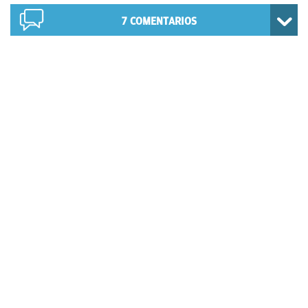
7
COMENTARIOS