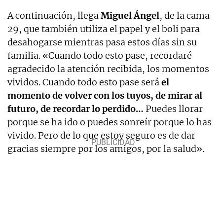
A continuación, llega
Miguel Ángel
, de la cama
29, que también utiliza el papel y el boli para
desahogarse mientras pasa estos días sin su
familia. «Cuando todo esto pase, recordaré
agradecido la atención recibida, los momentos
vividos. Cuando todo esto pase será
el
momento de volver con los tuyos, de mirar al
futuro, de recordar lo perdido…
Puedes llorar
porque se ha ido o puedes sonreír porque lo has
vivido. Pero de lo que estoy seguro es de dar
gracias siempre por los amigos, por la salud».