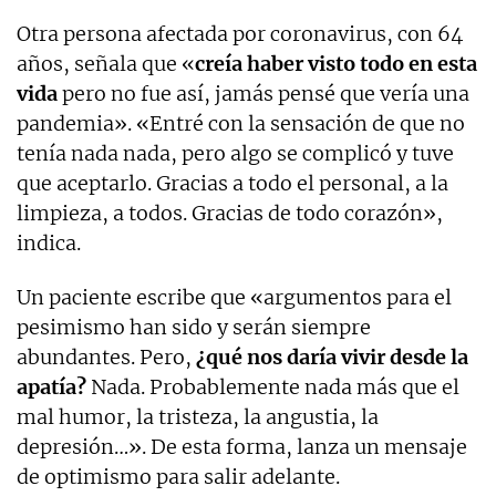
Otra persona afectada por coronavirus, con 64
años, señala que «
creía haber visto todo en esta
vida
pero no fue así, jamás pensé que vería una
pandemia». «Entré con la sensación de que no
tenía nada nada, pero algo se complicó y tuve
que aceptarlo. Gracias a todo el personal, a la
limpieza, a todos. Gracias de todo corazón»,
indica.
Un paciente escribe que «argumentos para el
pesimismo han sido y serán siempre
abundantes. Pero,
¿qué nos daría vivir desde la
apatía?
Nada. Probablemente nada más que el
mal humor, la tristeza, la angustia, la
depresión…». De esta forma, lanza un mensaje
de optimismo para salir adelante.