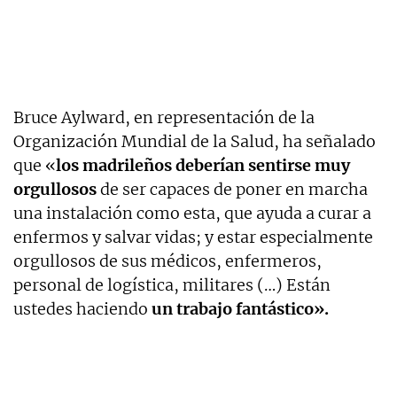
Bruce Aylward, en representación de la
Organización Mundial de la Salud, ha señalado
que «
los madrileños deberían sentirse muy
orgullosos
de ser capaces de poner en marcha
una instalación como esta, que ayuda a curar a
enfermos y salvar vidas; y estar especialmente
orgullosos de sus médicos, enfermeros,
personal de logística, militares (…) Están
ustedes haciendo
un trabajo fantástico».