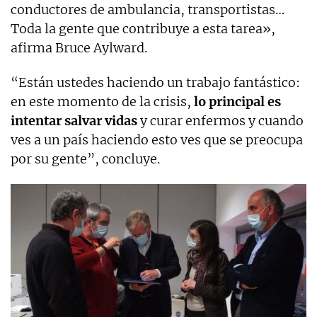
conductores de ambulancia, transportistas…
Toda la gente que contribuye a esta tarea»,
afirma Bruce Aylward.
“Están ustedes haciendo un trabajo fantástico:
en este momento de la crisis,
lo principal es
intentar salvar vidas
y curar enfermos y cuando
ves a un país haciendo esto ves que se preocupa
por su gente”, concluye.