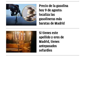
Precio de la gasolina
hoy 9 de agosto:
localiza las
gasolineras más
baratas de Madrid
Si tienes este
apellido y eres de
Madrid, tienes
antepasados
sefardíes