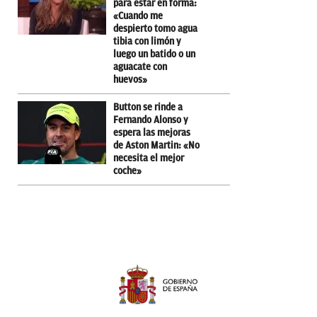
para estar en forma:
«Cuando me
despierto tomo agua
tibia con limón y
luego un batido o un
aguacate con
huevos»
Button se rinde a
Fernando Alonso y
espera las mejoras
de Aston Martin: «No
necesita el mejor
coche»