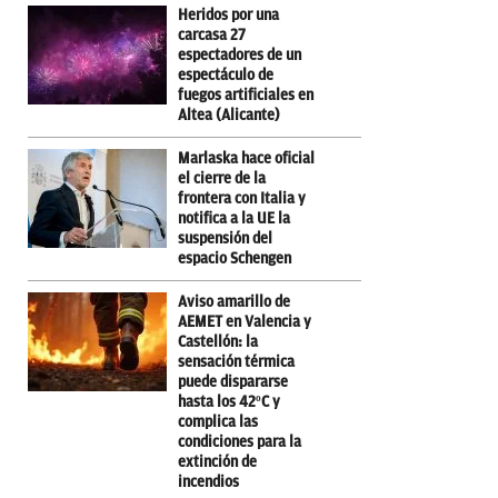
Heridos por una
carcasa 27
espectadores de un
espectáculo de
fuegos artificiales en
Altea (Alicante)
Marlaska hace oficial
el cierre de la
frontera con Italia y
notifica a la UE la
suspensión del
espacio Schengen
Aviso amarillo de
AEMET en Valencia y
Castellón: la
sensación térmica
puede dispararse
hasta los 42ºC y
complica las
condiciones para la
extinción de
incendios