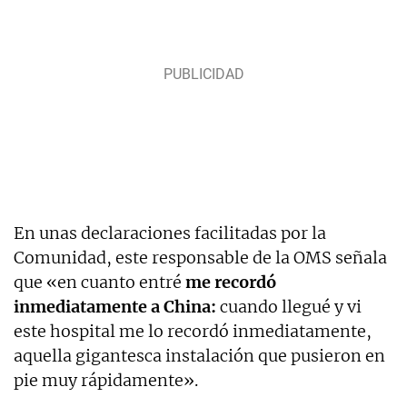
En unas declaraciones facilitadas por la
Comunidad, este responsable de la OMS señala
que «en cuanto entré
me recordó
inmediatamente a China:
cuando llegué y vi
este hospital me lo recordó inmediatamente,
aquella gigantesca instalación que pusieron en
pie muy rápidamente».