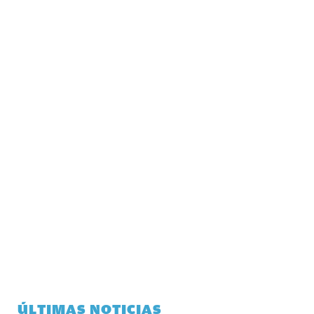
ÚLTIMAS NOTICIAS