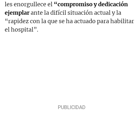
les enorgullece el
“compromiso y dedicación
ejemplar
ante la difícil situación actual y la
“rapidez con la que se ha actuado para habilitar
el hospital”.