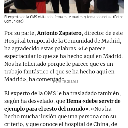
El experto de la OMS visitando Ifema este martes y tomando notas. (Foto:
Comunidad)
Por su parte,
Antonio Zapatero
, director de este
Hospital temporal de la Comunidad de Madrid,
ha agradecido estas palabras. «Le parece
espectacular lo que se ha hecho aquí en Madrid.
Nos ha felicitado porque le parece que es un
trabajo fantástico el que se ha hecho aquí en
Madrid», ha comentado.
El experto de la OMS le ha trasladado también,
según ha desvelado, que
Ifema «debe servir de
ejemplo para el resto del mundo»
. «Nos ha
hecho mucha ilusión que una persona con su
criterio, y que conoce el hospital de China, de