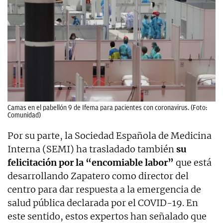
Camas en el pabellón 9 de Ifema para pacientes con coronavirus. (Foto:
Comunidad)
Por su parte, la Sociedad Española de Medicina
Interna (SEMI) ha trasladado también
su
felicitación por la “encomiable labor”
que está
desarrollando Zapatero como director del
centro para dar respuesta a la emergencia de
salud pública declarada por el COVID-19. En
este sentido, estos expertos han señalado que