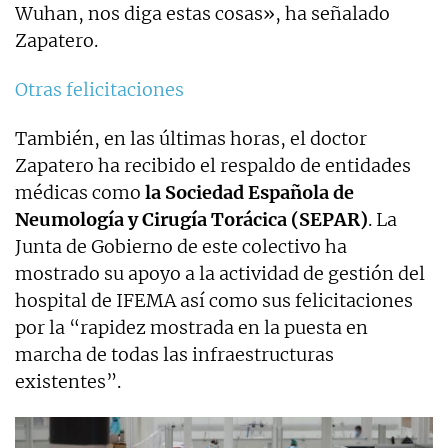
Wuhan, nos diga estas cosas», ha señalado
Zapatero.
Otras felicitaciones
También, en las últimas horas, el doctor
Zapatero ha recibido el respaldo de entidades
médicas como
la Sociedad Española de
Neumología y Cirugía Torácica (SEPAR)
. La
Junta de Gobierno de este colectivo ha
mostrado su apoyo a la actividad de gestión del
hospital de IFEMA así como sus felicitaciones
por la “rapidez mostrada en la puesta en
marcha de todas las infraestructuras
existentes”.