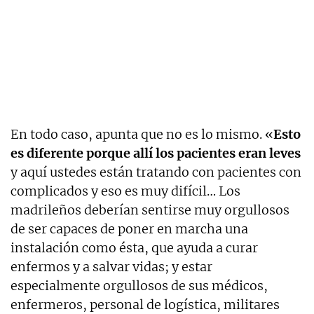
En todo caso, apunta que no es lo mismo. «
Esto
es diferente porque allí los pacientes eran leves
y aquí ustedes están tratando con pacientes con
complicados y eso es muy difícil… Los
madrileños deberían sentirse muy orgullosos
de ser capaces de poner en marcha una
instalación como ésta, que ayuda a curar
enfermos y a salvar vidas; y estar
especialmente orgullosos de sus médicos,
enfermeros, personal de logística, militares