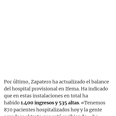
Por último, Zapatero ha actualizado el balance
del hospital provisional en Ifema. Ha indicado
que en estas instalaciones en total ha
habido
1.400 ingresos y 535 altas
. «Tenemos
870 pacientes hospitalizados hoy y la gente