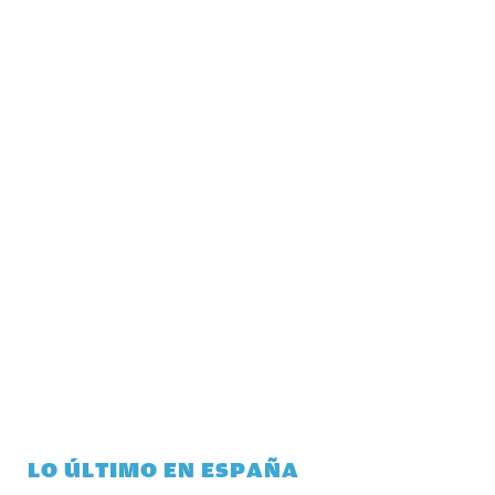
LO ÚLTIMO EN ESPAÑA