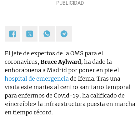
El jefe de expertos de la OMS para el
coronavirus,
Bruce Aylward,
ha dado la
enhorabuena a Madrid por poner en pie el
hospital de emergencia
de Ifema. Tras una
visita este martes al centro sanitario temporal
para enfermos de Covid-19, ha calificado de
«increíble» la infraestructura puesta en marcha
en tiempo récord.