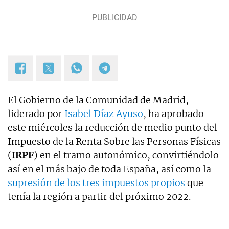
El Gobierno de la Comunidad de Madrid,
liderado por
Isabel Díaz Ayuso
, ha aprobado
este miércoles la reducción de medio punto del
Impuesto de la Renta Sobre las Personas Físicas
(
IRPF
) en el tramo autonómico, convirtiéndolo
así en el más bajo de toda España, así como la
supresión de los tres impuestos propios
que
tenía la región a partir del próximo 2022.