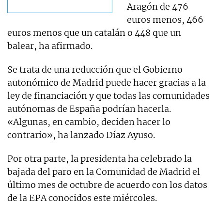
Aragón de 476
euros menos, 466
euros menos que un catalán o 448 que un
balear, ha afirmado.
Se trata de una reducción que el Gobierno
autonómico de Madrid puede hacer gracias a la
ley de financiación y que todas las comunidades
autónomas de España podrían hacerla.
«Algunas, en cambio, deciden hacer lo
contrario», ha lanzado Díaz Ayuso.
Por otra parte, la presidenta ha celebrado la
bajada del paro en la Comunidad de Madrid el
último mes de octubre de acuerdo con los datos
de la EPA conocidos este miércoles.