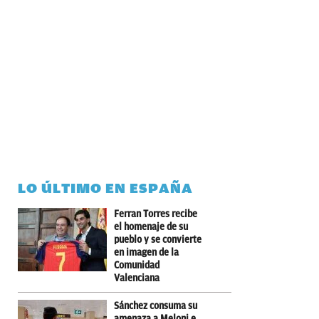
LO ÚLTIMO EN ESPAÑA
Ferran Torres recibe
el homenaje de su
pueblo y se convierte
en imagen de la
Comunidad
Valenciana
Sánchez consuma su
amenaza a Meloni e