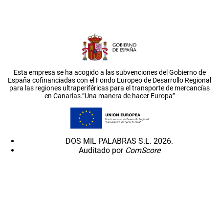
Esta empresa se ha acogido a las subvenciones del Gobierno de
España cofinanciadas con el Fondo Europeo de Desarrollo Regional
para las regiones ultraperiféricas para el transporte de mercancías
en Canarias.”Una manera de hacer Europa”
DOS MIL PALABRAS S.L. 2026.
Auditado por
ComScore