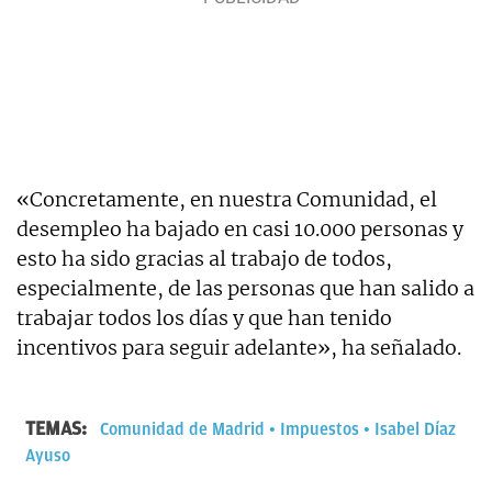
«Concretamente, en nuestra Comunidad, el
desempleo ha bajado en casi 10.000 personas y
esto ha sido gracias al trabajo de todos,
especialmente, de las personas que han salido a
trabajar todos los días y que han tenido
incentivos para seguir adelante», ha señalado.
TEMAS:
Comunidad de Madrid
Impuestos
Isabel Díaz
Ayuso