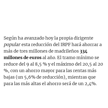
Según ha avanzado hoy la propia dirigente
popular
esta reducción del IRPF hará ahorrar a
más de tres millones de madrileños
334
millones de euros
al año. El tramo mínimo se
reduce del 9 al 8,5 % y el máximo del 20,5 al 20
%, con un ahorro mayor para las rentas más
bajas (un 5,6% de reducción), mientras que
para las más altas el ahorro será de un 2,4%.