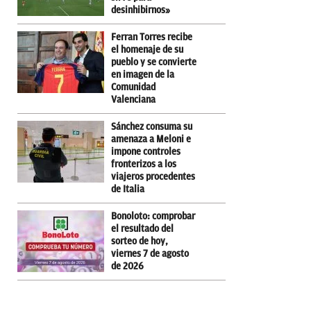
desinhibirnos»
Ferran Torres recibe
el homenaje de su
pueblo y se convierte
en imagen de la
Comunidad
Valenciana
Sánchez consuma su
amenaza a Meloni e
impone controles
fronterizos a los
viajeros procedentes
de Italia
Bonoloto: comprobar
el resultado del
sorteo de hoy,
viernes 7 de agosto
de 2026