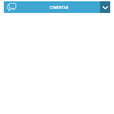
COMENTAR