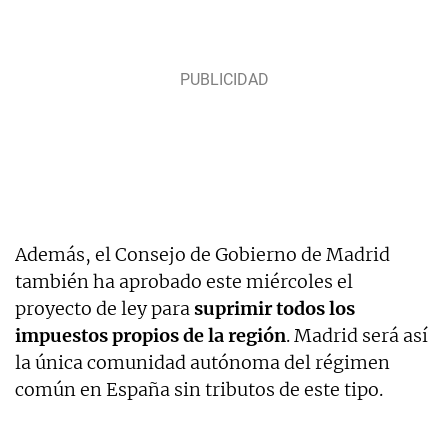
Además, el Consejo de Gobierno de Madrid
también ha aprobado este miércoles el
proyecto de ley para
suprimir todos los
impuestos propios de la región
. Madrid será así
la única comunidad autónoma del régimen
común en España sin tributos de este tipo.