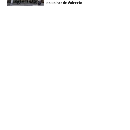
en un bar de Valencia