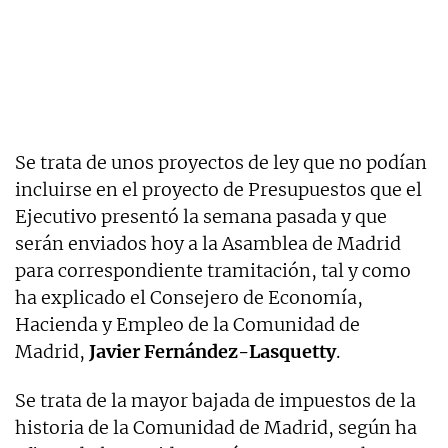
Se trata de unos proyectos de ley que no podían
incluirse en el proyecto de Presupuestos que el
Ejecutivo presentó la semana pasada y que
serán enviados hoy a la Asamblea de Madrid
para correspondiente tramitación, tal y como
ha explicado el Consejero de Economía,
Hacienda y Empleo de la Comunidad de
Madrid,
Javier Fernández-Lasquetty
.
Se trata de la mayor bajada de impuestos de la
historia de la Comunidad de Madrid, según ha