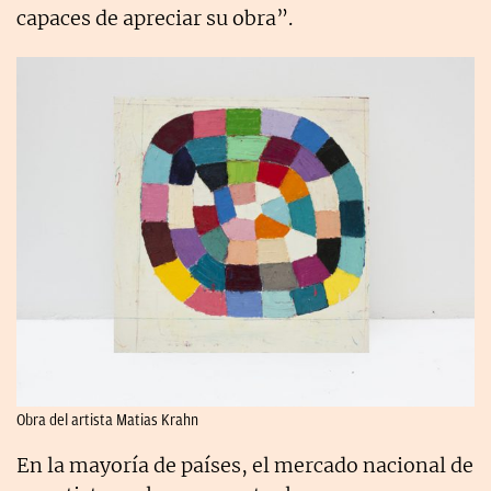
capaces de apreciar su obra”.
Obra del artista Matias Krahn
En la mayoría de países, el mercado nacional de