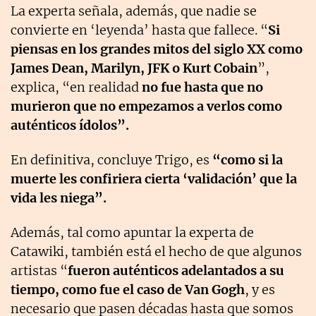
La experta señala, además, que nadie se
convierte en ‘leyenda’ hasta que fallece. “
Si
piensas en los grandes mitos del siglo XX como
James Dean, Marilyn, JFK o Kurt Cobain
”,
explica, “en realidad
no fue hasta que no
murieron que no empezamos a verlos como
auténticos ídolos”.
En definitiva, concluye Trigo, es
“como si la
muerte les confiriera cierta ‘validación’ que la
vida les niega”.
Además, tal como apuntar la experta de
Catawiki, también está el hecho de que algunos
artistas “
fueron auténticos adelantados a su
tiempo, como fue el caso de Van Gogh
, y es
necesario que pasen décadas hasta que somos