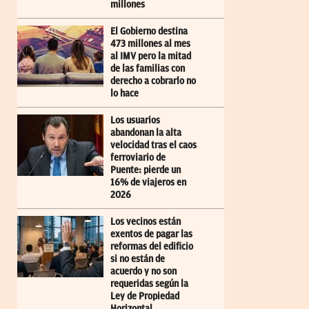
millones
El Gobierno destina
473 millones al mes
al IMV pero la mitad
de las familias con
derecho a cobrarlo no
lo hace
Los usuarios
abandonan la alta
velocidad tras el caos
ferroviario de
Puente: pierde un
16% de viajeros en
2026
Los vecinos están
exentos de pagar las
reformas del edificio
si no están de
acuerdo y no son
requeridas según la
Ley de Propiedad
Horizontal