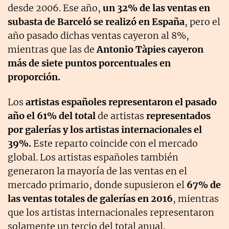
desde 2006. Ese año,
un 32% de las ventas en
subasta de Barceló se realizó en España
, pero el
año pasado dichas ventas cayeron al 8%,
mientras que las de
Antonio Tàpies cayeron
más de siete puntos porcentuales en
proporción.
Los
artistas españoles representaron el pasado
año el 61% del total
de artistas
representados
por galerías y los artistas internacionales el
39%.
Este reparto coincide con el mercado
global. Los artistas españoles también
generaron la mayoría de las ventas en el
mercado primario, donde supusieron el
67% de
las ventas totales de galerías en 2016
, mientras
que los artistas internacionales representaron
solamente un tercio del total anual.