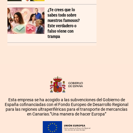
¿Te crees que lo
sabes todo sobre
nuestros famosos?
Este verdadero o
falso viene con
trampa
Esta empresa se ha acogido a las subvenciones del Gobierno de
España cofinanciadas con el Fondo Europeo de Desarrollo Regional
para las regiones ultraperiféricas para el transporte de mercancías
en Canarias.”Una manera de hacer Europa”