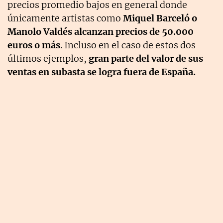
precios promedio bajos en general donde
únicamente artistas como
Miquel Barceló o
Manolo Valdés alcanzan precios de 50.000
euros o más
. Incluso en el caso de estos dos
últimos ejemplos,
gran parte del valor de sus
ventas en subasta se logra fuera de España.