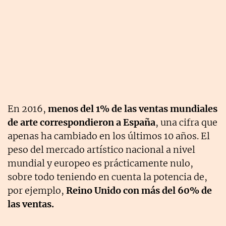
En 2016,
menos del 1% de las ventas mundiales
de arte correspondieron a España
, una cifra que
apenas ha cambiado en los últimos 10 años. El
peso del mercado artístico nacional a nivel
mundial y europeo es prácticamente nulo,
sobre todo teniendo en cuenta la potencia de,
por ejemplo,
Reino Unido con más del 60% de
las ventas.