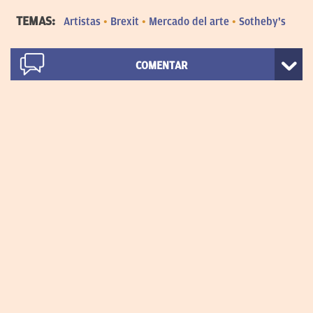
TEMAS:
Artistas
Brexit
Mercado del arte
Sotheby's
COMENTAR