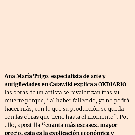
Ana María Trigo,
especialista de arte y
antigüedades en Catawiki explica a OKDIARIO
las obras de un artista se revalorizan tras su
muerte porque, “al haber fallecido, ya no podrá
hacer más, con lo que su producción se queda
con las obras que tiene hasta el momento”. Por
ello, apostilla
“cuanta más escasez, mayor
precio, esta es la explicación económica y