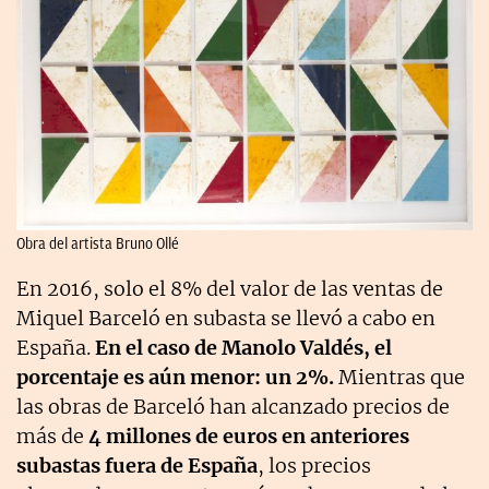
Obra del artista Bruno Ollé
En 2016, solo el 8% del valor de las ventas de
Miquel Barceló en subasta se llevó a cabo en
España.
En el caso de Manolo Valdés, el
porcentaje es aún menor: un 2%.
Mientras que
las obras de Barceló han alcanzado precios de
más de
4 millones de euros en anteriores
subastas fuera de España
, los precios