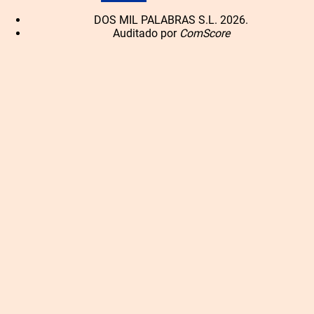
DOS MIL PALABRAS S.L. 2026.
Auditado por
ComScore