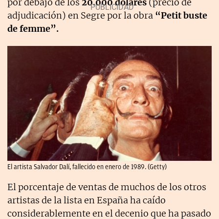
por debajo de los
20.000 dólares
(precio de
adjudicación) en Segre por la obra
“Petit buste
de femme”.
El artista Salvador Dalí, fallecido en enero de 1989. (Getty)
El porcentaje de ventas de muchos de los otros
artistas de la lista en España ha caído
considerablemente en el decenio que ha pasado