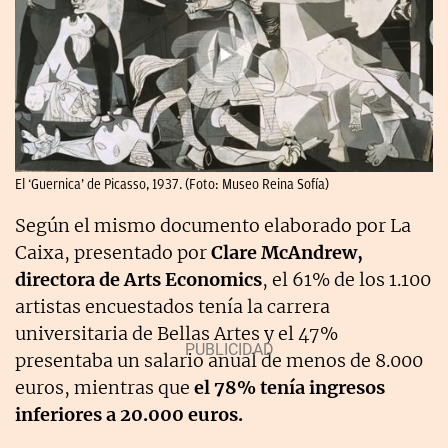
El ‘Guernica’ de Picasso, 1937. (Foto: Museo Reina Sofía)
Según el mismo documento elaborado por La
Caixa, presentado por
Clare McAndrew,
directora de Arts Economics
, el 61% de los 1.100
artistas encuestados tenía la carrera
universitaria de Bellas Artes y el 47%
presentaba un salario anual de menos de 8.000
euros, mientras que
el 78% tenía ingresos
inferiores a 20.000 euros.