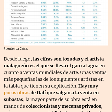
Fuente: La Caixa.
Desde luego,
las cifras son tozudas y el artista
malagueño es el que se lleva el gato al agua
en
cuanto a ventas mundiales de arte. Unas ventas
más pequeñas las de los siguientes artistas en
la tabla que tienen su explicación.
Hay muy
pocas obras
de Dalí que salgan a la venta en
subastas
, la mayor parte de su obra está en
manos de
coleccionistas y mecenas privados
,