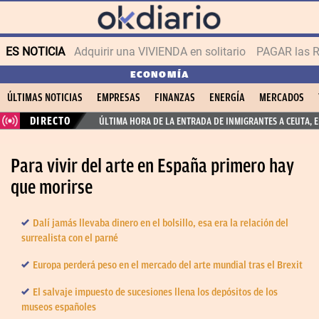
ES NOTICIA
Adquirir una VIVIENDA en solitario
PAGAR las R
ECONOMÍA
ÚLTIMAS NOTICIAS
EMPRESAS
FINANZAS
ENERGÍA
MERCADOS
DIRECTO
ÚLTIMA HORA DE LA ENTRADA DE INMIGRANTES A CEUTA, 
Para vivir del arte en España primero hay
que morirse
Dalí jamás llevaba dinero en el bolsillo, esa era la relación del
surrealista con el parné
Europa perderá peso en el mercado del arte mundial tras el Brexit
El salvaje impuesto de sucesiones llena los depósitos de los
museos españoles