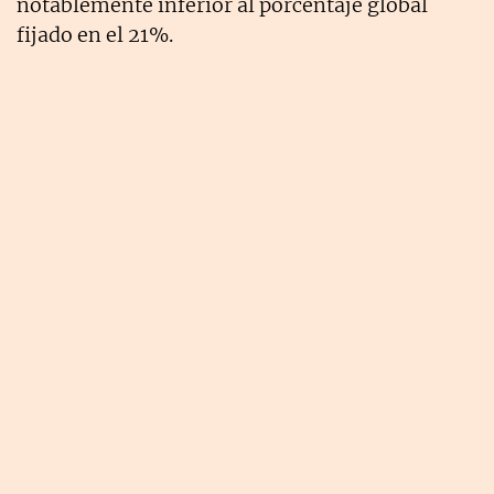
notablemente inferior al porcentaje global
fijado en el 21%.