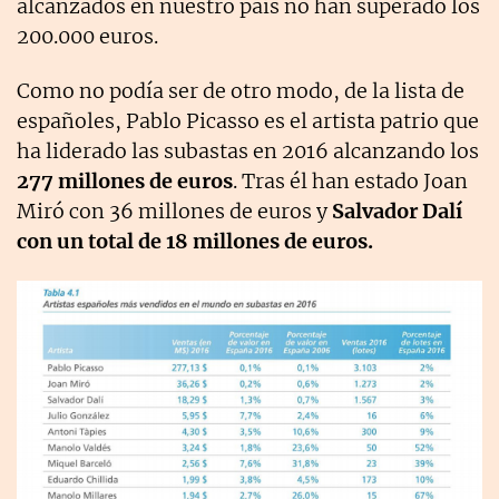
alcanzados en nuestro país no han superado los
200.000 euros.
Como no podía ser de otro modo, de la lista de
españoles, Pablo Picasso es el artista patrio que
ha liderado las subastas en 2016 alcanzando los
277 millones de euros
. Tras él han estado Joan
Miró con 36 millones de euros y
Salvador Dalí
con un total de 18 millones de euros.