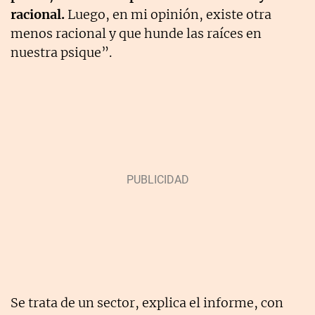
racional.
Luego, en mi opinión, existe otra
menos racional y que hunde las raíces en
nuestra psique”.
Se trata de un sector, explica el informe, con