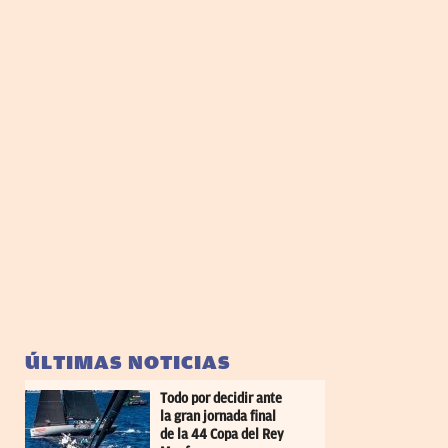
ÚLTIMAS NOTICIAS
Todo por decidir ante
la gran jornada final
de la 44 Copa del Rey