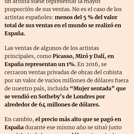
un artista suele representar la mayor
proporción de sus ventas. No es el caso de los
artistas españoles:
menos del 5 % del valor
total de sus ventas en el mundo se realizó en
España.
Las ventas de algunos de los artistas
principales, como
Picasso, Miró y Dalí, en
España representan un 1%.
En 2016, se
cerraron ventas privadas de obras del cubista
por un valor de varios millones de dólares fuera
de nuestro país, incluida
“Mujer sentada” que
se vendió en Sotheby’s de Londres por
alrededor de 64 millones de dólares.
En cambio,
el precio más alto que se pagó en
España
durante ese mismo año se situó justo