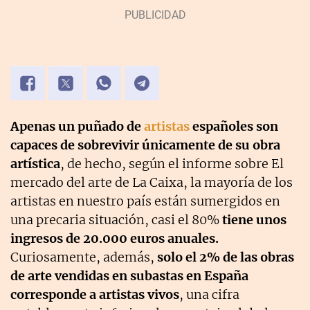
Apenas un puñado de
artistas
españoles son
capaces de sobrevivir únicamente de su obra
artística
, de hecho, según el informe sobre El
mercado del arte de La Caixa, la mayoría de los
artistas en nuestro país están sumergidos en
una precaria situación, casi el 80%
tiene unos
ingresos de 20.000 euros anuales.
Curiosamente, además,
solo el 2% de las obras
de arte vendidas en subastas en España
corresponde a artistas vivos
, una cifra