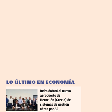
LO ÚLTIMO EN ECONOMÍA
Indra dotará al nuevo
aeropuerto de
Heraclión (Grecia) de
sistemas de gestión
aérea por 85