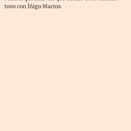
tuvo con Íñigo Martos.