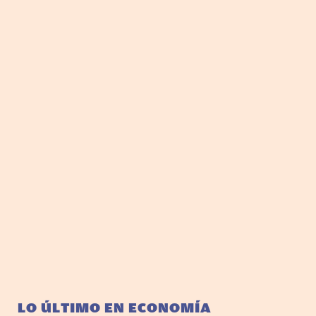
LO ÚLTIMO EN ECONOMÍA