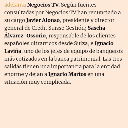
adelanta
Negocios TV
. Según fuentes
consultadas por Negocios TV han renunciado a
su cargo
Javier Alonso
, presidente y director
general de Credit Suisse Gestión;
Sascha
Álvarez-Ossorio
, responsable de los clientes
españoles ultrarricos desde Suiza, e
Ignacio
Laviña
, uno de los jefes de equipo de banqueros
más cotizados en la banca patrimonial. Las tres
salidas tienen una importancia para la entidad
enorme y dejan a
Ignacio Martos
en una
situación muy complicada.