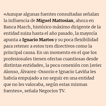
«Aunque algunas fuentes consultadas señalan
la influencia de
Miguel Mattosian
, ahora en
Banca March, histórico máximo dirigente de la
entidad suiza hasta el año pasado, la mayoría
apunta a
Ignacio Martos
y su poca flexibilidad
para retener a estos tres directivos como la
principal causa. En un momento en el que los
profesionales tienen ofertas cuantiosas desde
distintas entidades, la poca conexión con Javier
Alonso, Álvarez-Ossorio e Ignacio Laviña les
habría empujado a no seguir en una entidad
que no les valoraba, según estas mismas
fuentes», señala Negocios TV.