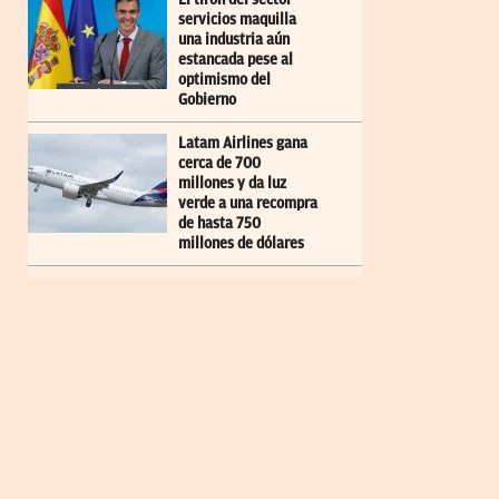
servicios maquilla
una industria aún
estancada pese al
optimismo del
Gobierno
Latam Airlines gana
cerca de 700
millones y da luz
verde a una recompra
de hasta 750
millones de dólares