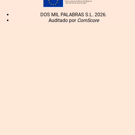
DOS MIL PALABRAS S.L. 2026.
Auditado por
ComScore