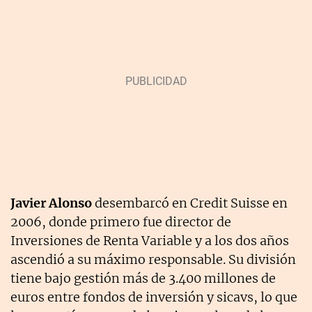
Javier Alonso
desembarcó en Credit Suisse en
2006, donde primero fue director de
Inversiones de Renta Variable y a los dos años
ascendió a su máximo responsable. Su división
tiene bajo gestión más de 3.400 millones de
euros entre fondos de inversión y sicavs, lo que