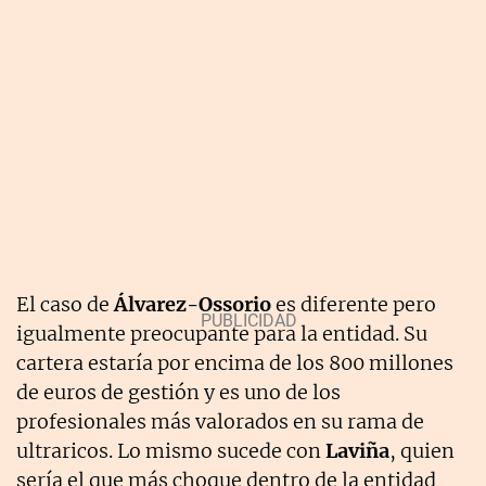
El caso de
Álvarez-Ossorio
es diferente pero
igualmente preocupante para la entidad. Su
cartera estaría por encima de los 800 millones
de euros de gestión y es uno de los
profesionales más valorados en su rama de
ultraricos. Lo mismo sucede con
Laviña
, quien
sería el que más choque dentro de la entidad