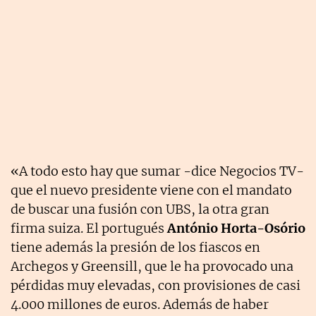
«A todo esto hay que sumar -dice Negocios TV-
que el nuevo presidente viene con el mandato
de buscar una fusión con UBS, la otra gran
firma suiza. El portugués
António Horta-Osório
tiene además la presión de los fiascos en
Archegos y Greensill, que le ha provocado una
pérdidas muy elevadas, con provisiones de casi
4.000 millones de euros. Además de haber