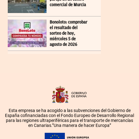
comercial de Murcia
Bonoloto: comprobar
el resultado del
sorteo de hoy,
miércoles 5 de
agosto de 2026
Esta empresa se ha acogido a las subvenciones del Gobierno de
España cofinanciadas con el Fondo Europeo de Desarrollo Regional
para las regiones ultraperiféricas para el transporte de mercancías
en Canarias.”Una manera de hacer Europa”