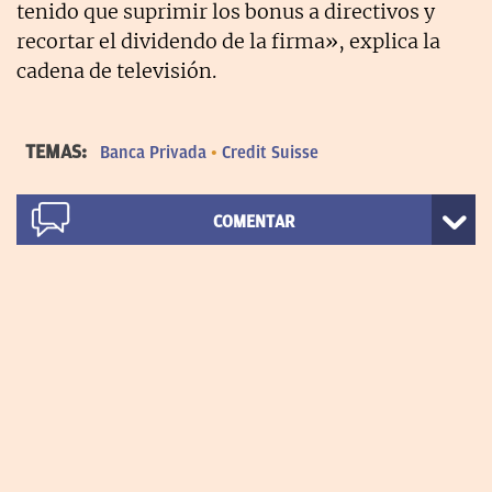
tenido que suprimir los bonus a directivos y
recortar el dividendo de la firma», explica la
cadena de televisión.
TEMAS:
Banca Privada
Credit Suisse
COMENTAR