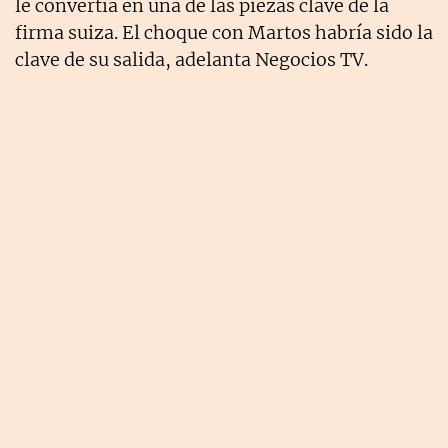
le convertía en una de las piezas clave de la
firma suiza. El choque con Martos habría sido la
clave de su salida, adelanta Negocios TV.