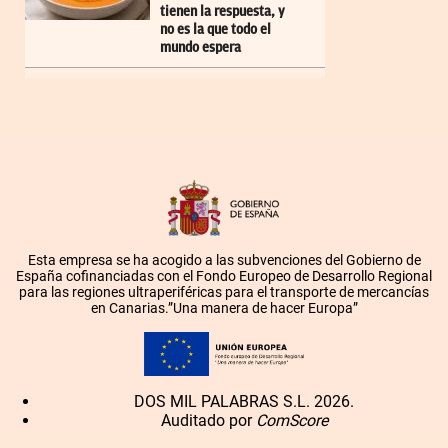
tienen la respuesta, y
no es la que todo el
mundo espera
Esta empresa se ha acogido a las subvenciones del Gobierno de
España cofinanciadas con el Fondo Europeo de Desarrollo Regional
para las regiones ultraperiféricas para el transporte de mercancías
en Canarias.”Una manera de hacer Europa”
DOS MIL PALABRAS S.L. 2026.
Auditado por
ComScore