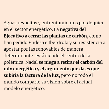
Aguas revueltas y enfrentamientos por doquier
en el sector energético. La
negativa del
Ejecutivo a cerrar las plantas de carbón
, como
han pedido Endesa e Iberdrola y su resistencia a
apostar por las renovables de manera
determinante, está siendo el centro de la
polémica. Nadal
se niega a retirar el carbón del
mix energético y el argumento que da es que
subiría la factura de la luz,
pero no todo el
mundo comparte su visión sobre el actual
modelo energético.