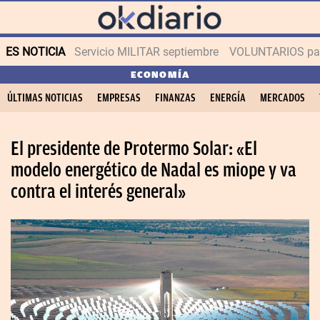
ES NOTICIA
Servicio MILITAR septiembre
VOLUNTARIOS para
ECONOMÍA
ÚLTIMAS NOTICIAS
EMPRESAS
FINANZAS
ENERGÍA
MERCADOS
El presidente de Protermo Solar: «El
modelo energético de Nadal es miope y va
contra el interés general»