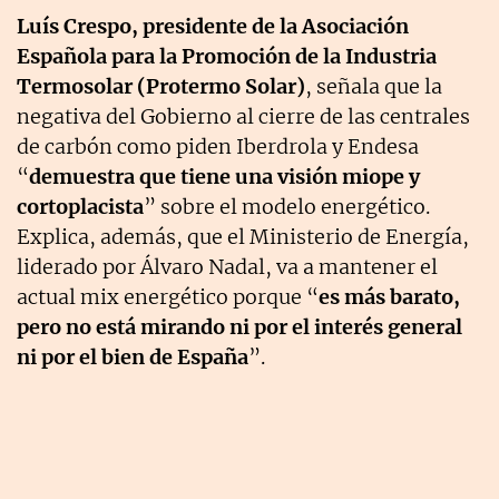
Luís Crespo, presidente de la Asociación
Española para la Promoción de la Industria
Termosolar (Protermo Solar)
, señala que la
negativa del Gobierno al cierre de las centrales
de carbón como piden Iberdrola y Endesa
“
demuestra que tiene una visión miope y
cortoplacista
” sobre el modelo energético.
Explica, además, que el Ministerio de Energía,
liderado por Álvaro Nadal, va a mantener el
actual mix energético porque “
es más barato,
pero no está mirando ni por el interés general
ni por el bien de España
”.