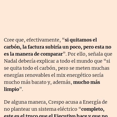
Cree que, efectivamente, “
si quitamos el
carbón, la factura subiría un poco, pero esta no
es la manera de comparar
”. Por ello, señala que
Nadal debería explicar a todo el mundo que “si
se quita todo el carbón, pero se meten muchas
energías renovables el mix energético sería
mucho más barato y, además,
mucho más
limpio
”.
De alguna manera, Crespo acusa a Energía de
no plantear un sistema eléctrico “
completo,
este es el truco que el Ejecutivo hace y que no