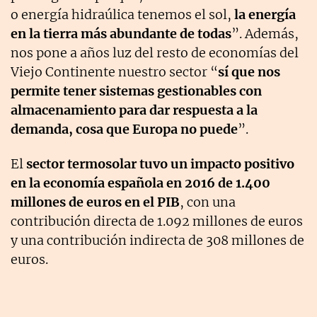
o energía hidraúlica tenemos el sol,
la energía
en la tierra más abundante de todas
”. Además,
nos pone a años luz del resto de economías del
Viejo Continente nuestro sector “
sí que nos
permite tener sistemas gestionables con
almacenamiento para dar respuesta a la
demanda, cosa que Europa no puede
”.
El
sector termosolar tuvo un impacto positivo
en la economía española en 2016 de 1.400
millones de euros en el PIB
, con una
contribución directa de 1.092 millones de euros
y una contribución indirecta de 308 millones de
euros.