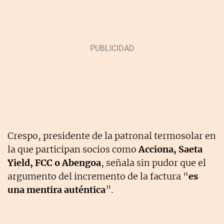
Crespo, presidente de la patronal termosolar en
la que participan socios como
Acciona, Saeta
Yield, FCC o Abengoa
, señala sin pudor que el
argumento del incremento de la factura “
es
una mentira auténtica
”.