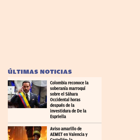
ÚLTIMAS NOTICIAS
Colombia reconoce la
soberanía marroquí
sobre el Sáhara
Occidental horas
después de la
investidura de De la
Espriella
Aviso amarillo de
AEMET en Valencia y