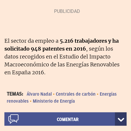
El sector da empleo a
5.216 trabajadores y ha
solicitado 948 patentes en 2016
, según los
datos recogidos en el Estudio del Impacto
Macroeconómico de las Energías Renovables
en España 2016.
TEMAS:
Álvaro Nadal
Centrales de carbón
Energías
renovables
Ministerio de Energía
COMENTAR