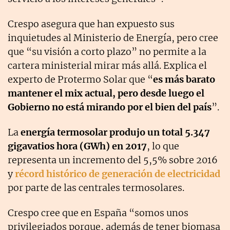
Crespo asegura que han expuesto sus
inquietudes al Ministerio de Energía, pero cree
que “su visión a corto plazo” no permite a la
cartera ministerial mirar más allá. Explica el
experto de Protermo Solar que “
es más barato
mantener el mix actual, pero desde luego el
Gobierno no está mirando por el bien del país
”.
La
energía termosolar produjo un total 5.347
gigavatios hora (GWh) en 2017
, lo que
representa un incremento del 5,5% sobre 2016
y
récord histórico de generación de electricidad
por parte de las centrales termosolares.
Crespo cree que en España “somos unos
privilegiados porque, además de tener biomasa