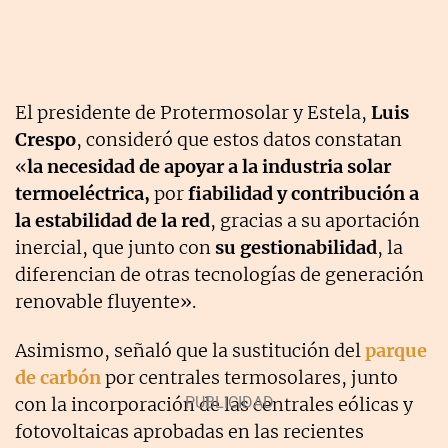
El presidente de Protermosolar y Estela,
Luis
Crespo
, consideró que estos datos constatan
«
la necesidad de apoyar a la industria solar
termoeléctrica,
por
fiabilidad y contribución a
la estabilidad de la red
, gracias a su aportación
inercial, que junto con
su gestionabilidad
, la
diferencian de otras tecnologías de generación
renovable fluyente».
Asimismo, señaló que la sustitución del
parque
de carbón
por centrales termosolares, junto
con la incorporación de las centrales eólicas y
fotovoltaicas aprobadas en las recientes