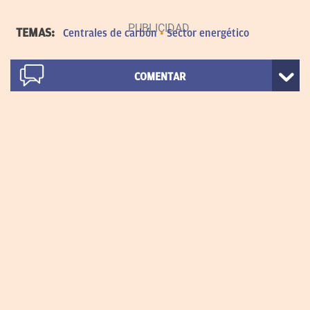
TEMAS:
Centrales de carbón
Sector energético
COMENTAR