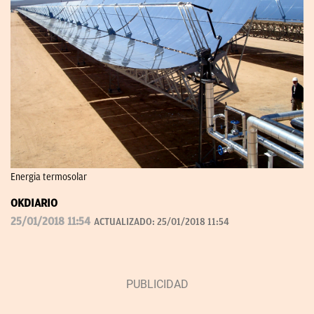
Energia termosolar
OKDIARIO
25/01/2018 11:54
ACTUALIZADO:
25/01/2018 11:54