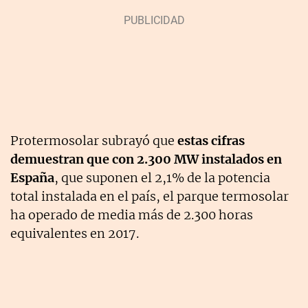
Protermosolar subrayó que
estas cifras
demuestran que con 2.300 MW instalados en
España
, que suponen el 2,1% de la potencia
total instalada en el país, el parque termosolar
ha operado de media más de 2.300 horas
equivalentes en 2017.