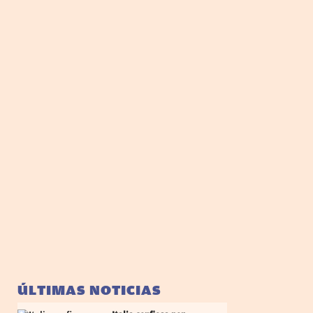
ÚLTIMAS NOTICIAS