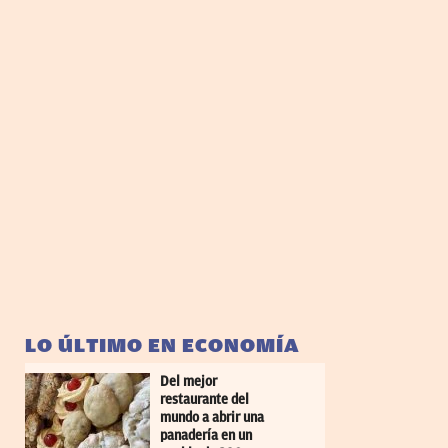
LO ÚLTIMO EN ECONOMÍA
Del mejor
restaurante del
mundo a abrir una
panadería en un