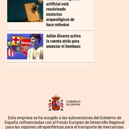
artificial está
resolviendo
misterios
arqueológicos de
hace milenios
Julián Álvarez activa
la cuenta atrás para
anunciar el bombazo
Esta empresa se ha acogido a las subvenciones del Gobierno de
España cofinanciadas con el Fondo Europeo de Desarrollo Regional
para las regiones ultraperiféricas para el transporte de mercancías