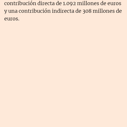
contribución directa de 1.092 millones de euros
y una contribución indirecta de 308 millones de
euros.