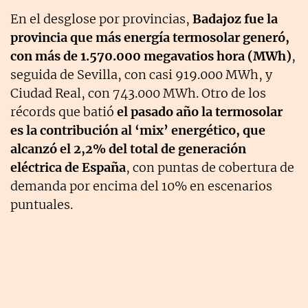
En el desglose por provincias,
Badajoz fue la
provincia que más energía termosolar generó,
con más de 1.570.000 megavatios hora (MWh)
,
seguida de Sevilla, con casi 919.000 MWh, y
Ciudad Real, con 743.000 MWh. Otro de los
récords que batió
el pasado año la termosolar
es la contribución al ‘mix’ energético, que
alcanzó el 2,2% del total de generación
eléctrica de España
, con puntas de cobertura de
demanda por encima del 10% en escenarios
puntuales.