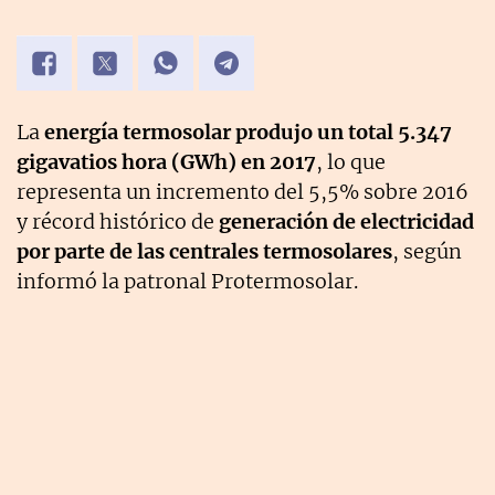
La
energía termosolar produjo un total 5.347
gigavatios hora (GWh) en 2017
, lo que
representa un incremento del 5,5% sobre 2016
y récord histórico de
generación de electricidad
por parte de las centrales termosolares
, según
informó la patronal Protermosolar.