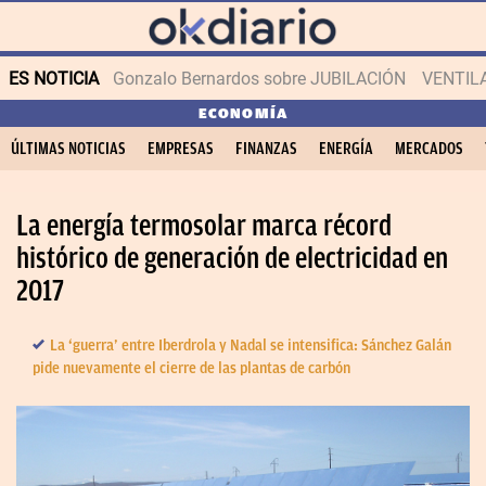
ES NOTICIA
Gonzalo Bernardos sobre JUBILACIÓN
VENTIL
ECONOMÍA
ÚLTIMAS NOTICIAS
EMPRESAS
FINANZAS
ENERGÍA
MERCADOS
La energía termosolar marca récord
histórico de generación de electricidad en
2017
La ‘guerra’ entre Iberdrola y Nadal se intensifica: Sánchez Galán
pide nuevamente el cierre de las plantas de carbón