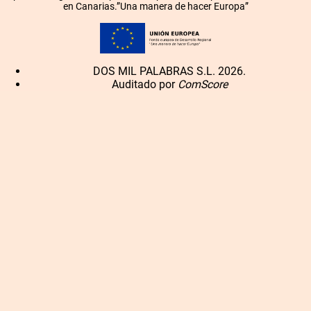
en Canarias.”Una manera de hacer Europa”
DOS MIL PALABRAS S.L. 2026.
Auditado por
ComScore