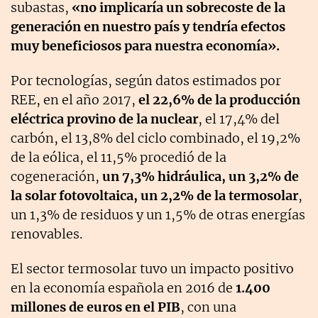
subastas,
«no implicaría un sobrecoste de la
generación en nuestro país y tendría efectos
muy beneficiosos para nuestra economía».
Por tecnologías, según datos estimados por
REE, en el año 2017,
el 22,6% de la producción
eléctrica provino de la nuclear
, el 17,4% del
carbón, el 13,8% del ciclo combinado, el 19,2%
de la eólica, el 11,5% procedió de la
cogeneración,
un 7,3% hidráulica, un 3,2% de
la solar fotovoltaica, un 2,2% de la termosolar
,
un 1,3% de residuos y un 1,5% de otras energías
renovables.
El sector termosolar tuvo un impacto positivo
en la economía española en 2016 de
1.400
millones de euros en el PIB
, con una