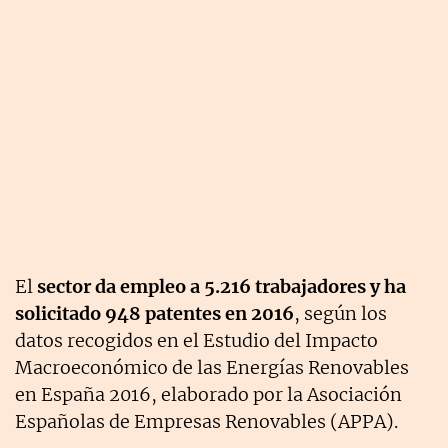
El
sector da empleo a 5.216 trabajadores y ha
solicitado 948 patentes en 2016
, según los
datos recogidos en el Estudio del Impacto
Macroeconómico de las Energías Renovables
en España 2016, elaborado por la Asociación
Españolas de Empresas Renovables (APPA).