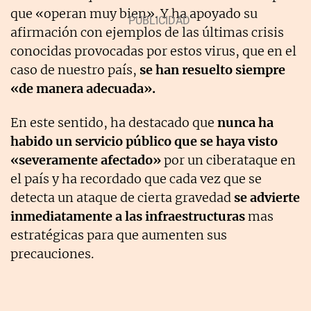
que «operan muy bien». Y ha apoyado su
afirmación con ejemplos de las últimas crisis
conocidas provocadas por estos virus, que en el
caso de nuestro país,
se han resuelto siempre
«de manera adecuada».
En este sentido, ha destacado que
nunca ha
habido un servicio público que se haya visto
«severamente afectado»
por un ciberataque en
el país y ha recordado que cada vez que se
detecta un ataque de cierta gravedad
se advierte
inmediatamente a las infraestructuras
mas
estratégicas para que aumenten sus
precauciones.