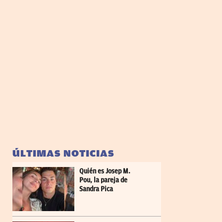
ÚLTIMAS NOTICIAS
Quién es Josep M.
Pou, la pareja de
Sandra Pica