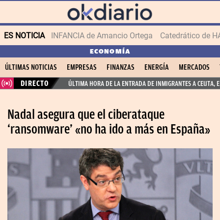
ES NOTICIA
INFANCIA de Amancio Ortega
ECONOMÍA
ÚLTIMAS NOTICIAS
EMPRESAS
FINANZAS
ENERGÍA
MERCADOS
DIRECTO
ÚLTIMA HORA DE LA ENTRADA DE INMIGRANTES A CEUTA, 
Nadal asegura que el ciberataque
‘ransomware’ «no ha ido a más en España»