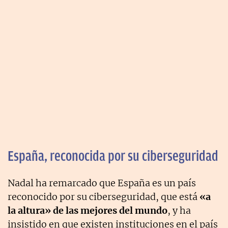
España, reconocida por su ciberseguridad
Nadal ha remarcado que España es un país
reconocido por su ciberseguridad, que está
«a
la altura» de las mejores del mundo
, y ha
insistido en que existen instituciones en el país