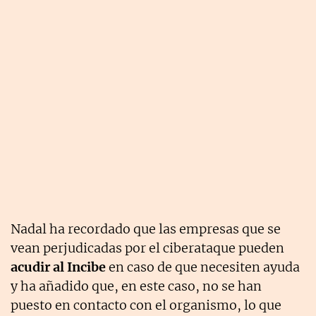
Nadal ha recordado que las empresas que se
vean perjudicadas por el ciberataque pueden
acudir al Incibe
en caso de que necesiten ayuda
y ha añadido que, en este caso, no se han
puesto en contacto con el organismo, lo que