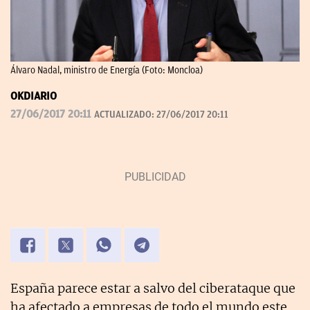
Álvaro Nadal, ministro de Energía (Foto: Moncloa)
OKDIARIO
27/06/2017 20:11
ACTUALIZADO:
27/06/2017 20:11
España parece estar a salvo del ciberataque que
ha afectado a empresas de todo el mundo este