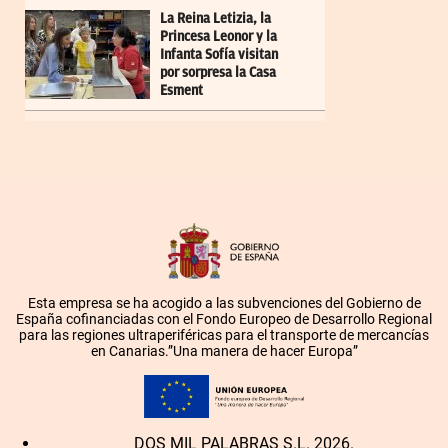
La Reina Letizia, la
Princesa Leonor y la
Infanta Sofía visitan
por sorpresa la Casa
Esment
Esta empresa se ha acogido a las subvenciones del Gobierno de
España cofinanciadas con el Fondo Europeo de Desarrollo Regional
para las regiones ultraperiféricas para el transporte de mercancías
en Canarias.”Una manera de hacer Europa”
DOS MIL PALABRAS S.L. 2026.