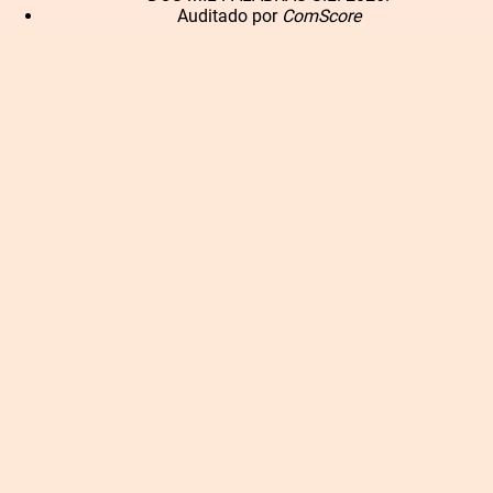
Auditado por
ComScore