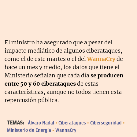
El ministro ha asegurado que a pesar del
impacto mediático de algunos ciberataques,
como el de este martes o el del
WannaCry
de
hace un mes y medio, los datos que tiene el
Ministerio señalan que cada día
se producen
entre 50 y 60 ciberataques
de estas
características, aunque no todos tienen esta
repercusión pública.
TEMAS:
Álvaro Nadal
Ciberataques
Ciberseguridad
Ministerio de Energía
WannaCry