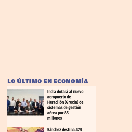
LO ÚLTIMO EN ECONOMÍA
Indra dotará al nuevo
aeropuerto de
Heraclión (Grecia) de
sistemas de gestión
aérea por 85
millones
Sánchez destina 473