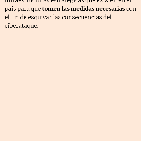
infraestructuras estratégicas que existen en el
país para que
tomen las medidas necesarias
con
el fin de esquivar las consecuencias del
ciberataque.