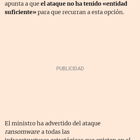
apunta a que
el ataque no ha tenido «entidad
suficiente»
para que recurran a esta opción.
El ministro ha advertido del ataque
ransomware
a todas las