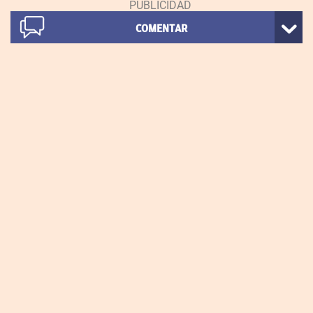
COMENTAR