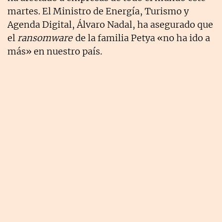
martes. El Ministro de Energía, Turismo y
Agenda Digital, Álvaro Nadal, ha asegurado que
el
ransomware
de la familia Petya «no ha ido a
más» en nuestro país.