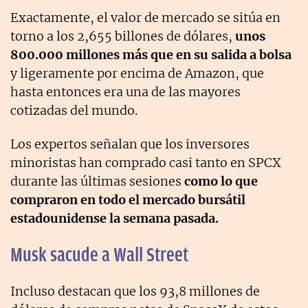
Exactamente, el valor de mercado se sitúa en
torno a los 2,655 billones de dólares,
unos
800.000 millones más que en su salida a bolsa
y ligeramente por encima de Amazon, que
hasta entonces era una de las mayores
cotizadas del mundo.
Los expertos señalan que
los inversores
minoristas han comprado casi tanto en SPCX
durante las últimas sesiones
como lo que
compraron en todo el mercado bursátil
estadounidense la semana pasada.
Musk sacude a Wall Street
Incluso destacan que los 93,8 millones de