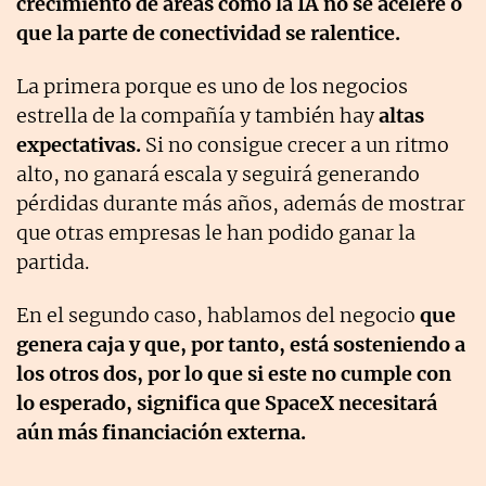
crecimiento de áreas como la IA no se acelere o
que la parte de conectividad se ralentice.
La primera porque es uno de los negocios
estrella de la compañía y también hay
altas
expectativas.
Si no consigue crecer a un ritmo
alto, no ganará escala y seguirá generando
pérdidas durante más años, además de mostrar
que otras empresas le han podido ganar la
partida.
En el segundo caso, hablamos del negocio
que
genera caja y que, por tanto, está sosteniendo a
los otros dos, por lo que si este no cumple con
lo esperado, significa que SpaceX necesitará
aún más financiación externa.