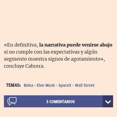
«En definitiva,
la narrativa puede venirse abajo
si no cumple con las expectativas y algún
segmento muestra signos de agotamiento»,
concluye Cabrera.
TEMAS:
Bolsa
Elon Musk
SpaceX
Wall Street
3
COMENTARIOS