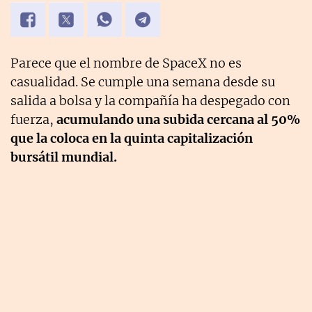
Parece que el nombre de SpaceX no es
casualidad. Se cumple una semana desde su
salida a bolsa y la compañía ha despegado con
fuerza,
acumulando una subida cercana al 50%
que la coloca
en la quinta capitalización
bursátil mundial.