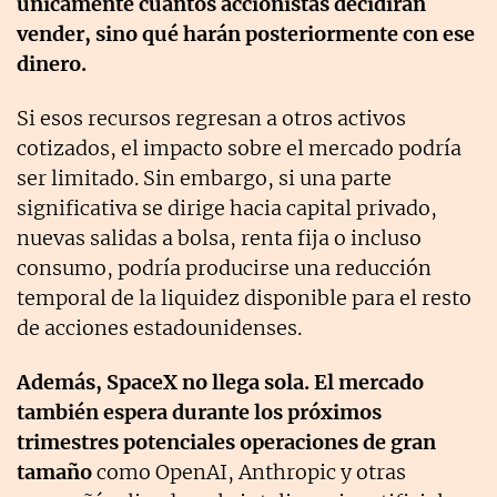
únicamente cuántos accionistas decidirán
vender, sino qué harán posteriormente con ese
dinero.
Si esos recursos regresan a otros activos
cotizados, el impacto sobre el mercado podría
ser limitado. Sin embargo, si una parte
significativa se dirige hacia capital privado,
nuevas salidas a bolsa, renta fija o incluso
consumo, podría producirse una reducción
temporal de la liquidez disponible para el resto
de acciones estadounidenses.
Además, SpaceX no llega sola. El mercado
también espera durante los próximos
trimestres potenciales operaciones de gran
tamaño
como OpenAI, Anthropic y otras