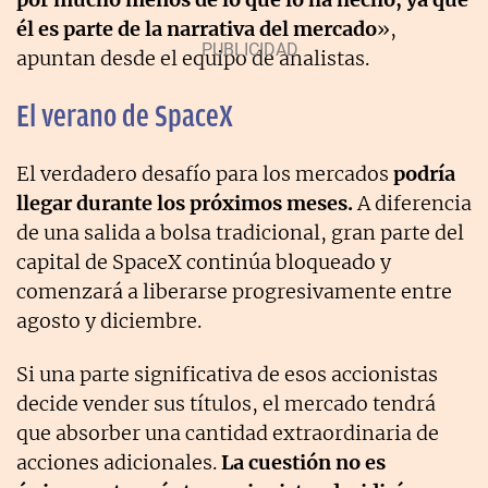
él es parte de la narrativa del mercado
»,
apuntan desde el equipo de analistas.
El verano de SpaceX
El verdadero desafío para los mercados
podría
llegar durante los próximos meses.
A diferencia
de una salida a bolsa tradicional, gran parte del
capital de SpaceX continúa bloqueado y
comenzará a liberarse progresivamente entre
agosto y diciembre.
Si una parte significativa de esos accionistas
decide vender sus títulos, el mercado tendrá
que absorber una cantidad extraordinaria de
acciones adicionales.
La cuestión no es