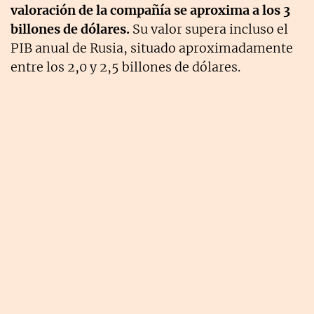
valoración de la compañía se aproxima a los 3
billones de dólares.
Su valor supera incluso el
PIB anual de Rusia, situado aproximadamente
entre los 2,0 y 2,5 billones de dólares.