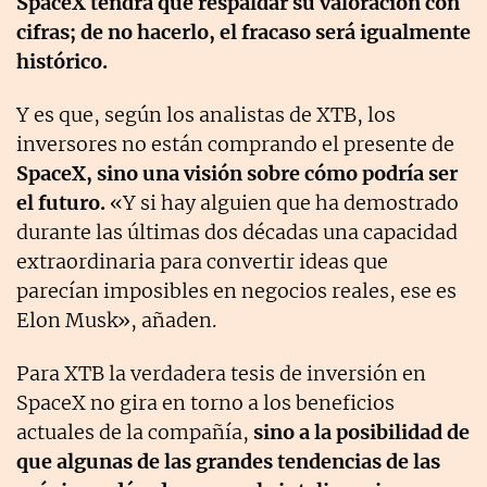
SpaceX tendrá que respaldar su valoración con
cifras; de no hacerlo, el fracaso será igualmente
histórico.
Y es que, según los analistas de XTB, los
inversores no están comprando el presente de
SpaceX, sino una visión sobre cómo podría ser
el futuro.
«Y si hay alguien que ha demostrado
durante las últimas dos décadas una capacidad
extraordinaria para convertir ideas que
parecían imposibles en negocios reales, ese es
Elon Musk», añaden.
Para XTB la verdadera tesis de inversión en
SpaceX no gira en torno a los beneficios
actuales de la compañía,
sino a la posibilidad de
que algunas de las grandes tendencias de las