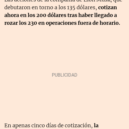
debutaron en torno a los 135 dólares,
cotizan
ahora en los 200 dólares tras haber llegado a
rozar los 230 en operaciones fuera de horario.
En apenas cinco días de cotización,
la