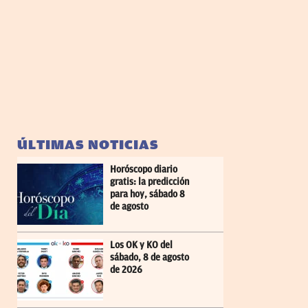
ÚLTIMAS NOTICIAS
Horóscopo diario
gratis: la predicción
para hoy, sábado 8
de agosto
Los OK y KO del
sábado, 8 de agosto
de 2026