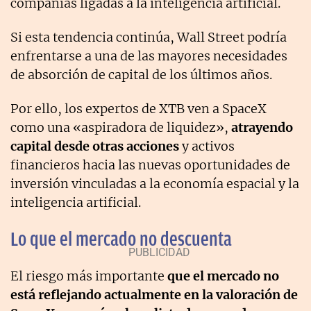
compañías ligadas a la inteligencia artificial.
Si esta tendencia continúa, Wall Street podría
enfrentarse a una de las mayores necesidades
de absorción de capital de los últimos años.
Por ello, los expertos de XTB ven a SpaceX
como una «aspiradora de liquidez»,
atrayendo
capital desde otras acciones
y activos
financieros hacia las nuevas oportunidades de
inversión vinculadas a la economía espacial y la
inteligencia artificial.
Lo que el mercado no descuenta
El riesgo más importante
que el mercado no
está reflejando actualmente en la valoración de