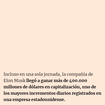
Incluso en una sola jornada, la compañía de
Elon Musk
llegó a ganar más de 400.000
millones de dólares en capitalización, uno de
los mayores incrementos diarios registrados en
una empresa estadounidense.