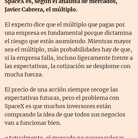
SpaceX es, según el analista de mercados,
Javier Cabrera, el múltiplo.
El experto dice que el múltiplo que pagas por
una empresa es fundamental porque dictamina
el riesgo que estás asumiendo. Mientras mayor
sea el múltiplo, más probabilidades hay de que,
si la empresa falla, incluso ligeramente frente a
las expectativas, la cotización se desplome con
mucha fuerza.
El precio de una acción siempre recoge las
expectativas futuras, pero el problema con
SpaceX es que muchos inversores están
comprando la idea de que todos sus negocios
van a funcionar bien.
«Actualmente, el mercado no parece valorar