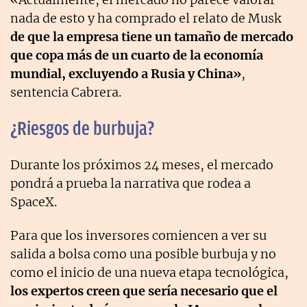
nada de esto y ha comprado el relato de Musk
de que la empresa tiene un tamaño de mercado
que copa más de un cuarto de la economía
mundial, excluyendo a Rusia y China»
,
sentencia Cabrera.
¿Riesgos de burbuja?
Durante los próximos 24 meses, el mercado
pondrá a prueba la narrativa que rodea a
SpaceX.
Para que los inversores comiencen a ver su
salida a bolsa como una posible burbuja y no
como el inicio de una nueva etapa tecnológica,
los expertos creen que sería necesario que
el