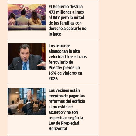
El Gobierno destina
473 millones al mes
al IMV pero la mitad
de las familias con
derecho a cobrarlo no
lo hace
Los usuarios
abandonan la alta
velocidad tras el caos
ferroviario de
Puente: pierde un
16% de viajeros en
2026
Los vecinos están
exentos de pagar las
reformas del edificio
si no están de
acuerdo y no son
requeridas según la
Ley de Propiedad
Horizontal