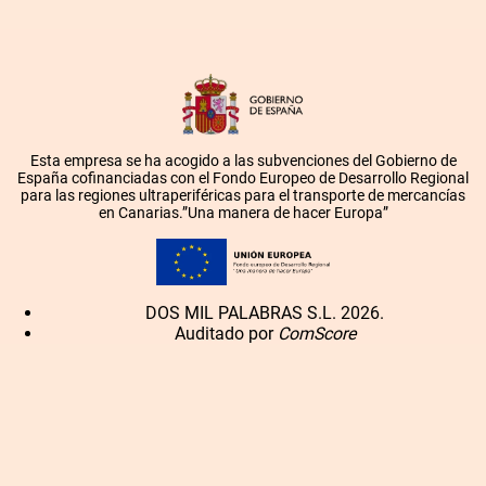
Esta empresa se ha acogido a las subvenciones del Gobierno de
España cofinanciadas con el Fondo Europeo de Desarrollo Regional
para las regiones ultraperiféricas para el transporte de mercancías
en Canarias.”Una manera de hacer Europa”
DOS MIL PALABRAS S.L. 2026.
Auditado por
ComScore