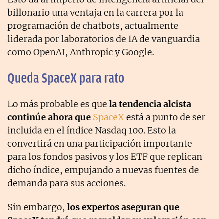
billonario una ventaja en la carrera por la
programación de chatbots, actualmente
liderada por laboratorios de IA de vanguardia
como OpenAI, Anthropic y Google.
Queda SpaceX para rato
Lo más probable es que
la tendencia alcista
continúe ahora que
SpaceX
está a punto de ser
incluida en el índice Nasdaq 100. Esto la
convertirá en una participación importante
para los fondos pasivos y los ETF que replican
dicho índice, empujando a nuevas fuentes de
demanda para sus acciones.
Sin embargo,
los expertos aseguran que