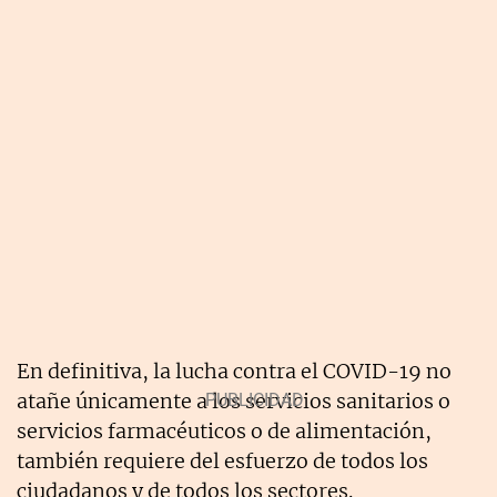
En definitiva, la lucha contra el COVID-19 no
atañe únicamente a los servicios sanitarios o
servicios farmacéuticos o de alimentación,
también requiere del esfuerzo de todos los
ciudadanos y de todos los sectores.