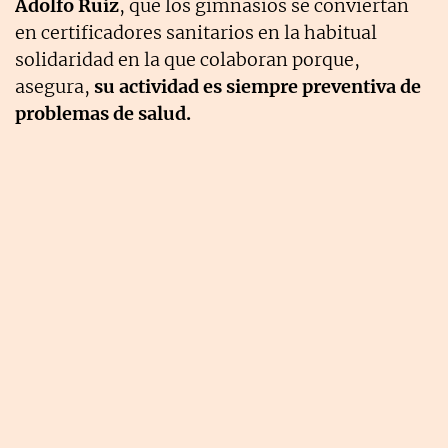
Adolfo Ruiz
, que los gimnasios se conviertan
en certificadores sanitarios en la habitual
solidaridad en la que colaboran porque,
asegura,
su actividad es siempre preventiva de
problemas de salud.