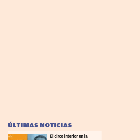
ÚLTIMAS NOTICIAS
El circo interior en la