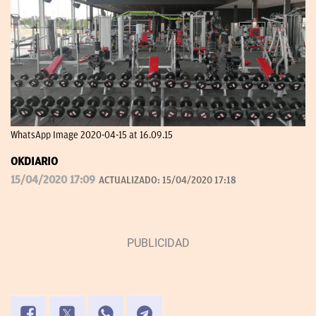
WhatsApp Image 2020-04-15 at 16.09.15
OKDIARIO
15/04/2020 17:09
ACTUALIZADO:
15/04/2020 17:18