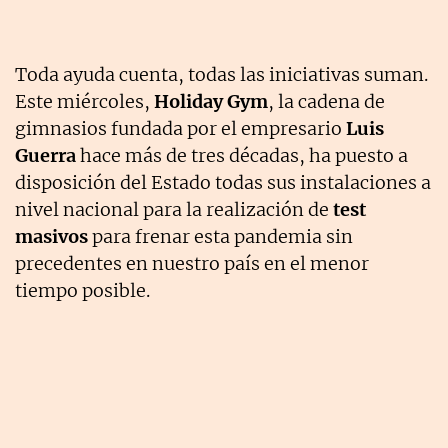
Toda ayuda cuenta, todas las iniciativas suman.
Este miércoles,
Holiday Gym
, la cadena de
gimnasios fundada por el empresario
Luis
Guerra
hace más de tres décadas, ha puesto a
disposición del Estado todas sus instalaciones a
nivel nacional para la realización de
test
masivos
para frenar esta pandemia sin
precedentes en nuestro país en el menor
tiempo posible.