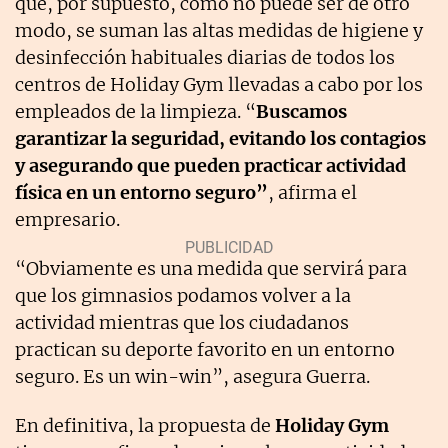
que, por supuesto, como no puede ser de otro
modo, se suman las altas medidas de higiene y
desinfección habituales diarias de todos los
centros de Holiday Gym llevadas a cabo por los
empleados de la limpieza. “
Buscamos
garantizar la seguridad, evitando los contagios
y asegurando que pueden practicar actividad
física en un entorno seguro”
, afirma el
empresario.
“Obviamente es una medida que servirá para
que los gimnasios podamos volver a la
actividad mientras que los ciudadanos
practican su deporte favorito en un entorno
seguro. Es un win-win”, asegura Guerra.
En definitiva, la propuesta de
Holiday Gym