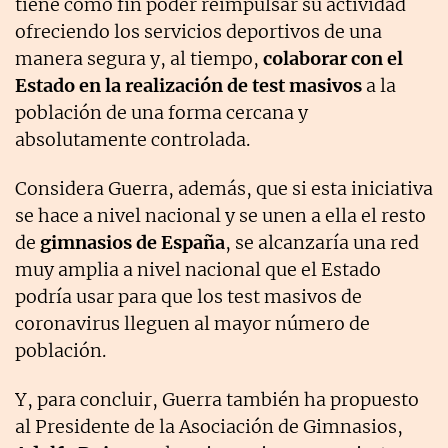
tiene como fin poder reimpulsar su actividad
ofreciendo los servicios deportivos de una
manera segura y, al tiempo,
colaborar con el
Estado en la realización de test masivos
a la
población de una forma cercana y
absolutamente controlada.
Considera Guerra, además, que si esta iniciativa
se hace a nivel nacional y se unen a ella el resto
de
gimnasios de España
, se alcanzaría una red
muy amplia a nivel nacional que el Estado
podría usar para que los test masivos de
coronavirus lleguen al mayor número de
población.
Y, para concluir, Guerra también ha propuesto
al Presidente de la Asociación de Gimnasios,