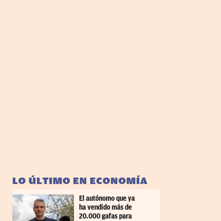
LO ÚLTIMO EN ECONOMÍA
El autónomo que ya
ha vendido más de
20.000 gafas para