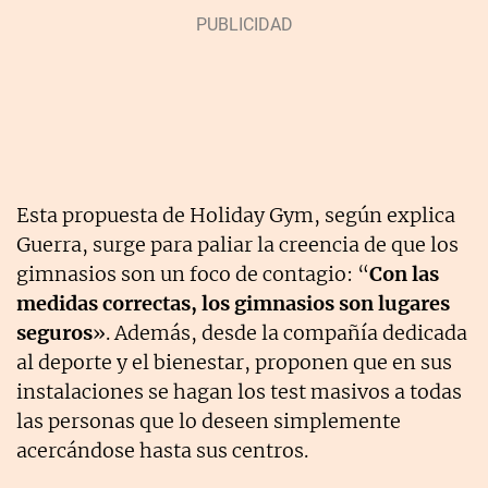
Esta propuesta de Holiday Gym, según explica
Guerra, surge para paliar la creencia de que los
gimnasios son un foco de contagio: “
Con las
medidas correctas, los gimnasios son lugares
seguros
». Además, desde la compañía dedicada
al deporte y el bienestar, proponen que en sus
instalaciones se hagan los test masivos a todas
las personas que lo deseen simplemente
acercándose hasta sus centros.