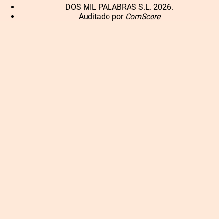
DOS MIL PALABRAS S.L. 2026.
Auditado por
ComScore