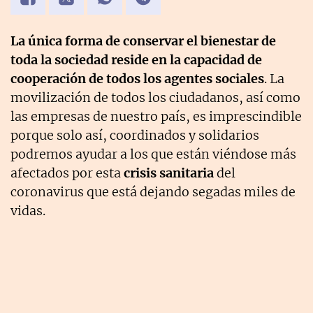
La única forma de conservar el bienestar de
toda la sociedad reside en la capacidad de
cooperación de todos los agentes sociales
. La
movilización de todos los ciudadanos, así como
las empresas de nuestro país, es imprescindible
porque solo así, coordinados y solidarios
podremos ayudar a los que están viéndose más
afectados por esta
crisis sanitaria
del
coronavirus que está dejando segadas miles de
vidas.