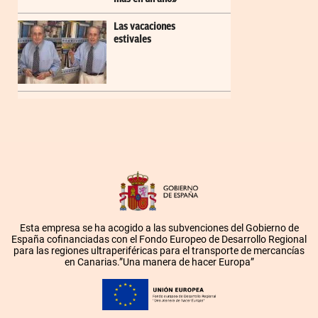
Las vacaciones
estivales
Esta empresa se ha acogido a las subvenciones del Gobierno de
España cofinanciadas con el Fondo Europeo de Desarrollo Regional
para las regiones ultraperiféricas para el transporte de mercancías
en Canarias.”Una manera de hacer Europa”