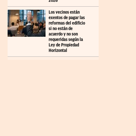
2026
Los vecinos están
exentos de pagar las
reformas del edificio
si no están de
acuerdo y no son
requeridas según la
Ley de Propiedad
Horizontal