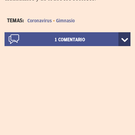
TEMAS:
Coronavirus
Gimnasio
1
COMENTARIO