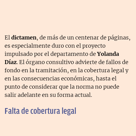
El
dictamen
, de más de un centenar de páginas,
es especialmente duro con el proyecto
impulsado por el departamento de
Yolanda
Díaz
. El órgano consultivo advierte de fallos de
fondo en la tramitación, en la cobertura legal y
en las consecuencias económicas, hasta el
punto de considerar que la norma no puede
salir adelante en su forma actual.
Falta de cobertura legal