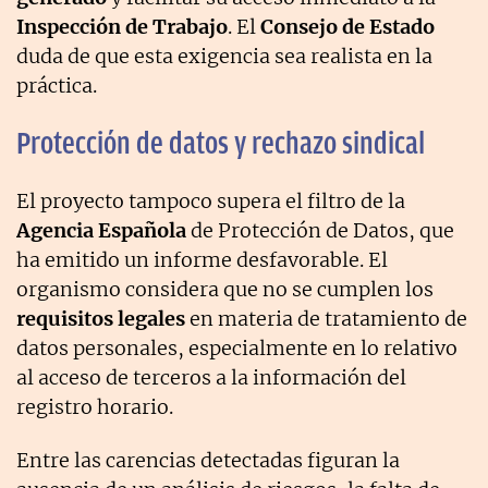
Inspección de Trabajo
. El
Consejo de Estado
duda de que esta exigencia sea realista en la
práctica.
Protección de datos y rechazo sindical
El proyecto tampoco supera el filtro de la
Agencia Española
de Protección de Datos, que
ha emitido un informe desfavorable. El
organismo considera que no se cumplen los
requisitos legales
en materia de tratamiento de
datos personales, especialmente en lo relativo
al acceso de terceros a la información del
registro horario.
Entre las carencias detectadas figuran la