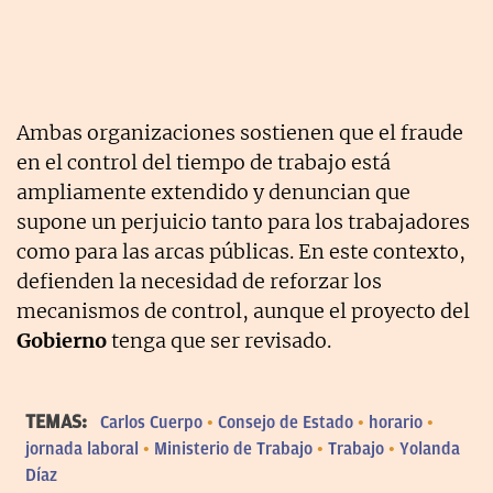
Ambas organizaciones sostienen que el fraude
en el control del tiempo de trabajo está
ampliamente extendido y denuncian que
supone un perjuicio tanto para los trabajadores
como para las arcas públicas. En este contexto,
defienden la necesidad de reforzar los
mecanismos de control, aunque el proyecto del
Gobierno
tenga que ser revisado.
TEMAS:
Carlos Cuerpo
Consejo de Estado
horario
jornada laboral
Ministerio de Trabajo
Trabajo
Yolanda
Díaz