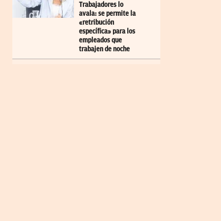
Trabajadores lo
avala: se permite la
«retribución
específica» para los
empleados que
trabajen de noche