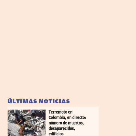
ÚLTIMAS NOTICIAS
Terremoto en
Colombia, en directo:
número de muertos,
desaparecidos,
edificios