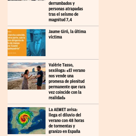
derrumbados y
personas atrapadas
tras el seísmo de
magnitud 7,4
Jaume Giró, la última
víctima
Valérie Tasso,
sexóloga: «El verano
nos vende una
promesa de plenitud
permanente que rara
vez coincide con la
realidad»
La AEMET avisa:
llega el diluvio del
verano con 48 horas
de tormentas y
granizo en España