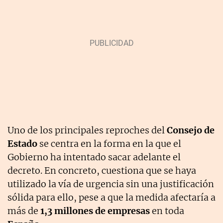
Uno de los principales reproches del
Consejo de
Estado
se centra en la forma en la que el
Gobierno ha intentado sacar adelante el
decreto. En concreto, cuestiona que se haya
utilizado la vía de urgencia sin una justificación
sólida para ello, pese a que la medida afectaría a
más de
1,3 millones de empresas
en toda