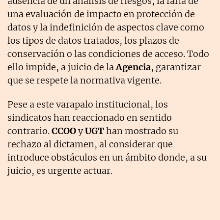
ausencia de un análisis de riesgos, la falta de
una evaluación de impacto en protección de
datos y la indefinición de aspectos clave como
los tipos de datos tratados, los plazos de
conservación o las condiciones de acceso. Todo
ello impide, a juicio de la
Agencia
, garantizar
que se respete la normativa vigente.
Pese a este varapalo institucional, los
sindicatos han reaccionado en sentido
contrario.
CCOO
y
UGT
han mostrado su
rechazo al dictamen, al considerar que
introduce obstáculos en un ámbito donde, a su
juicio, es urgente actuar.