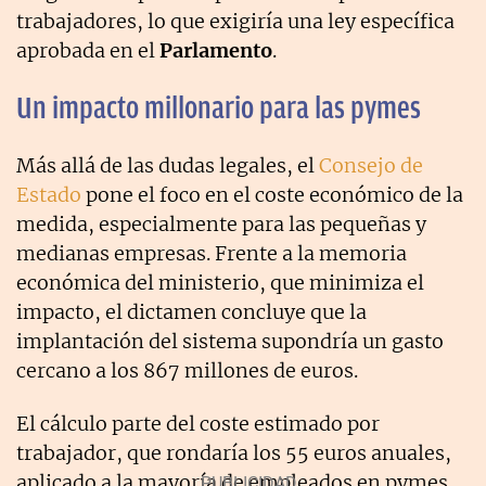
trabajadores, lo que exigiría una ley específica
aprobada en el
Parlamento
.
Un impacto millonario para las pymes
Más allá de las dudas legales, el
Consejo de
Estado
pone el foco en el coste económico de la
medida, especialmente para las pequeñas y
medianas empresas. Frente a la memoria
económica del ministerio, que minimiza el
impacto, el dictamen concluye que la
implantación del sistema supondría un gasto
cercano a los 867 millones de euros.
El cálculo parte del coste estimado por
trabajador, que rondaría los 55 euros anuales,
aplicado a la mayoría de empleados en pymes,