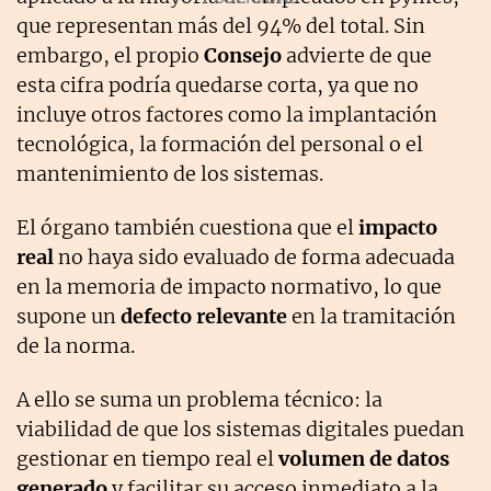
que representan más del 94% del total. Sin
embargo, el propio
Consejo
advierte de que
esta cifra podría quedarse corta, ya que no
incluye otros factores como la implantación
tecnológica, la formación del personal o el
mantenimiento de los sistemas.
El órgano también cuestiona que el
impacto
real
no haya sido evaluado de forma adecuada
en la memoria de impacto normativo, lo que
supone un
defecto relevante
en la tramitación
de la norma.
A ello se suma un problema técnico: la
viabilidad de que los sistemas digitales puedan
gestionar en tiempo real el
volumen de datos
generado
y facilitar su acceso inmediato a la