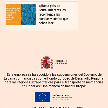
«¡Basta ya!» en
Ceuta, mientras les
recomienda las
novelas y cómics que
deben leer
Esta empresa se ha acogido a las subvenciones del Gobierno de
España cofinanciadas con el Fondo Europeo de Desarrollo Regional
para las regiones ultraperiféricas para el transporte de mercancías
en Canarias.”Una manera de hacer Europa”