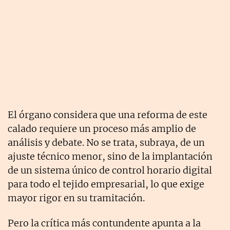
El órgano considera que una reforma de este
calado requiere un proceso más amplio de
análisis y debate. No se trata, subraya, de un
ajuste técnico menor, sino de la implantación
de un sistema único de control horario digital
para todo el tejido empresarial, lo que exige
mayor rigor en su tramitación.
Pero la crítica más contundente apunta a la