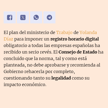
internacionales e institucionales.
El plan del ministerio de
Trabajo
de
Yolanda
Díaz
para imponer un
registro horario digital
obligatorio a todas las empresas españolas ha
recibido un serio revés. El
Consejo de Estado
ha
concluido que la norma, tal y como está
planteada, no debe aprobarse y recomienda al
Gobierno rehacerla por completo,
cuestionando tanto su
legalidad
como su
impacto económico.