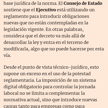
base jurídica de la norma. El
Consejo de Estado
sostiene que el
Ejecutivo
está utilizando un
reglamento para introducir obligaciones
nuevas que no están contempladas en la
legislación vigente. En otras palabras,
considera que el decreto va más allá de
desarrollar la ley y entra en el terreno de
modificarla, algo que no puede hacerse por esta
vía.
Desde el punto de vista técnico-jurídico, esto
supone un exceso en el uso de la potestad
reglamentaria. La imposición de un sistema
digital obligatorio para controlar la jornada
laboral no se limita a complementar la
normativa actual, sino que introduce nuevas
cargas tanto para empresas como para