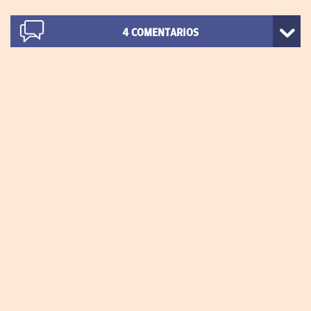
4
COMENTARIOS