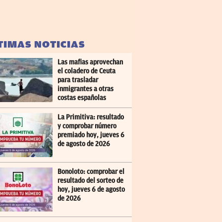
TIMAS NOTICIAS
Las mafias aprovechan
el coladero de Ceuta
para trasladar
inmigrantes a otras
costas españolas
La Primitiva: resultado
y comprobar número
premiado hoy, jueves 6
de agosto de 2026
Bonoloto: comprobar el
resultado del sorteo de
hoy, jueves 6 de agosto
de 2026