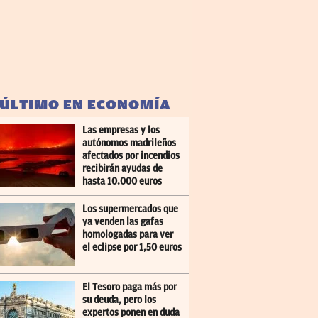
 ÚLTIMO EN ECONOMÍA
Las empresas y los
autónomos madrileños
afectados por incendios
recibirán ayudas de
hasta 10.000 euros
Los supermercados que
ya venden las gafas
homologadas para ver
el eclipse por 1,50 euros
El Tesoro paga más por
su deuda, pero los
expertos ponen en duda