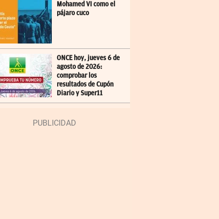
Mohamed VI como el
pájaro cuco
ONCE hoy, jueves 6 de
agosto de 2026:
comprobar los
resultados de Cupón
Diario y Super11