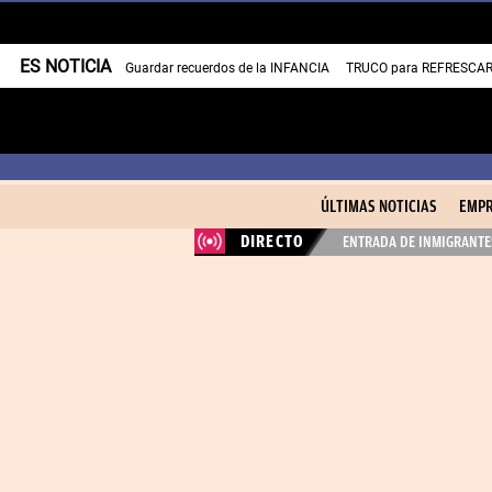
ES NOTICIA
Guardar recuerdos de la INFANCIA
TRUCO para REFRESCAR 
ÚLTIMAS NOTICIAS
EMPR
DIRECTO
ENTRADA DE INMIGRANTES