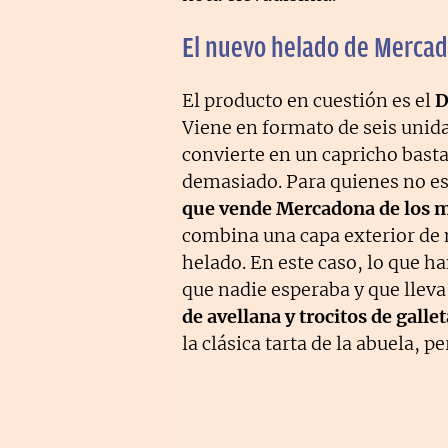
El nuevo helado de Mercad
El producto en cuestión es el
D
Viene en formato de seis unidad
convierte en un capricho basta
demasiado. Para quienes no es
que vende Mercadona de los m
combina una capa exterior de 
helado. En este caso, lo que h
que nadie esperaba y que llev
de avellana y trocitos de gallet
la clásica tarta de la abuela, p