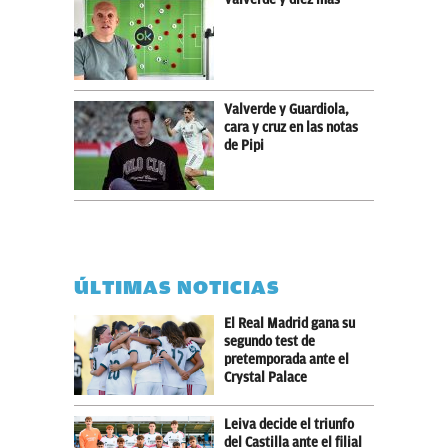
Valverde y Guardiola,
cara y cruz en las notas
de Pipi
ÚLTIMAS NOTICIAS
El Real Madrid gana su
segundo test de
pretemporada ante el
Crystal Palace
Leiva decide el triunfo
del Castilla ante el filial