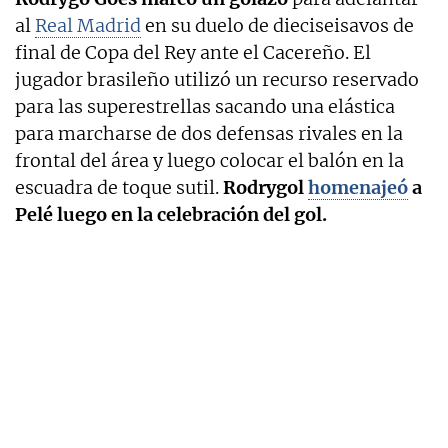
al
Real Madrid
en su duelo de dieciseisavos de
final de Copa del Rey ante el Cacereño. El
jugador brasileño utilizó un recurso reservado
para las superestrellas sacando una elástica
para marcharse de dos defensas rivales en la
frontal del área y luego colocar el balón en la
escuadra de toque sutil.
Rodrygol
homenajeó
a
Pelé luego en la celebración del gol.