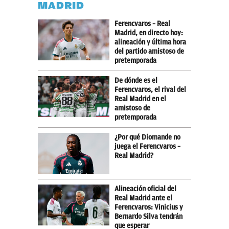
MADRID
Ferencvaros – Real
Madrid, en directo hoy:
alineación y última hora
del partido amistoso de
pretemporada
De dónde es el
Ferencvaros, el rival del
Real Madrid en el
amistoso de
pretemporada
¿Por qué Diomande no
juega el Ferencvaros –
Real Madrid?
Alineación oficial del
Real Madrid ante el
Ferencvaros: Vinicius y
Bernardo Silva tendrán
que esperar