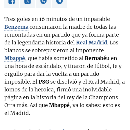
Tres goles en 16 minutos de un imparable
Benzema
consumaron la madre de todas las
remontadas en un partido que ya forma parte
de la legendaria historia del
Real Madrid
. Los
blancos se sobrepusieron al imponente
Mbappé
, que había sometido al
Bernabéu
en
una hora de escándalo, y tiraron de fútbol, fe y
orgullo para dar la vuelta a un partido
imposible. El
PSG
se disolvió y el Real Madrid, a
lomos de la heroica, firmó una inolvidable
página en la historia del rey de la Champions.
Otra más. Así que
Mbappé
, ya lo sabes: esto es
el Madrid.