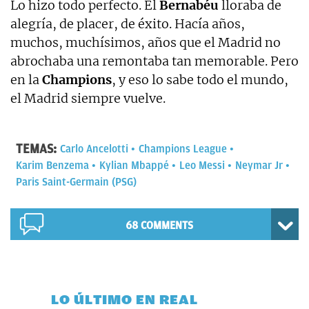
Lo hizo todo perfecto. El
Bernabéu
lloraba de
alegría, de placer, de éxito. Hacía años,
muchos, muchísimos, años que el Madrid no
abrochaba una remontaba tan memorable. Pero
en la
Champions
, y eso lo sabe todo el mundo,
el Madrid siempre vuelve.
TEMAS:
Carlo Ancelotti
Champions League
Karim Benzema
Kylian Mbappé
Leo Messi
Neymar Jr
Paris Saint-Germain (PSG)
68 COMMENTS
LO ÚLTIMO EN REAL