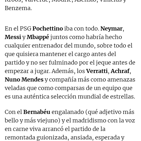
Benzema.
En el PSG
Pochettino
iba con todo.
Neymar
,
Messi
y
Mbappé
juntos como habría hecho
cualquier entrenador del mundo, sobre todo el
que quisiera mantener el cargo antes del
partido y no ser fulminado por el jeque antes de
empezar a jugar. Además, los
Verratti
,
Achraf
,
Nuno Mendes
y compañía más como amenazas
veladas que como comparsas de un equipo que
es una auténtica selección mundial de estrellas.
Con el
Bernabéu
engalanado (qué adjetivo más
bello y más viejuno) y el madridismo con la voz
en carne viva arrancó el partido de la
remontada guionizada, ansiada, esperada y