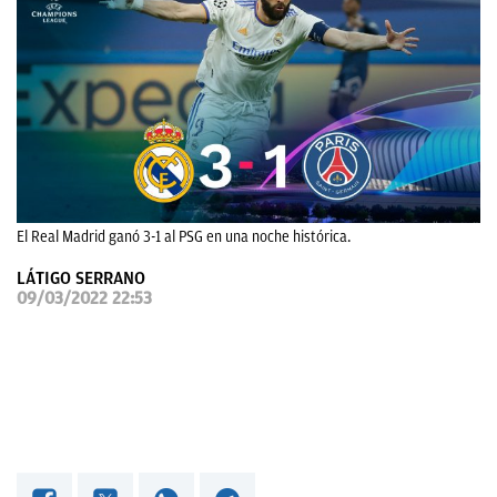
OKDIARIO
El Real Madrid ganó 3-1 al PSG en una noche histórica.
LÁTIGO SERRANO
09/03/2022 22:53