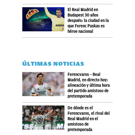
El Real Madrid en
Budapest 30 años
después: la ciudad en la
que Ferenc Puskas es
héroe nacional
ÚLTIMAS NOTICIAS
Ferencvaros – Real
Madrid, en directo hoy:
alineación y última hora
del partido amistoso de
pretemporada
De dónde es el
Ferencvaros, el rival del
Real Madrid en el
amistoso de
pretemporada