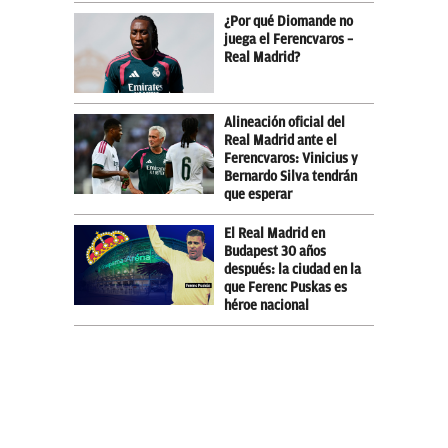
¿Por qué Diomande no
juega el Ferencvaros –
Real Madrid?
Alineación oficial del
Real Madrid ante el
Ferencvaros: Vinicius y
Bernardo Silva tendrán
que esperar
El Real Madrid en
Budapest 30 años
después: la ciudad en la
que Ferenc Puskas es
héroe nacional