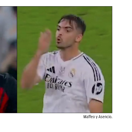
Maffeo y Asencio.