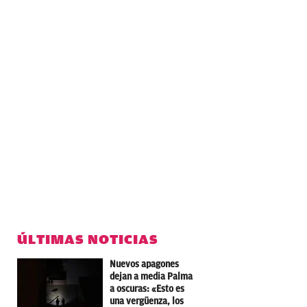
ÚLTIMAS NOTICIAS
Nuevos apagones
dejan a media Palma
a oscuras: «Esto es
una vergüenza, los