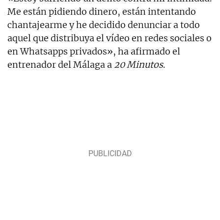
Me están pidiendo dinero, están intentando
chantajearme y he decidido denunciar a todo
aquel que distribuya el vídeo en redes sociales o
en Whatsapps privados», ha afirmado el
entrenador del Málaga a
20 Minutos
.