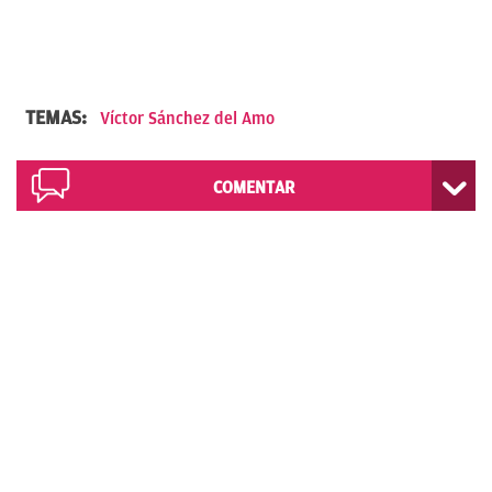
TEMAS:
Víctor Sánchez del Amo
COMENTAR