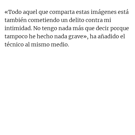
«Todo aquel que comparta estas imágenes está
también cometiendo un delito contra mi
intimidad. No tengo nada más que decir porque
tampoco he hecho nada grave», ha añadido el
técnico al mismo medio.