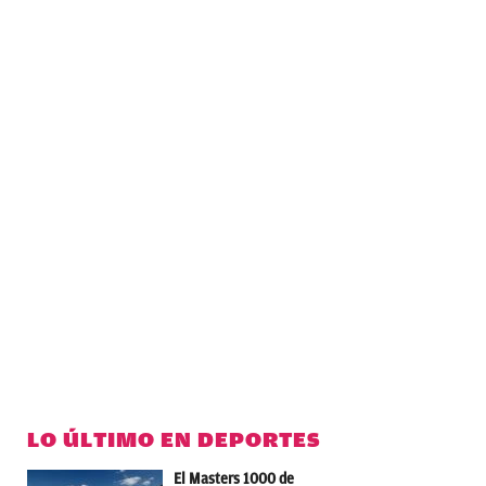
LO ÚLTIMO EN DEPORTES
El Masters 1000 de