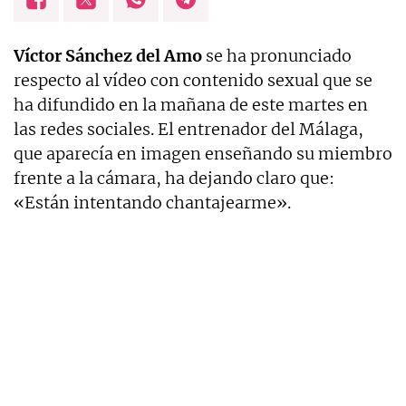
Víctor Sánchez del Amo
se ha pronunciado
respecto al vídeo con contenido sexual que se
ha difundido en la mañana de este martes en
las redes sociales. El entrenador del Málaga,
que aparecía en imagen enseñando su miembro
frente a la cámara, ha dejando claro que:
«Están intentando chantajearme».