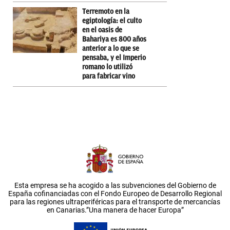
Terremoto en la
egiptología: el culto
en el oasis de
Bahariya es 800 años
anterior a lo que se
pensaba, y el Imperio
romano lo utilizó
para fabricar vino
Esta empresa se ha acogido a las subvenciones del Gobierno de
España cofinanciadas con el Fondo Europeo de Desarrollo Regional
para las regiones ultraperiféricas para el transporte de mercancías
en Canarias.”Una manera de hacer Europa”