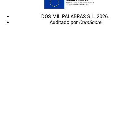
DOS MIL PALABRAS S.L. 2026.
Auditado por
ComScore