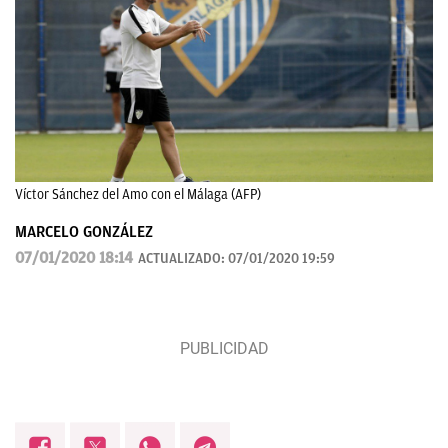
Víctor Sánchez del Amo con el Málaga (AFP)
MARCELO GONZÁLEZ
07/01/2020 18:14
ACTUALIZADO:
07/01/2020 19:59