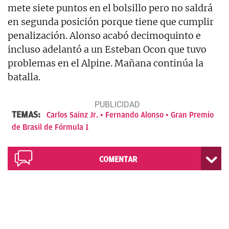
mete siete puntos en el bolsillo pero no saldrá
en segunda posición porque tiene que cumplir
penalización. Alonso acabó decimoquinto e
incluso adelantó a un Esteban Ocon que tuvo
problemas en el Alpine. Mañana continúa la
batalla.
TEMAS:
Carlos Sainz Jr.
Fernando Alonso
Gran Premio
de Brasil de Fórmula 1
COMENTAR