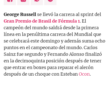
George Russell
se llevó la carrera al sprint del
Gran Premio de Brasil de Fórmula 1
. El
campeón del mundo saldrá desde la primera
línea en la penúltima carrera del Mundial que
se celebrará este domingo y además suma ocho
puntos en el campeonato del mundo. Carlos
Sainz fue segundo y Fernando Alonso finalizó
en la decimoquinta posición después de tener
que entrar en boxes para reparar el alerón
después de un choque con Esteban
Ocon
.