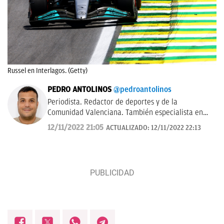
Russel en Interlagos. (Getty)
PEDRO ANTOLINOS
@pedroantolinos
Periodista. Redactor de deportes y de la
Comunidad Valenciana. También especialista en
SEO. En OKDIARIO desde 2017.
12/11/2022 21:05
ACTUALIZADO:
12/11/2022 22:13