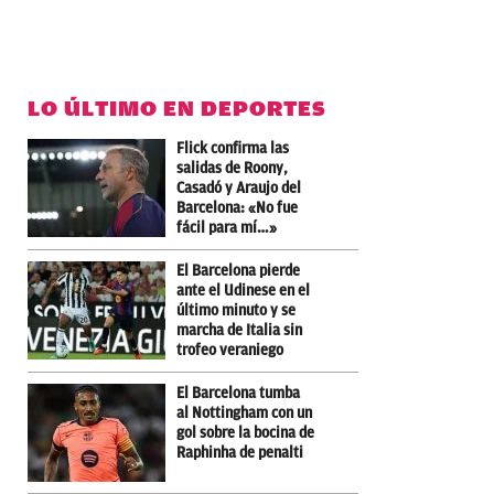
LO ÚLTIMO EN DEPORTES
Flick confirma las
salidas de Roony,
Casadó y Araujo del
Barcelona: «No fue
fácil para mí…»
El Barcelona pierde
ante el Udinese en el
último minuto y se
marcha de Italia sin
trofeo veraniego
El Barcelona tumba
al Nottingham con un
gol sobre la bocina de
Raphinha de penalti