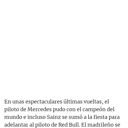
En unas espectaculares últimas vueltas, el
piloto de Mercedes pudo con el campeón del
mundo e incluso Sainz se sumó a la fiesta para
adelantar al piloto de Red Bull. El madrileño se