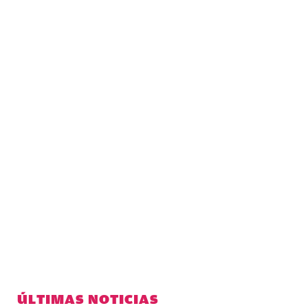
ÚLTIMAS NOTICIAS