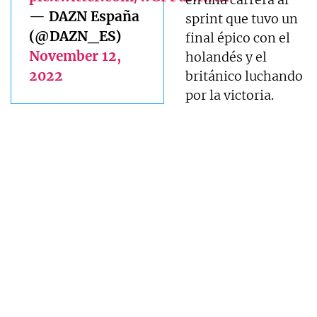
— DAZN España
sprint que tuvo un
(@DAZN_ES)
final épico con el
November 12,
holandés y el
2022
británico luchando
por la victoria.