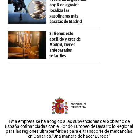
hoy 9 de agosto:
localiza las
gasolineras más
baratas de Madrid
Si tienes este
apellido y eres de
Madrid, tienes
antepasados
sefardíes
Esta empresa se ha acogido a las subvenciones del Gobierno de
España cofinanciadas con el Fondo Europeo de Desarrollo Regional
para las regiones ultraperiféricas para el transporte de mercancías
en Canarias.”Una manera de hacer Europa”