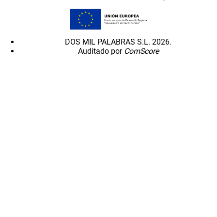
DOS MIL PALABRAS S.L. 2026.
Auditado por
ComScore