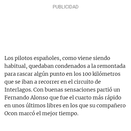
Los pilotos españoles, como viene siendo
habitual, quedaban condenados a la remontada
para rascar algún punto en los 100 kilómetros
que se iban a recorrer en el circuito de
Interlagos. Con buenas sensaciones partió un
Fernando Alonso que fue el cuarto más rápido
en unos últimos libres en los que su compañero
Ocon marcó el mejor tiempo.