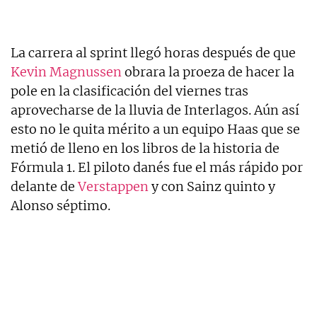
La carrera al sprint llegó horas después de que
Kevin Magnussen
obrara la proeza de hacer la
pole en la clasificación del viernes tras
aprovecharse de la lluvia de Interlagos. Aún así
esto no le quita mérito a un equipo Haas que se
metió de lleno en los libros de la historia de
Fórmula 1. El piloto danés fue el más rápido por
delante de
Verstappen
y con Sainz quinto y
Alonso séptimo.