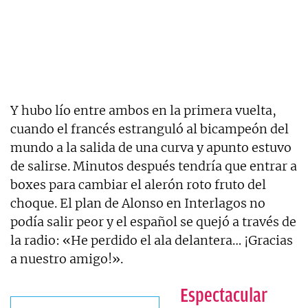
Y hubo lío entre ambos en la primera vuelta,
cuando el francés estranguló al bicampeón del
mundo a la salida de una curva y apunto estuvo
de salirse. Minutos después tendría que entrar a
boxes para cambiar el alerón roto fruto del
choque. El plan de Alonso en Interlagos no
podía salir peor y el español se quejó a través de
la radio: «He perdido el ala delantera… ¡Gracias
a nuestro amigo!».
Espectacular