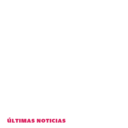
ÚLTIMAS NOTICIAS