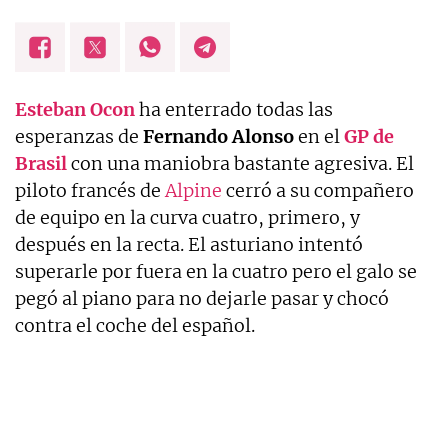
Esteban Ocon
ha enterrado todas las
esperanzas de
Fernando Alonso
en el
GP de
Brasil
con una maniobra bastante agresiva. El
piloto francés de
Alpine
cerró a su compañero
de equipo en la curva cuatro, primero, y
después en la recta. El asturiano intentó
superarle por fuera en la cuatro pero el galo se
pegó al piano para no dejarle pasar y chocó
contra el coche del español.