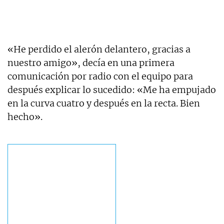
«He perdido el alerón delantero, gracias a
nuestro amigo», decía en una primera
comunicación por radio con el equipo para
después explicar lo sucedido: «Me ha empujado
en la curva cuatro y después en la recta. Bien
hecho».