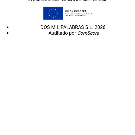
DOS MIL PALABRAS S.L. 2026.
Auditado por
ComScore