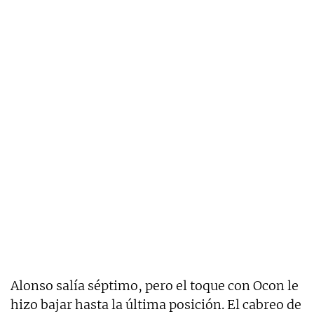
Alonso salía séptimo, pero el toque con Ocon le
hizo bajar hasta la última posición. El cabreo de