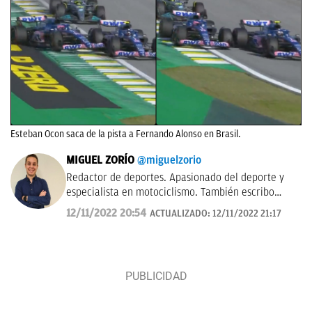
Esteban Ocon saca de la pista a Fernando Alonso en Brasil.
MIGUEL ZORÍO
@miguelzorio
Redactor de deportes. Apasionado del deporte y
especialista en motociclismo. También escribo
sobre pádel y NFL.
12/11/2022 20:54
ACTUALIZADO:
12/11/2022 21:17