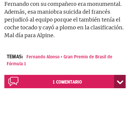
Fernando con su compañero era monumental.
Además, esa maniobra suicida del francés
perjudicó al equipo porque el también tenía el
coche tocado y cayó a plomo en la clasificación.
Mal día para Alpine.
TEMAS:
Fernando Alonso
Gran Premio de Brasil de
Fórmula 1
1
COMENTARIO