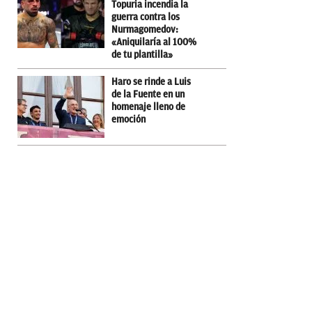
Topuria incendia la
guerra contra los
Nurmagomedov:
«Aniquilaría al 100%
de tu plantilla»
Haro se rinde a Luis
de la Fuente en un
homenaje lleno de
emoción