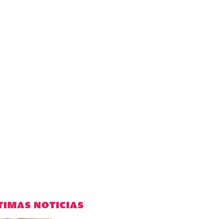
TIMAS NOTICIAS