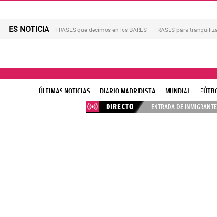
ES NOTICIA
FRASES que decimos en los BARES
FRASES para tranquiliza
ÚLTIMAS NOTICIAS
DIARIO MADRIDISTA
MUNDIAL
FÚTB
DIRECTO
ENTRADA DE INMIGRANTES