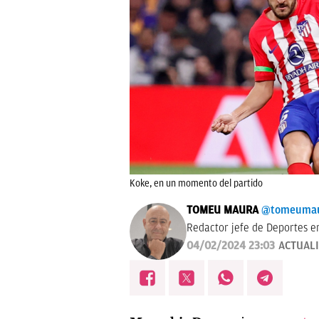
Koke, en un momento del partido
TOMEU MAURA
@tomeuma
Redactor jefe de Deportes e
04/02/2024 23:03
ACTUAL