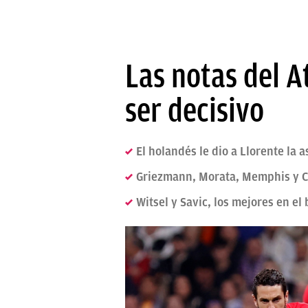
Las notas del A
ser decisivo
El holandés le dio a Llorente la 
Griezmann, Morata, Memphis y C
Witsel y Savic, los mejores en el