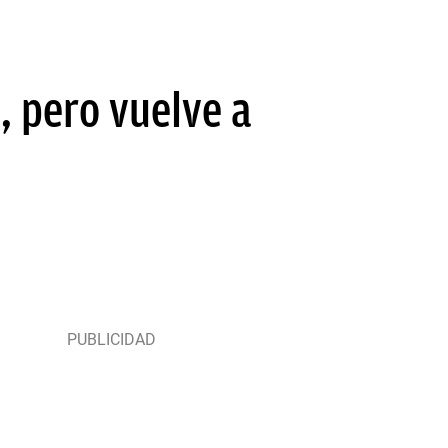
, pero vuelve a