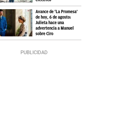
Avance de ‘La Promesa’
de hoy, 6 de agosto:
Julieta hace una
advertencia a Manuel
sobre Ciro