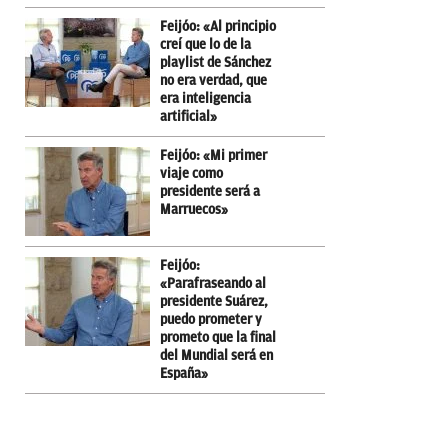
Feijóo: «Al principio
creí que lo de la
playlist de Sánchez
no era verdad, que
era inteligencia
artificial»
Feijóo: «Mi primer
viaje como
presidente será a
Marruecos»
Feijóo:
«Parafraseando al
presidente Suárez,
puedo prometer y
prometo que la final
del Mundial será en
España»