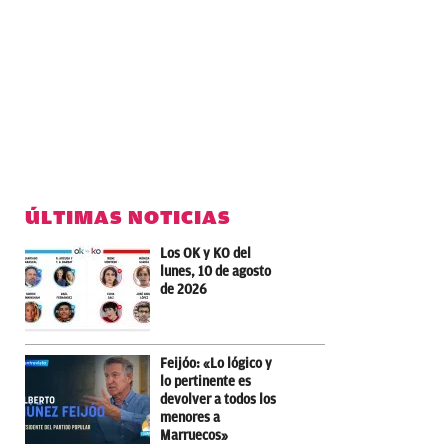
ÚLTIMAS NOTICIAS
Los OK y KO del
lunes, 10 de agosto
de 2026
Feijóo: «Lo lógico y
lo pertinente es
devolver a todos los
menores a
Marruecos»