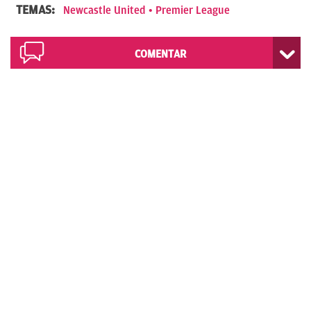
TEMAS:
Newcastle United
Premier League
COMENTAR