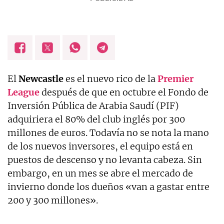
El
Newcastle
es el nuevo rico de la
Premier
League
después de que en octubre el Fondo de
Inversión Pública de Arabia Saudí (PIF)
adquiriera el 80% del club inglés por 300
millones de euros. Todavía no se nota la mano
de los nuevos inversores, el equipo está en
puestos de descenso y no levanta cabeza. Sin
embargo, en un mes se abre el mercado de
invierno donde los dueños «van a gastar entre
200 y 300 millones».