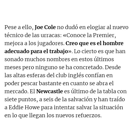
Pese a ello,
Joe Cole
no dudó en elogiar al nuevo
técnico de las urracas: «Conoce la Premier,
mejora a los jugadores.
Creo que es el hombre
adecuado para el trabajo
». Lo cierto es que han
sonado muchos nombres en estos últimos
meses pero ninguno se ha concretado. Desde
las altas esferas del club inglés confían en
poder pescar bastante en cuanto se abra el
mercado. El
Newcastle
es último de la tabla con
siete puntos, a seis de la salvación y han traído
a Eddie Howe para intentar salvar la situación
en lo que llegan los nuevos refuerzos.