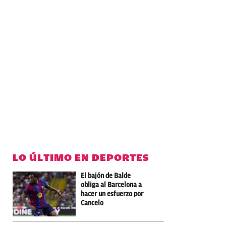
LO ÚLTIMO EN DEPORTES
El bajón de Balde
obliga al Barcelona a
hacer un esfuerzo por
Cancelo