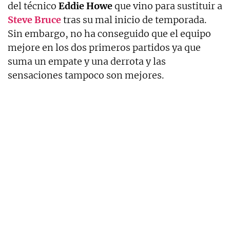
del técnico
Eddie Howe
que vino para sustituir a
Steve Bruce
tras su mal inicio de temporada.
Sin embargo, no ha conseguido que el equipo
mejore en los dos primeros partidos ya que
suma un empate y una derrota y las
sensaciones tampoco son mejores.