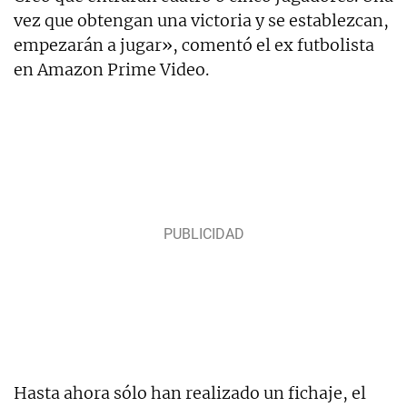
vez que obtengan una victoria y se establezcan,
empezarán a jugar», comentó el ex futbolista
en Amazon Prime Video.
Hasta ahora sólo han realizado un fichaje, el