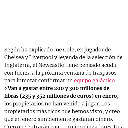
Según ha explicado Joe Cole, ex jugador de
Chelsea y Liverpool y leyenda de la selección de
Inglaterra, el Newcastle tiene pensado acudir
con fuerza a la próxima ventana de traspasos
para intentar conformar un
equipo galáctico
.
«
Van a gastar entre 200 y 300 millones de
libras (235 y 352 millones de euros) en enero
,
los propietarios no han venido a jugar. Los
propietarios más ricos que hemos visto, y creo
que en enero simplemente gastarán dinero.
Creo que entrarán cuatro o cinco jugadores. Una