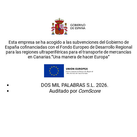
Esta empresa se ha acogido a las subvenciones del Gobierno de
España cofinanciadas con el Fondo Europeo de Desarrollo Regional
para las regiones ultraperiféricas para el transporte de mercancías
en Canarias.”Una manera de hacer Europa”
DOS MIL PALABRAS S.L. 2026.
Auditado por
ComScore