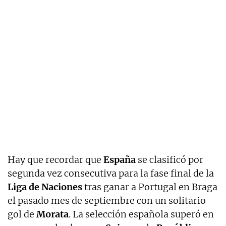
Hay que recordar que
España
se clasificó por
segunda vez consecutiva para la fase final de la
Liga de Naciones
tras ganar a Portugal en Braga
el pasado mes de septiembre con un solitario
gol de
Morata
. La selección española superó en