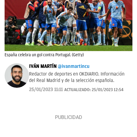
España celebra un gol contra Portugal. (Getty)
IVÁN MARTÍN
@ivanmartincu
Redactor de deportes en OKDIARIO. Información
del Real Madrid y de la selección española.
25/01/2023 11:11
ACTUALIZADO:
25/01/2023 12:54