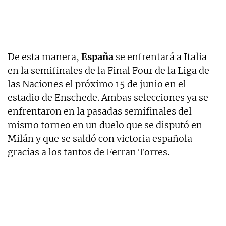
De esta manera,
España
se enfrentará a Italia
en la semifinales de la Final Four de la Liga de
las Naciones el próximo 15 de junio en el
estadio de Enschede. Ambas selecciones ya se
enfrentaron en la pasadas semifinales del
mismo torneo en un duelo que se disputó en
Milán y que se saldó con victoria española
gracias a los tantos de Ferran Torres.