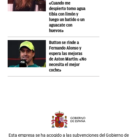
«Cuando me
despierto tomo agua
tibia con limón y
luego un batido o un
aguacate con
huevos»
Button se rinde a
Fernando Alonso y
espera las mejoras
de Aston Martin: «No
necesita el mejor
coche»
Esta empresa se ha acogido a las subvenciones del Gobierno de