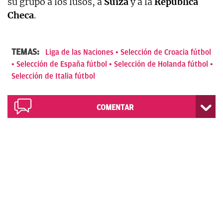
su grupo a los lusos, a
Suiza
y a la
República
Checa
.
TEMAS:
Liga de las Naciones
Selección de Croacia fútbol
Selección de España fútbol
Selección de Holanda fútbol
Selección de Italia fútbol
COMENTAR