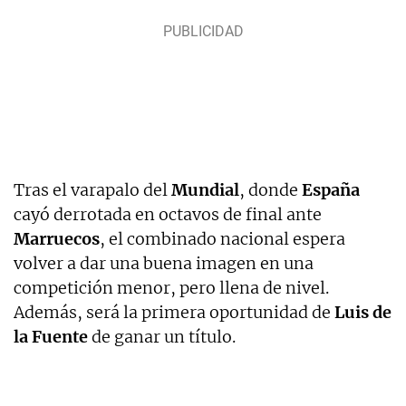
Tras el varapalo del
Mundial
, donde
España
cayó derrotada en octavos de final ante
Marruecos
, el combinado nacional espera
volver a dar una buena imagen en una
competición menor, pero llena de nivel.
Además, será la primera oportunidad de
Luis de
la Fuente
de ganar un título.