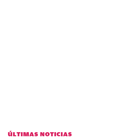
ÚLTIMAS NOTICIAS