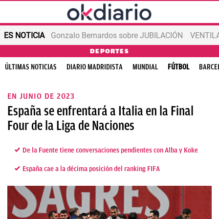
ES NOTICIA
Gonzalo Bernardos sobre JUBILACIÓN
VENTIL
DEPORTES
ÚLTIMAS NOTICIAS
DIARIO MADRIDISTA
MUNDIAL
FÚTBOL
BARCE
EN JUNIO DE 2023
España se enfrentará a Italia en la Final
Four de la Liga de Naciones
De la Fuente tiene conversaciones pendientes con Alba y Koke
España cae a la décima posición del ranking FIFA