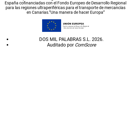
España cofinanciadas con el Fondo Europeo de Desarrollo Regional
para las regiones ultraperiféricas para el transporte de mercancías
en Canarias.”Una manera de hacer Europa”
DOS MIL PALABRAS S.L. 2026.
Auditado por
ComScore