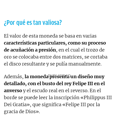
¿Por qué es tan valiosa?
El valor de esta moneda se basa en varias
características particulares, como su proceso
de acuñación a presión
, en el cual el trozo de
oro se colocaba entre dos matrices, se cortaba
el disco resultante y se pulía manualmente.
Además,
la moneda presenta un diseño muy
detallado, con el busto del rey Felipe III en el
anverso
y el escudo real en el reverso. En el
borde se puede leer la inscripción «Philippus III
Dei Gratia», que significa «Felipe III por la
gracia de Dios».