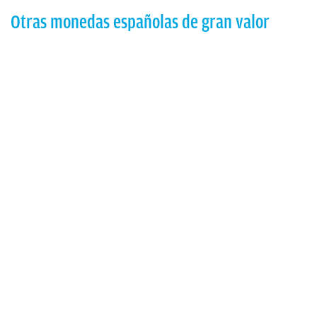
Otras monedas españolas de gran valor