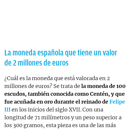
La moneda española que tiene un valor
de 2 millones de euros
¿Cuál es la moneda que está valorada en 2
millones de euros? Se trata de
la moneda de 100
escudos, también conocida como Centén, y que
fue acuñada en oro durante el reinado de
Felipe
III
en los inicios del siglo XVII. Con una
longitud de 71 milímetros y un peso superior a
los 300 gramos, esta pieza es una de las más