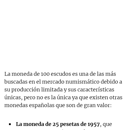
La moneda de 100 escudos es una de las más
buscadas en el mercado numismático debido a
su producción limitada y sus características
únicas, pero no es la única ya que existen otras
monedas españolas que son de gran valor:
La moneda de 25 pesetas de 1957
, que