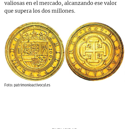
valiosas en el mercado, alcanzando ese valor
que supera los dos millones.
Foto: patrimonioactivocyl.es