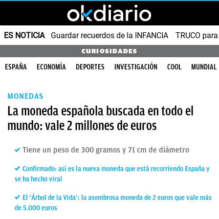
ES NOTICIA
Guardar recuerdos de la INFANCIA
TRUCO para
CURIOSIDADES
ESPAÑA
ECONOMÍA
DEPORTES
INVESTIGACIÓN
COOL
MUNDIAL
MONEDAS
La moneda española buscada en todo el
mundo: vale 2 millones de euros
Tiene un peso de 300 gramos y 71 cm de diámetro
Confirmado: así es la nueva moneda que está recorriendo España y
se ha hecho viral
El ‘Árbol de la Vida’: la asombrosa moneda de 2 euros que vale más
de 5.000 euros