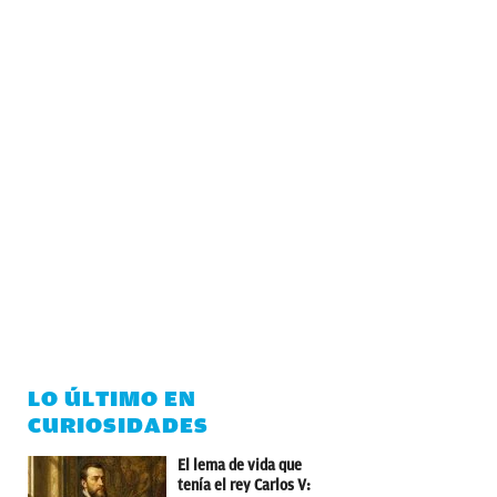
LO ÚLTIMO EN
CURIOSIDADES
El lema de vida que
tenía el rey Carlos V: