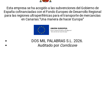
Esta empresa se ha acogido a las subvenciones del Gobierno de
España cofinanciadas con el Fondo Europeo de Desarrollo Regional
para las regiones ultraperiféricas para el transporte de mercancías
en Canarias.”Una manera de hacer Europa”
DOS MIL PALABRAS S.L. 2026.
Auditado por
ComScore