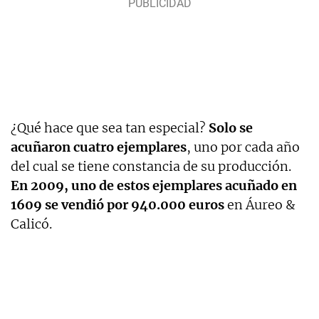
¿Qué hace que sea tan especial?
Solo se
acuñaron cuatro ejemplares
, uno por cada año
del cual se tiene constancia de su producción.
En 2009, uno de estos ejemplares acuñado en
1609 se vendió por 940.000 euros
en Áureo &
Calicó.