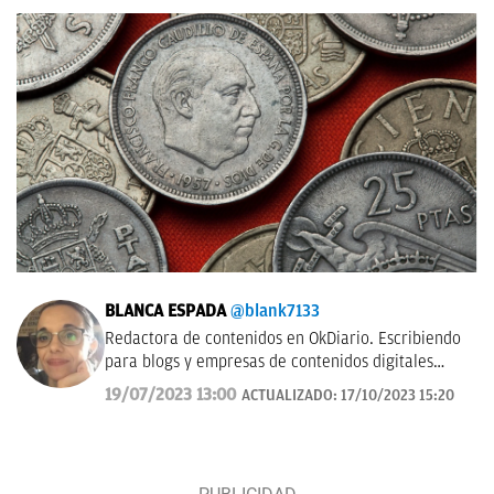
BLANCA ESPADA
@blank7133
Redactora de contenidos en OkDiario. Escribiendo
para blogs y empresas de contenidos digitales
desde 2007.
19/07/2023 13:00
ACTUALIZADO:
17/10/2023 15:20