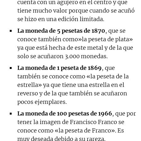
cuenta con un agujero en el centro y que
tiene mucho valor porque cuando se acuñó
se hizo en una edición limitada.
La moneda de 5 pesetas de 1870
, que se
conoce también como»la peseta de plata»
ya que está hecha de este metal y de la que
solo se acuñaron 3.000 monedas.
La moneda de 1 peseta de 1869
, que
también se conoce como «la peseta de la
estrella» ya que tiene una estrella en el
reverso y de la que también se acuñaron
pocos ejemplares.
La moneda de 100 pesetas de 1966
, que por
tener la imagen de Francisco Franco se
conoce como «la peseta de Franco». Es
muy deseada debido a su rareza.