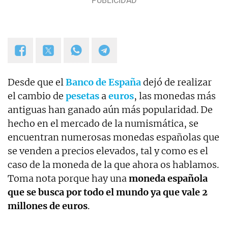
Desde que el
Banco de España
dejó de realizar
el cambio de
pesetas
a
euros
, las monedas más
antiguas han ganado aún más popularidad. De
hecho en el mercado de la numismática, se
encuentran numerosas monedas españolas que
se venden a precios elevados, tal y como es el
caso de la moneda de la que ahora os hablamos.
Toma nota porque hay una
moneda española
que se busca por todo el mundo ya que vale 2
millones de euros
.