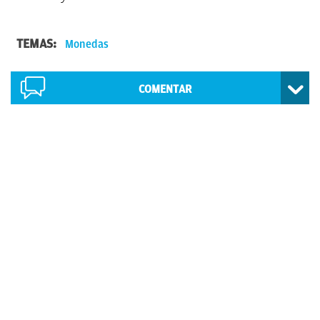
TEMAS:
Monedas
COMENTAR