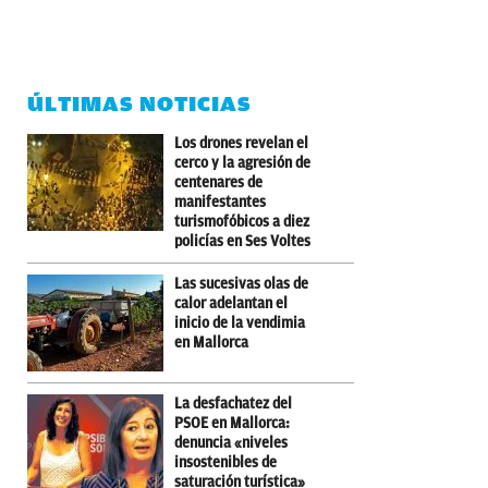
ÚLTIMAS NOTICIAS
Los drones revelan el
cerco y la agresión de
centenares de
manifestantes
turismofóbicos a diez
policías en Ses Voltes
Las sucesivas olas de
calor adelantan el
inicio de la vendimia
en Mallorca
La desfachatez del
PSOE en Mallorca:
denuncia «niveles
insostenibles de
saturación turística»