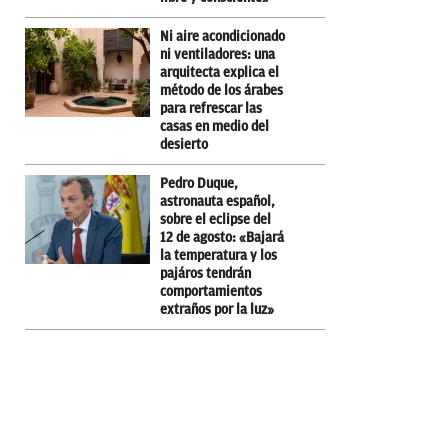
Ni aire acondicionado
ni ventiladores: una
arquitecta explica el
método de los árabes
para refrescar las
casas en medio del
desierto
Pedro Duque,
astronauta español,
sobre el eclipse del
12 de agosto: «Bajará
la temperatura y los
pajáros tendrán
comportamientos
extraños por la luz»