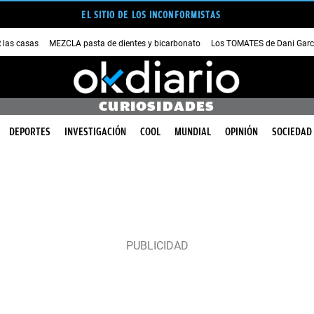
EL SITIO DE LOS INCONFORMISTAS
las casas
MEZCLA pasta de dientes y bicarbonato
Los TOMATES de Dani Garc
CURIOSIDADES
DEPORTES
INVESTIGACIÓN
COOL
MUNDIAL
OPINIÓN
SOCIEDAD