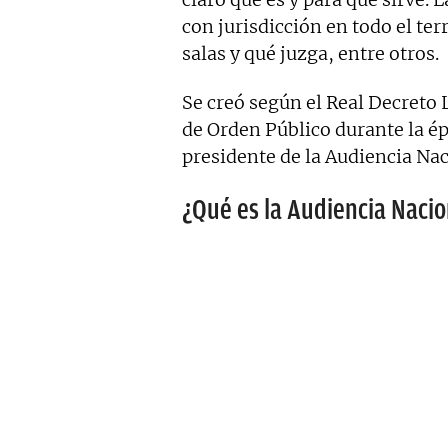
con jurisdicción en todo el te
salas y qué juzga, entre otros.
Se creó según el Real Decreto 
de Orden Público durante la ép
presidente de la Audiencia Na
¿Qué es la Audiencia Nacio