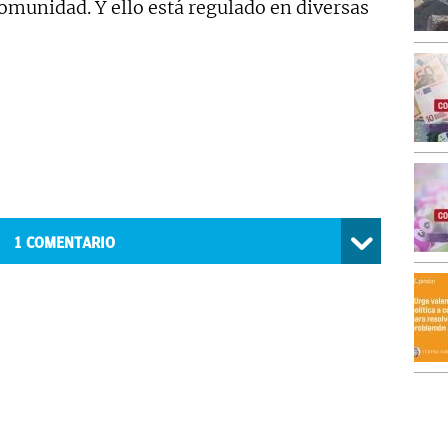
 Comunidad. Y ello está regulado en diversas
1
COMENTARIO