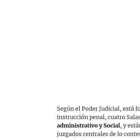
Según el Poder Judicial, está 
instrucción penal, cuatro Sala
administrativo y Social
, y est
juzgados centrales de lo conte