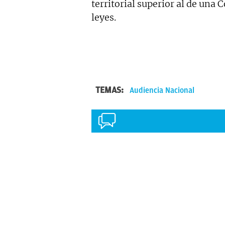
territorial superior al de una
leyes.
TEMAS:
Audiencia Nacional