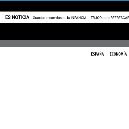
ES NOTICIA
Guardar recuerdos de la INFANCIA
TRUCO para REFRESCAR 
ESPAÑA
ECONOMÍA