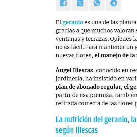
El
geranio
es una de las planta
gracias a que muchos valoran 
ventanas y terrazas. Quienes 
no es fácil. Para mantener un 
nuevas flores,
el manejo de la
Ángel Illescas
, conocido en re
jardinería, ha insistido en var
plan de abonado regular, el ge
partir de esa premisa, también
retirada correcta de las flores
La nutrición del geranio, l
según Illescas