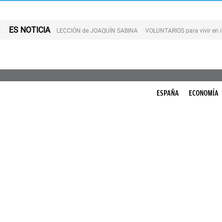
ES NOTICIA
LECCIÓN de JOAQUÍN SABINA
VOLUNTARIOS para vivir en 
ESPAÑA
ECONOMÍA