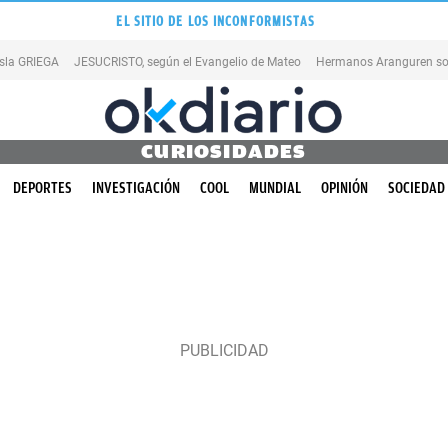
EL SITIO DE LOS INCONFORMISTAS
isla GRIEGA
JESUCRISTO, según el Evangelio de Mateo
Hermanos Aranguren so
CURIOSIDADES
DEPORTES
INVESTIGACIÓN
COOL
MUNDIAL
OPINIÓN
SOCIEDAD