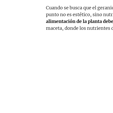
Cuando se busca que el gerani
punto no es estético, sino nutr
alimentación de la planta debe
maceta, donde los nutrientes d