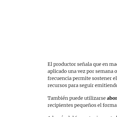
El productor señala que en ma
aplicado una vez por semana 
frecuencia permite sostener el
recursos para seguir emitiendo
También puede utilizarse
abo
recipientes pequeños el format